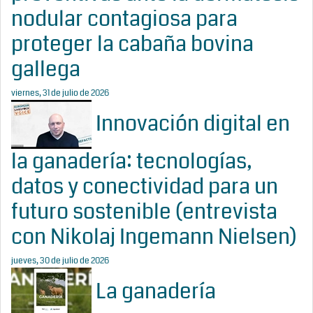
nodular contagiosa para
proteger la cabaña bovina
gallega
viernes, 31 de julio de 2026
Innovación digital en
la ganadería: tecnologías,
datos y conectividad para un
futuro sostenible (entrevista
con Nikolaj Ingemann Nielsen)
jueves, 30 de julio de 2026
La ganadería