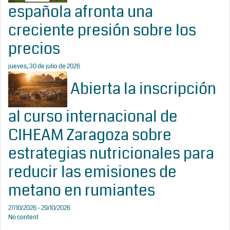
española afronta una
creciente presión sobre los
precios
jueves, 30 de julio de 2026
Abierta la inscripción
al curso internacional de
CIHEAM Zaragoza sobre
estrategias nutricionales para
reducir las emisiones de
metano en rumiantes
27/10/2026 - 29/10/2026
No content