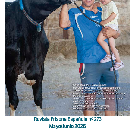
Revista Frisona Española nº 273
Mayo/Junio 2026