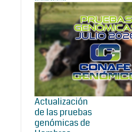
Actualización
de las pruebas
genómicas de