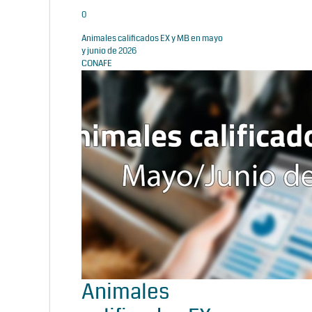
0
Animales calificados EX y MB en mayo
y junio de 2026
CONAFE
Animales