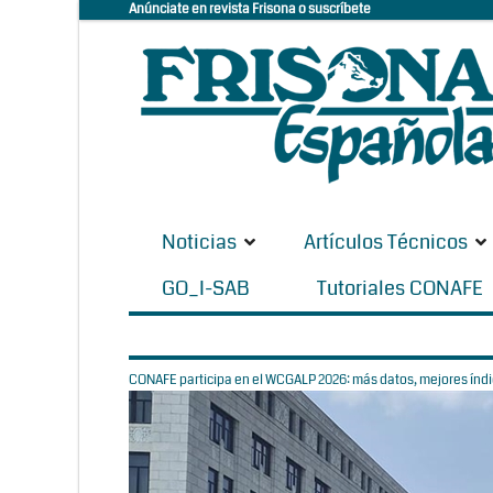
Anúnciate en revista Frisona o suscríbete
Noticias
Artículos Técnicos
GO_I-SAB
Tutoriales CONAFE
CONAFE participa en el WCGALP 2026: más datos, mejores índic