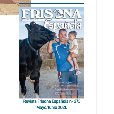
Revista Frisona Española nº 273
Mayo/Junio 2026