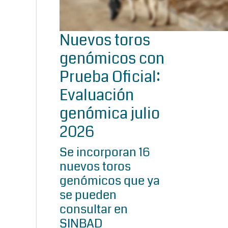
Nuevos toros
genómicos con
Prueba Oficial:
Evaluación
genómica julio
2026
Se incorporan 16
nuevos toros
genómicos que ya
se pueden
consultar en
SINBAD