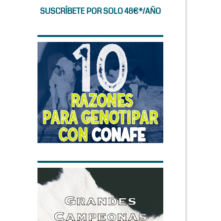
SUSCRÍBETE POR SOLO 48€*/AÑO