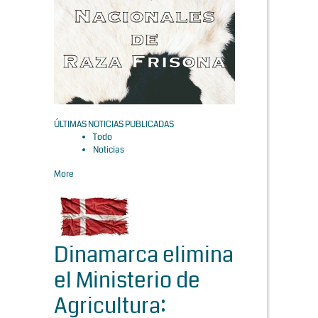
ÚLTIMAS NOTICIAS PUBLICADAS
Todo
Noticias
More
Dinamarca elimina
el Ministerio de
Agricultura: