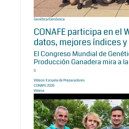
Genética/Genómica
CONAFE participa en el
datos, mejores índices y 
El Congreso Mundial de Genétic
Producción Ganadera mira a la
0
Vídeos: Escuela de Preparadores
CONAFE 2026
Vídeos