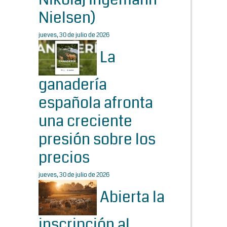
Nielsen)
jueves, 30 de julio de 2026
La
ganadería
española afronta
una creciente
presión sobre los
precios
jueves, 30 de julio de 2026
Abierta la
inscripción al