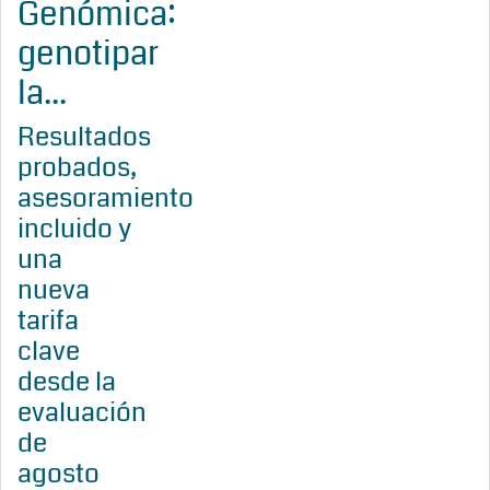
Genómica:
genotipar
la...
Resultados
probados,
asesoramiento
incluido y
una
nueva
tarifa
clave
desde la
evaluación
de
agosto