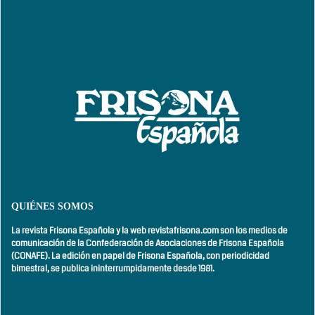
QUIÉNES SOMOS
La revista Frisona Española y la web revistafrisona.com son los medios de
comunicación de la Confederación de Asociaciones de Frisona Española
(CONAFE). La edición en papel de Frisona Española, con
periodicidad
bimestral,
se publica ininterrumpidamente desde 1981.