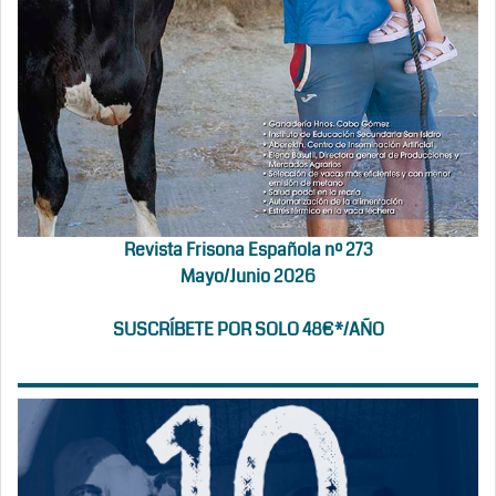
Revista Frisona Española nº 273
Mayo/Junio 2026
SUSCRÍBETE POR SOLO 48€*/AÑO