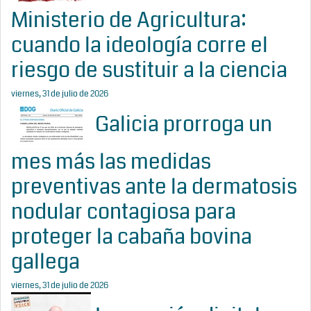
Ministerio de Agricultura:
cuando la ideología corre el
riesgo de sustituir a la ciencia
viernes, 31 de julio de 2026
Galicia prorroga un
mes más las medidas
preventivas ante la dermatosis
nodular contagiosa para
proteger la cabaña bovina
gallega
viernes, 31 de julio de 2026