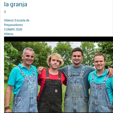
la granja
0
Vídeos: Escuela de
Preparadores
CONAFE 2026
Vídeos