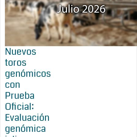
Nuevos
toros
genómicos
con
Prueba
Oficial:
Evaluación
genómica