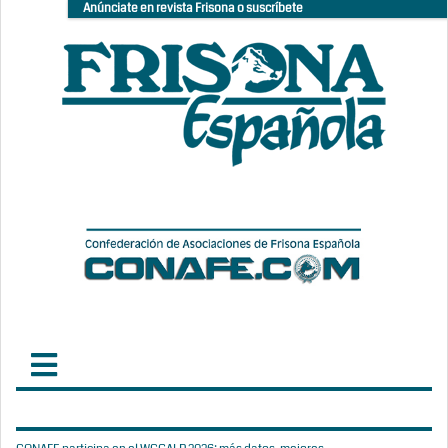
Anúnciate en revista Frisona o suscríbete