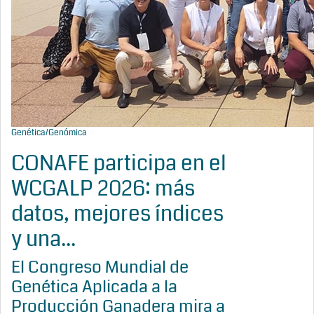
Genética/Genómica
CONAFE participa en el
WCGALP 2026: más
datos, mejores índices
y una...
El Congreso Mundial de
Genética Aplicada a la
Producción Ganadera mira a