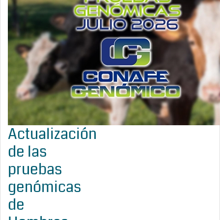
Actualización
de las
pruebas
genómicas
de