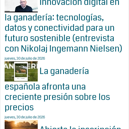
Innovación digital en
la ganadería: tecnologías,
datos y conectividad para un
futuro sostenible (entrevista
con Nikolaj Ingemann Nielsen)
jueves, 30 de julio de 2026
La ganadería
española afronta una
creciente presión sobre los
precios
jueves, 30 de julio de 2026