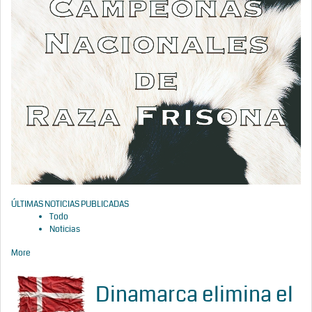
ÚLTIMAS NOTICIAS PUBLICADAS
Todo
Noticias
More
Dinamarca elimina el