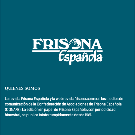
QUIÉNES SOMOS
La revista Frisona Española y la web revistafrisona.com son los medios de
comunicación de la Confederación de Asociaciones de Frisona Española
(CONAFE). La edición en papel de Frisona Española, con
periodicidad
bimestral,
se publica ininterrumpidamente desde 1981.