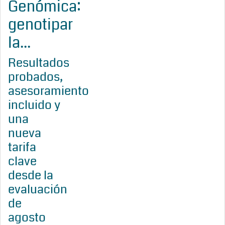
Genómica:
genotipar
la...
Resultados
probados,
asesoramiento
incluido y
una
nueva
tarifa
clave
desde la
evaluación
de
agosto