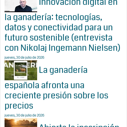
Innovación digital en
la ganadería: tecnologías,
datos y conectividad para un
futuro sostenible (entrevista
con Nikolaj Ingemann Nielsen)
jueves, 30 de julio de 2026
La ganadería
española afronta una
creciente presión sobre los
precios
jueves, 30 de julio de 2026