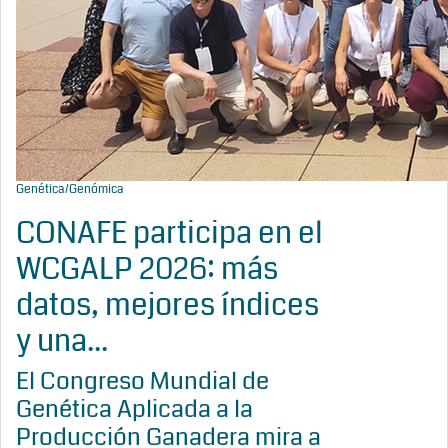
Genética/Genómica
CONAFE participa en el
WCGALP 2026: más
datos, mejores índices
y una...
El Congreso Mundial de
Genética Aplicada a la
Producción Ganadera mira a