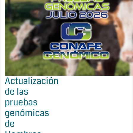
Actualización
de las
pruebas
genómicas
de