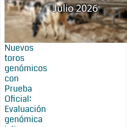
Nuevos
toros
genómicos
con
Prueba
Oficial:
Evaluación
genómica