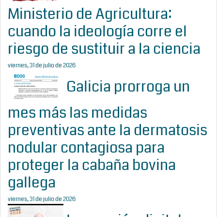
Ministerio de Agricultura:
cuando la ideología corre el
riesgo de sustituir a la ciencia
viernes, 31 de julio de 2026
Galicia prorroga un
mes más las medidas
preventivas ante la dermatosis
nodular contagiosa para
proteger la cabaña bovina
gallega
viernes, 31 de julio de 2026