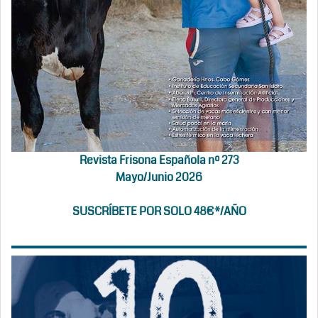
Revista Frisona Española nº 273
Mayo/Junio 2026
SUSCRÍBETE POR SOLO 48€*/AÑO