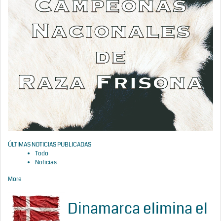
ÚLTIMAS NOTICIAS PUBLICADAS
Todo
Noticias
More
Dinamarca elimina el