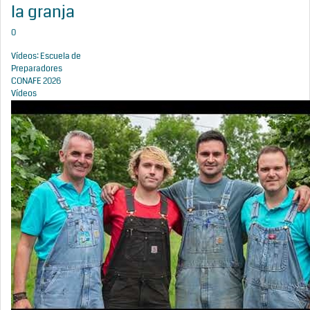
la granja
0
Vídeos: Escuela de
Preparadores
CONAFE 2026
Vídeos