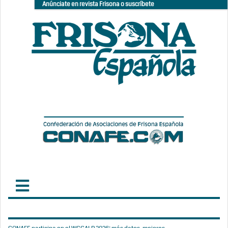
Anúnciate en revista Frisona o suscríbete