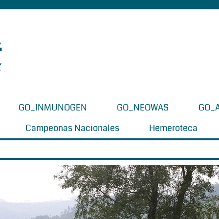
GO_INMUNOGEN
GO_NEOWAS
GO_
Campeonas Nacionales
Hemeroteca