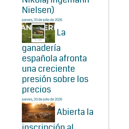
Nielsen)
jueves, 30 de julio de 2026
La
ganadería
española afronta
una creciente
presión sobre los
precios
jueves, 30 de julio de 2026
Abierta la
inscripción al