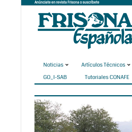
Anúnciate en revista Frisona o suscríbete
Noticias
Artículos Técnicos
GO_I-SAB
Tutoriales CONAFE