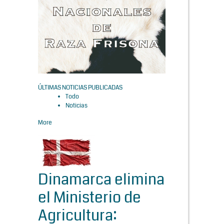
ÚLTIMAS NOTICIAS PUBLICADAS
Todo
Noticias
More
Dinamarca elimina
el Ministerio de
Agricultura: