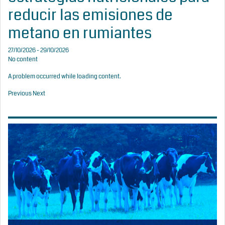
reducir las emisiones de
metano en rumiantes
27/10/2026 - 29/10/2026
No content
A problem occurred while loading content.
Previous
Next