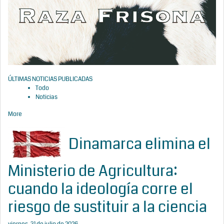
ÚLTIMAS NOTICIAS PUBLICADAS
Todo
Noticias
More
Dinamarca elimina el
Ministerio de Agricultura:
cuando la ideología corre el
riesgo de sustituir a la ciencia