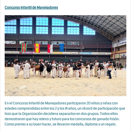
Concurso Infantil de Manejadores
En el Concurso Infantil de Manejadores participaron 20 niños y niñas con
edades comprendidas entre los 2 y los 14 años, un récord de participación que
hizo que la Organización decidiera separarlos en dos grupos. Todos ellos
demostraron que hay relevo y futuro para los concursos de ganado frisón.
Como premio a su buen hacer, se llevaron medalla, diploma y un regalo.