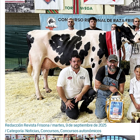
Redacción Revista Frisona
/ martes, 9 de septiembre de 2025
/ Categoría:
Noticias
,
Concursos
,
Concursos autonómicos