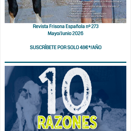
Revista Frisona Española nº 273
Mayo/Junio 2026
SUSCRÍBETE POR SOLO 48€*/AÑO