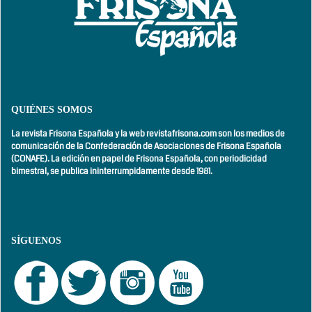
QUIÉNES SOMOS
La revista Frisona Española y la web revistafrisona.com son los medios de
comunicación de la Confederación de Asociaciones de Frisona Española
(CONAFE). La edición en papel de Frisona Española, con
periodicidad
bimestral,
se publica ininterrumpidamente desde 1981.
SÍGUENOS