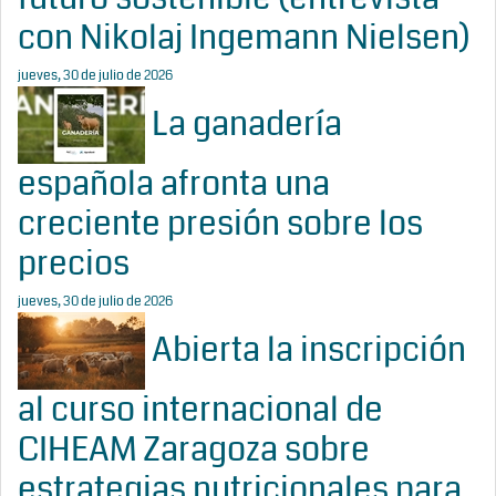
con Nikolaj Ingemann Nielsen)
jueves, 30 de julio de 2026
La ganadería
española afronta una
creciente presión sobre los
precios
jueves, 30 de julio de 2026
Abierta la inscripción
al curso internacional de
CIHEAM Zaragoza sobre
estrategias nutricionales para