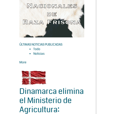
ÚLTIMAS NOTICIAS PUBLICADAS
Todo
Noticias
More
Dinamarca elimina
el Ministerio de
Agricultura: