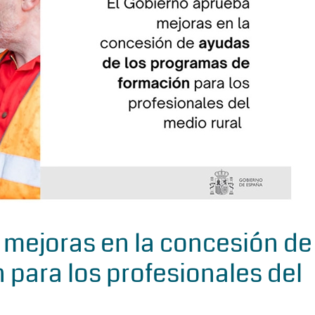
 mejoras en la concesión de
para los profesionales del