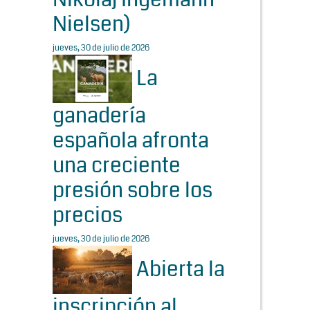
Nielsen)
jueves, 30 de julio de 2026
La
ganadería
española afronta
una creciente
presión sobre los
precios
jueves, 30 de julio de 2026
Abierta la
inscripción al