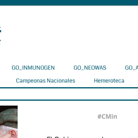
GO_INMUNOGEN
GO_NEOWAS
GO_
Campeonas Nacionales
Hemeroteca