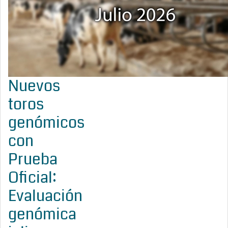
Nuevos
toros
genómicos
con
Prueba
Oficial:
Evaluación
genómica