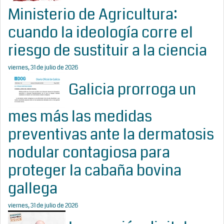
Ministerio de Agricultura:
cuando la ideología corre el
riesgo de sustituir a la ciencia
viernes, 31 de julio de 2026
Galicia prorroga un
mes más las medidas
preventivas ante la dermatosis
nodular contagiosa para
proteger la cabaña bovina
gallega
viernes, 31 de julio de 2026