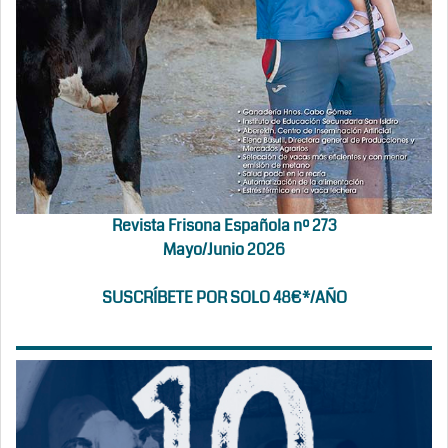
Revista Frisona Española nº 273
Mayo/Junio 2026
SUSCRÍBETE POR SOLO 48€*/AÑO