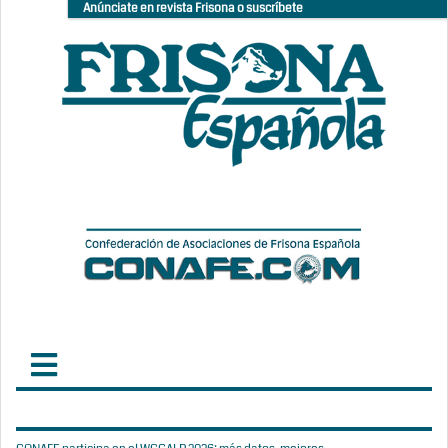
Anúnciate en revista Frisona o suscríbete