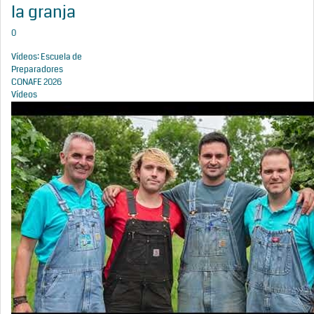
la granja
0
Vídeos: Escuela de
Preparadores
CONAFE 2026
Vídeos