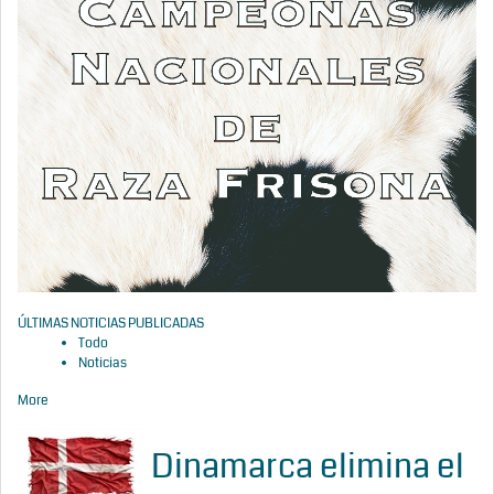
ÚLTIMAS NOTICIAS PUBLICADAS
Todo
Noticias
More
Dinamarca elimina el