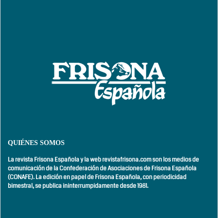
QUIÉNES SOMOS
La revista Frisona Española y la web revistafrisona.com son los medios de
comunicación de la Confederación de Asociaciones de Frisona Española
(CONAFE). La edición en papel de Frisona Española, con
periodicidad
bimestral,
se publica ininterrumpidamente desde 1981.