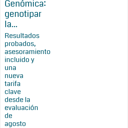
Genómica:
genotipar
la...
Resultados
probados,
asesoramiento
incluido y
una
nueva
tarifa
clave
desde la
evaluación
de
agosto