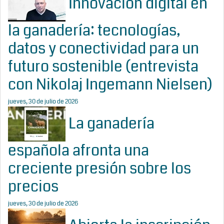
Innovación digital en
la ganadería: tecnologías,
datos y conectividad para un
futuro sostenible (entrevista
con Nikolaj Ingemann Nielsen)
jueves, 30 de julio de 2026
La ganadería
española afronta una
creciente presión sobre los
precios
jueves, 30 de julio de 2026