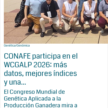
Genética/Genómica
CONAFE participa en el
WCGALP 2026: más
datos, mejores índices
y una...
El Congreso Mundial de
Genética Aplicada a la
Producción Ganadera mira a