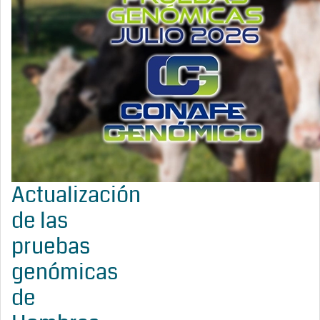
Actualización
de las
pruebas
genómicas
de