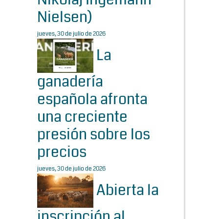
Nielsen)
jueves, 30 de julio de 2026
La
ganadería
española afronta
una creciente
presión sobre los
precios
jueves, 30 de julio de 2026
Abierta la
inscripción al