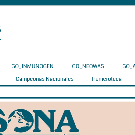
GO_INMUNOGEN
GO_NEOWAS
GO_
Campeonas Nacionales
Hemeroteca