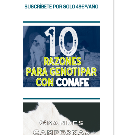
SUSCRÍBETE POR SOLO 48€*/AÑO