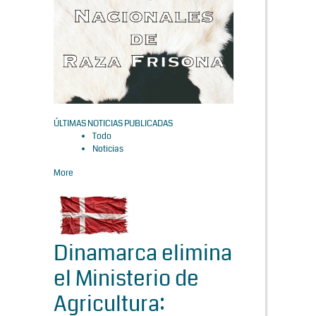
ÚLTIMAS NOTICIAS PUBLICADAS
Todo
Noticias
More
Dinamarca elimina
el Ministerio de
Agricultura: