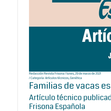
Redacción Revista Frisona
/ lunes, 29 de marzo de 2021
/ Categoría:
Artículos técnicos
,
Genética
Familias de vacas e
Artículo técnico publica
Frisona Española