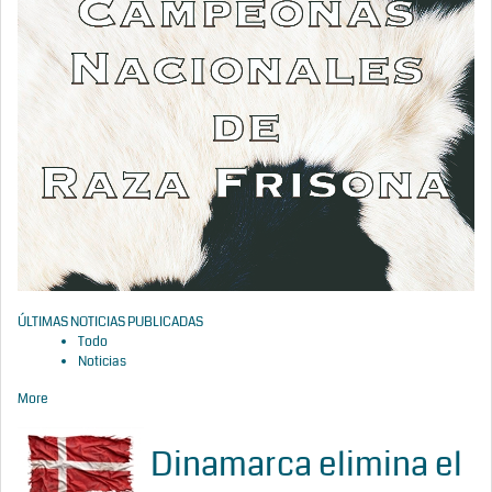
ÚLTIMAS NOTICIAS PUBLICADAS
Todo
Noticias
More
Dinamarca elimina el