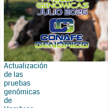
Actualización
de las
pruebas
genómicas
de