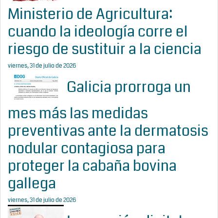
Ministerio de Agricultura:
cuando la ideología corre el
riesgo de sustituir a la ciencia
viernes, 31 de julio de 2026
Galicia prorroga un
mes más las medidas
preventivas ante la dermatosis
nodular contagiosa para
proteger la cabaña bovina
gallega
viernes, 31 de julio de 2026