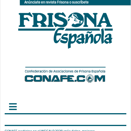
Anúnciate en revista Frisona o suscríbete