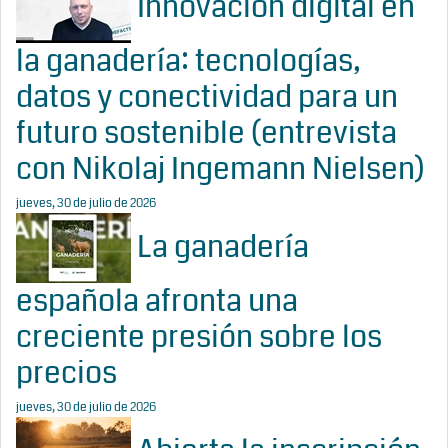
Innovación digital en
la ganadería: tecnologías,
datos y conectividad para un
futuro sostenible (entrevista
con Nikolaj Ingemann Nielsen)
jueves, 30 de julio de 2026
La ganadería
española afronta una
creciente presión sobre los
precios
jueves, 30 de julio de 2026