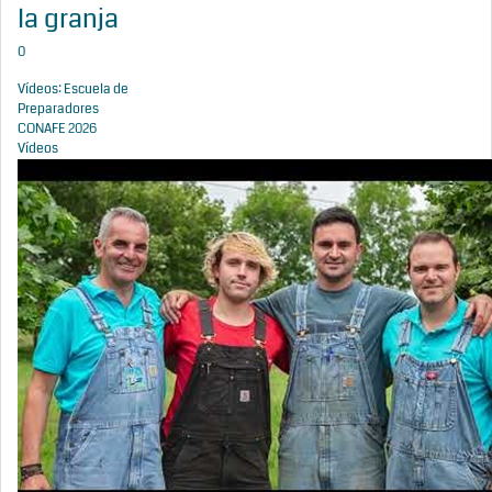
la granja
0
Vídeos: Escuela de
Preparadores
CONAFE 2026
Vídeos