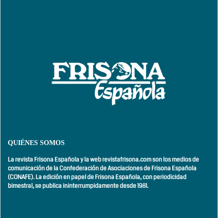
QUIÉNES SOMOS
La revista Frisona Española y la web revistafrisona.com son los medios de
comunicación de la Confederación de Asociaciones de Frisona Española
(CONAFE). La edición en papel de Frisona Española, con
periodicidad
bimestral,
se publica ininterrumpidamente desde 1981.