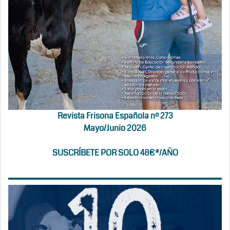
Revista Frisona Española nº 273
Mayo/Junio 2026
SUSCRÍBETE POR SOLO 48€*/AÑO