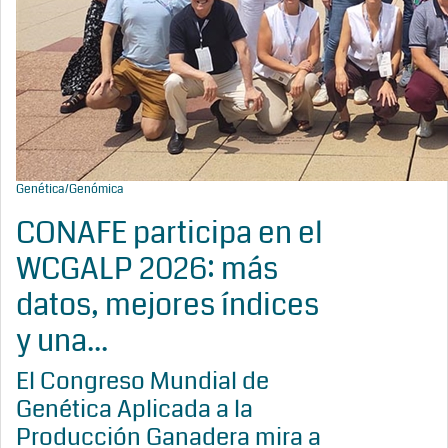
Genética/Genómica
CONAFE participa en el
WCGALP 2026: más
datos, mejores índices
y una...
El Congreso Mundial de
Genética Aplicada a la
Producción Ganadera mira a