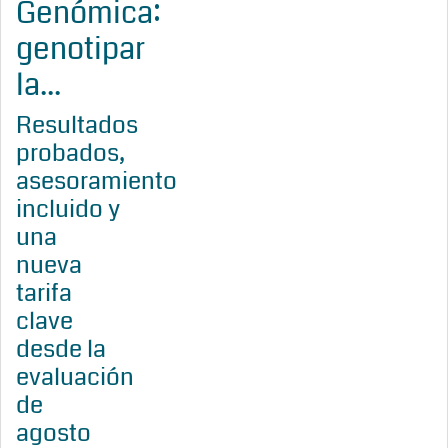
Genómica:
genotipar
la...
Resultados
probados,
asesoramiento
incluido y
una
nueva
tarifa
clave
desde la
evaluación
de
agosto