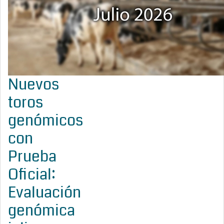
Nuevos
toros
genómicos
con
Prueba
Oficial:
Evaluación
genómica