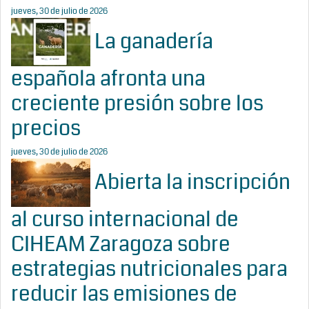
jueves, 30 de julio de 2026
La ganadería
española afronta una
creciente presión sobre los
precios
jueves, 30 de julio de 2026
Abierta la inscripción
al curso internacional de
CIHEAM Zaragoza sobre
estrategias nutricionales para
reducir las emisiones de