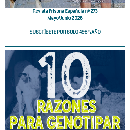
Revista Frisona Española nº 273
Mayo/Junio 2026
SUSCRÍBETE POR SOLO 48€*/AÑO