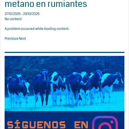
metano en rumiantes
27/10/2026 - 29/10/2026
No content
A problem occurred while loading content.
Previous
Next