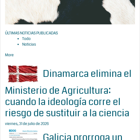
ÚLTIMAS NOTICIAS PUBLICADAS
Todo
Noticias
More
Dinamarca elimina el
Ministerio de Agricultura:
cuando la ideología corre el
riesgo de sustituir a la ciencia
viernes, 31 de julio de 2026
Galicia prorroga un