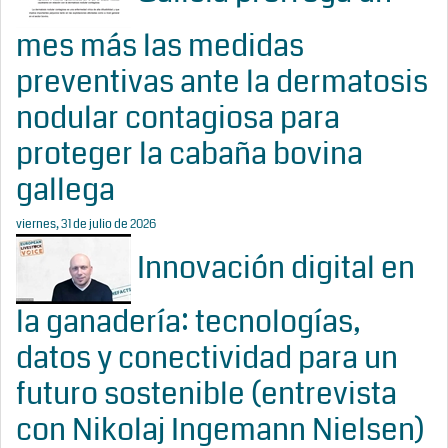
mes más las medidas
preventivas ante la dermatosis
nodular contagiosa para
proteger la cabaña bovina
gallega
viernes, 31 de julio de 2026
Innovación digital en
la ganadería: tecnologías,
datos y conectividad para un
futuro sostenible (entrevista
con Nikolaj Ingemann Nielsen)