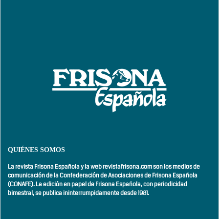
QUIÉNES SOMOS
La revista Frisona Española y la web revistafrisona.com son los medios de
comunicación de la Confederación de Asociaciones de Frisona Española
(CONAFE). La edición en papel de Frisona Española, con
periodicidad
bimestral,
se publica ininterrumpidamente desde 1981.