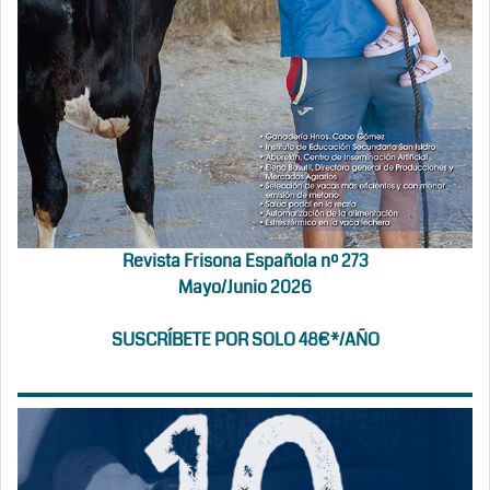
Revista Frisona Española nº 273
Mayo/Junio 2026
SUSCRÍBETE POR SOLO 48€*/AÑO