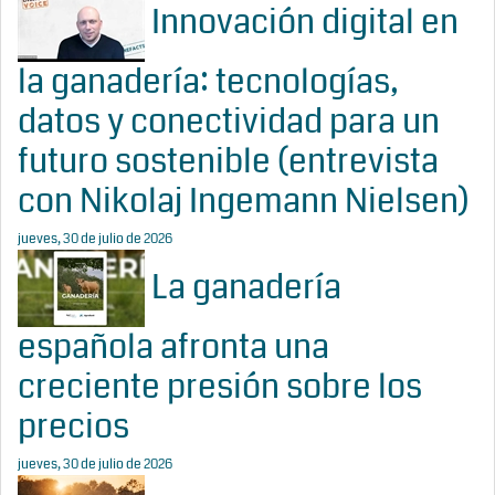
Innovación digital en
la ganadería: tecnologías,
datos y conectividad para un
futuro sostenible (entrevista
con Nikolaj Ingemann Nielsen)
jueves, 30 de julio de 2026
La ganadería
española afronta una
creciente presión sobre los
precios
jueves, 30 de julio de 2026