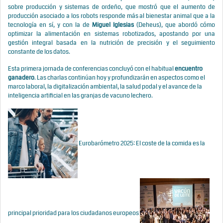
sobre producción y sistemas de ordeño, que mostró que el aumento de
producción asociado a los robots responde más al bienestar animal que a la
tecnología en sí, y con la de
Miguel Iglesias
(Deheus), que abordó cómo
optimizar la alimentación en sistemas robotizados, apostando por una
gestión integral basada en la nutrición de precisión y el seguimiento
constante de los datos.
Esta primera jornada de conferencias concluyó con el habitual
encuentro
ganadero
. Las charlas continúan hoy y profundizarán en aspectos como el
marco laboral, la digitalización ambiental, la salud podal y el avance de la
inteligencia artificial en las granjas de vacuno lechero.
Eurobarómetro 2025: El coste de la comida es la
principal prioridad para los ciudadanos europeos