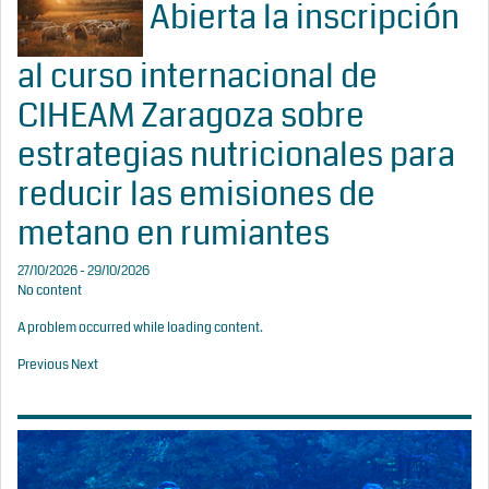
Abierta la inscripción
al curso internacional de
CIHEAM Zaragoza sobre
estrategias nutricionales para
reducir las emisiones de
metano en rumiantes
27/10/2026 - 29/10/2026
No content
A problem occurred while loading content.
Previous
Next