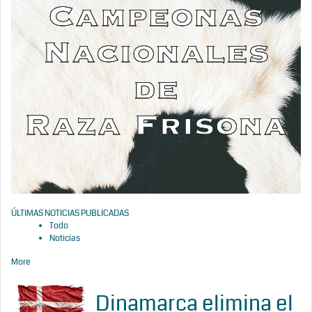
ÚLTIMAS NOTICIAS PUBLICADAS
Todo
Noticias
More
Dinamarca elimina el