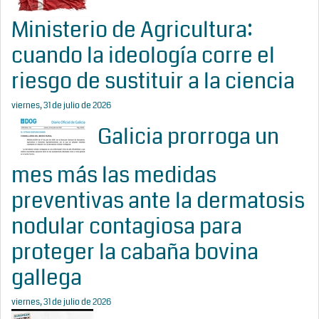
Ministerio de Agricultura:
cuando la ideología corre el
riesgo de sustituir a la ciencia
viernes, 31 de julio de 2026
Galicia prorroga un
mes más las medidas
preventivas ante la dermatosis
nodular contagiosa para
proteger la cabaña bovina
gallega
viernes, 31 de julio de 2026