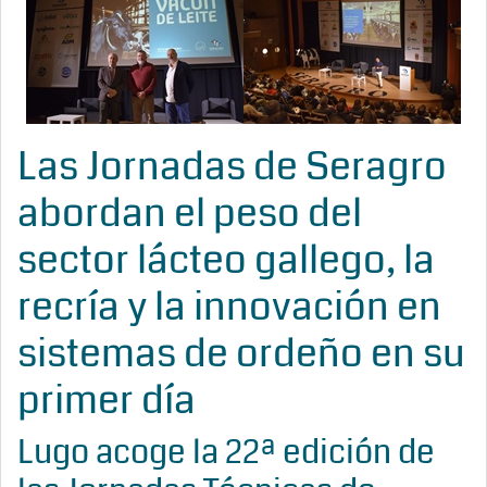
Las Jornadas de Seragro
abordan el peso del
sector lácteo gallego, la
recría y la innovación en
sistemas de ordeño en su
primer día
Lugo acoge la 22ª edición de