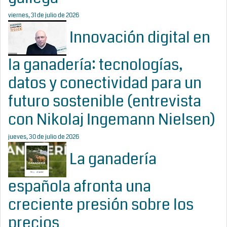
viernes, 31 de julio de 2026
Innovación digital en
la ganadería: tecnologías,
datos y conectividad para un
futuro sostenible (entrevista
con Nikolaj Ingemann Nielsen)
jueves, 30 de julio de 2026
La ganadería
española afronta una
creciente presión sobre los
precios