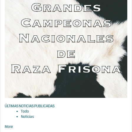
ÚLTIMAS NOTICIAS PUBLICADAS
Todo
Noticias
More