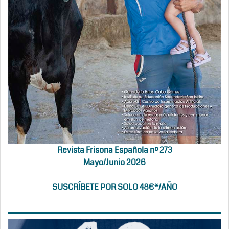
Revista Frisona Española nº 273
Mayo/Junio 2026
SUSCRÍBETE POR SOLO 48€*/AÑO