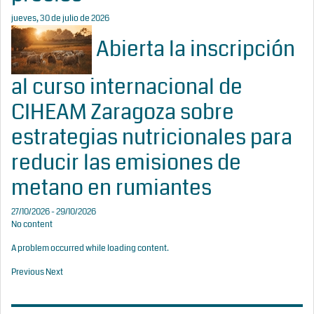
jueves, 30 de julio de 2026
Abierta la inscripción
al curso internacional de
CIHEAM Zaragoza sobre
estrategias nutricionales para
reducir las emisiones de
metano en rumiantes
27/10/2026 - 29/10/2026
No content
A problem occurred while loading content.
Previous
Next