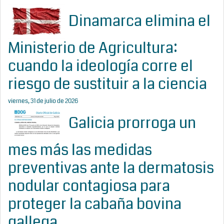
Dinamarca elimina el
Ministerio de Agricultura:
cuando la ideología corre el
riesgo de sustituir a la ciencia
viernes, 31 de julio de 2026
Galicia prorroga un
mes más las medidas
preventivas ante la dermatosis
nodular contagiosa para
proteger la cabaña bovina
gallega