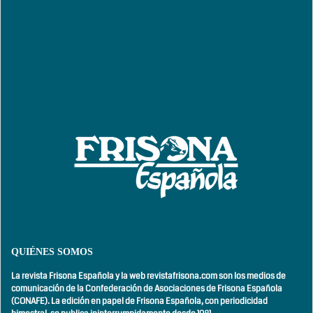
QUIÉNES SOMOS
La revista Frisona Española y la web revistafrisona.com son los medios de
comunicación de la Confederación de Asociaciones de Frisona Española
(CONAFE). La edición en papel de Frisona Española, con
periodicidad