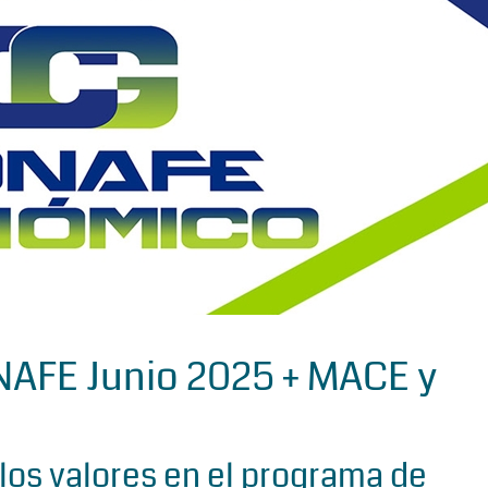
AFE Junio 2025 + MACE y
los valores en el programa de