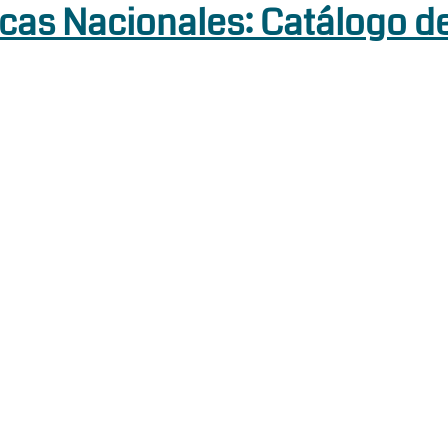
cas Nacionales: Catálogo d