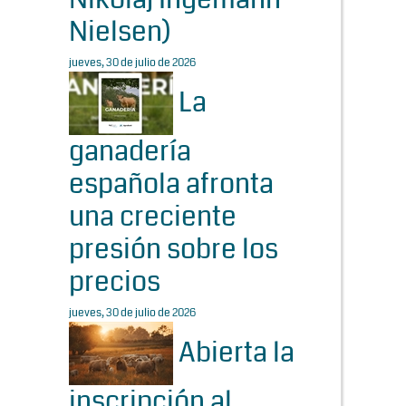
Nielsen)
jueves, 30 de julio de 2026
La
ganadería
española afronta
una creciente
presión sobre los
precios
jueves, 30 de julio de 2026
Abierta la
inscripción al