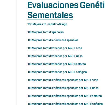
Evaluaciones Genéti
Sementales
200 Mejores Toros del Catálogo
100 Mejores Toros Españoles
100 Mejores Toros Genómicos Españoles
100 Mejores Toros Probados por IM€T Leche
100 Mejores Toros Probados por IM€T Queso
100 Mejores Toros Probados por IM€T Pastoreo
100 Mejores Toros Probados por IM€T Ecológico
100 Mejores Toros Genómicos Españoles por IM€T Leche
100 Mejores Toros Genómicos Españoles por IM€T Queso
100 Mejores Toros Genómicos Españoles por IM€T Pastoreo
100 Mejores Toros Genómicos Españoles por IM€T Ecológico