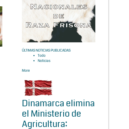
ÚLTIMAS NOTICIAS PUBLICADAS
Todo
Noticias
More
Dinamarca elimina
el Ministerio de
Agricultura: