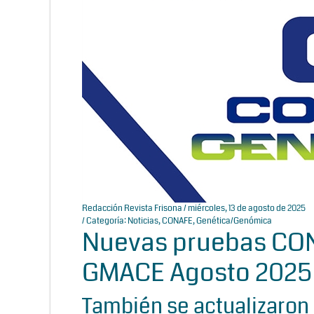
Redacción Revista Frisona
/ miércoles, 13 de agosto de 2025
/ Categoría:
Noticias
,
CONAFE
,
Genética/Genómica
Nuevas pruebas CON
GMACE Agosto 2025
También se actualizaron 