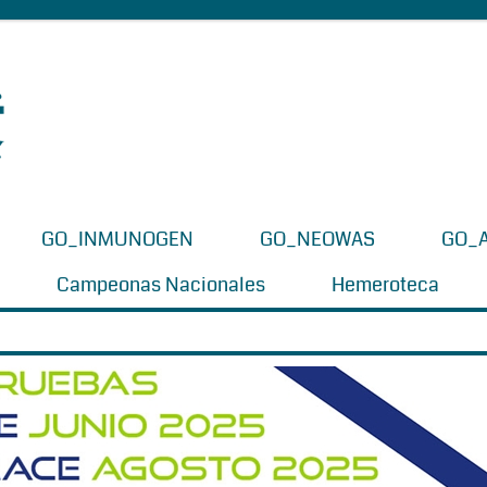
GO_INMUNOGEN
GO_NEOWAS
GO_
Campeonas Nacionales
Hemeroteca