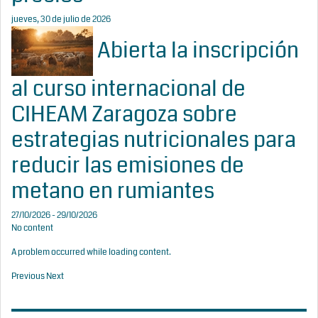
jueves, 30 de julio de 2026
Abierta la inscripción
al curso internacional de
CIHEAM Zaragoza sobre
estrategias nutricionales para
reducir las emisiones de
metano en rumiantes
27/10/2026 - 29/10/2026
No content
A problem occurred while loading content.
Previous
Next