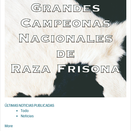
ÚLTIMAS NOTICIAS PUBLICADAS
Todo
Noticias
More