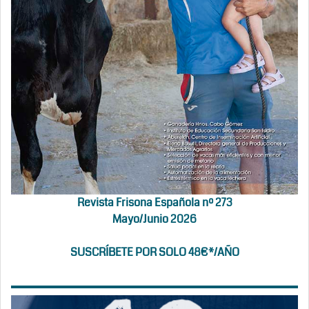
Revista Frisona Española nº 273
Mayo/Junio 2026
SUSCRÍBETE POR SOLO 48€*/AÑO