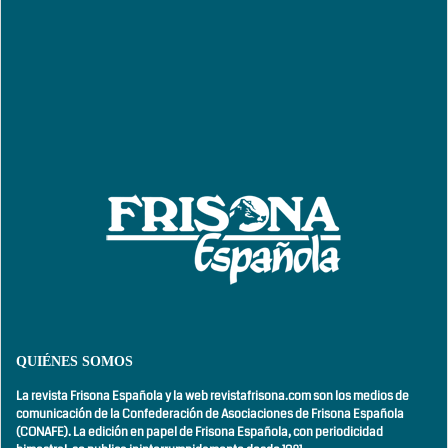
QUIÉNES SOMOS
La revista Frisona Española y la web revistafrisona.com son los medios de
comunicación de la Confederación de Asociaciones de Frisona Española
(CONAFE). La edición en papel de Frisona Española, con
periodicidad