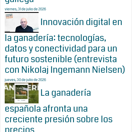
viernes, 31 de julio de 2026
Innovación digital en
la ganadería: tecnologías,
datos y conectividad para un
futuro sostenible (entrevista
con Nikolaj Ingemann Nielsen)
jueves, 30 de julio de 2026
La ganadería
española afronta una
creciente presión sobre los
precios