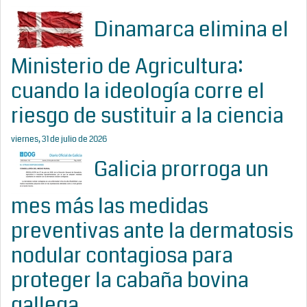
Dinamarca elimina el
Ministerio de Agricultura:
cuando la ideología corre el
riesgo de sustituir a la ciencia
viernes, 31 de julio de 2026
Galicia prorroga un
mes más las medidas
preventivas ante la dermatosis
nodular contagiosa para
proteger la cabaña bovina
gallega