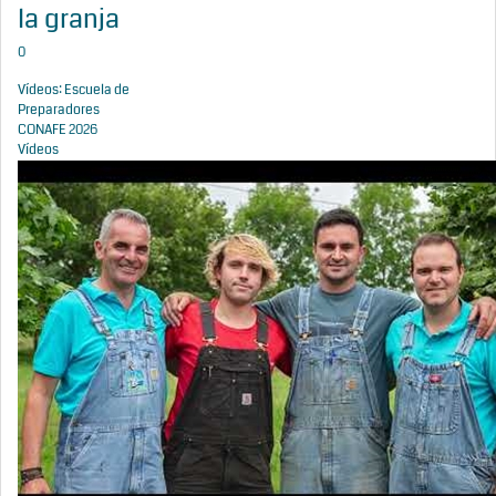
la granja
0
Vídeos: Escuela de
Preparadores
CONAFE 2026
Vídeos