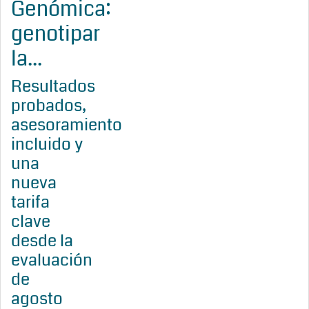
Genómica:
genotipar
la...
Resultados
probados,
asesoramiento
incluido y
una
nueva
tarifa
clave
desde la
evaluación
de
agosto