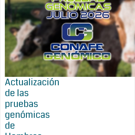
Actualización
de las
pruebas
genómicas
de