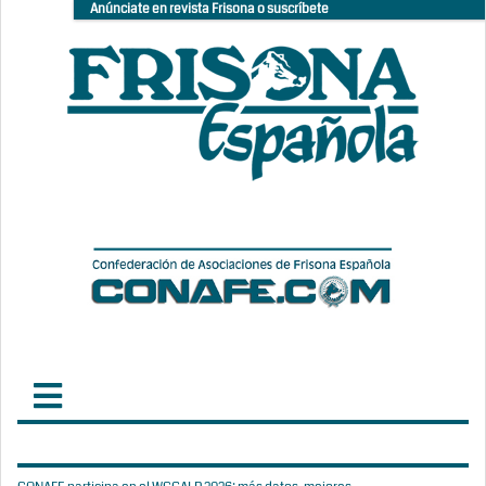
Anúnciate en revista Frisona o suscríbete