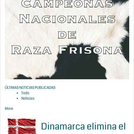
ÚLTIMAS NOTICIAS PUBLICADAS
Todo
Noticias
More
Dinamarca elimina el