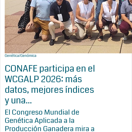
Genética/Genómica
CONAFE participa en el
WCGALP 2026: más
datos, mejores índices
y una...
El Congreso Mundial de
Genética Aplicada a la
Producción Ganadera mira a