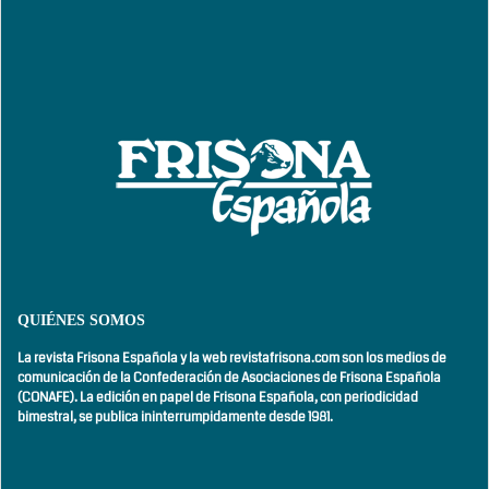
QUIÉNES SOMOS
La revista Frisona Española y la web revistafrisona.com son los medios de
comunicación de la Confederación de Asociaciones de Frisona Española
(CONAFE). La edición en papel de Frisona Española, con
periodicidad
bimestral,
se publica ininterrumpidamente desde 1981.