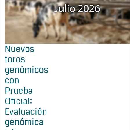
Nuevos
toros
genómicos
con
Prueba
Oficial:
Evaluación
genómica