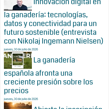
Innovación digital en
la ganadería: tecnologías,
datos y conectividad para un
futuro sostenible (entrevista
con Nikolaj Ingemann Nielsen)
jueves, 30 de julio de 2026
La ganadería
española afronta una
creciente presión sobre los
precios
jueves, 30 de julio de 2026