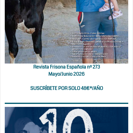
Revista Frisona Española nº 273
Mayo/Junio 2026
SUSCRÍBETE POR SOLO 48€*/AÑO