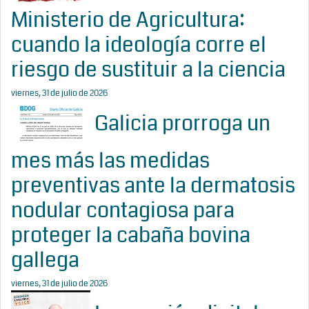
Ministerio de Agricultura:
cuando la ideología corre el
riesgo de sustituir a la ciencia
viernes, 31 de julio de 2026
Galicia prorroga un
mes más las medidas
preventivas ante la dermatosis
nodular contagiosa para
proteger la cabaña bovina
gallega
viernes, 31 de julio de 2026