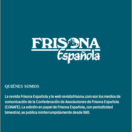
QUIÉNES SOMOS
La revista Frisona Española y la web revistafrisona.com son los medios de
comunicación de la Confederación de Asociaciones de Frisona Española
(CONAFE). La edición en papel de Frisona Española, con
periodicidad
bimestral,
se publica ininterrumpidamente desde 1981.