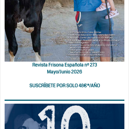
Revista Frisona Española nº 273
Mayo/Junio 2026
SUSCRÍBETE POR SOLO 48€*/AÑO