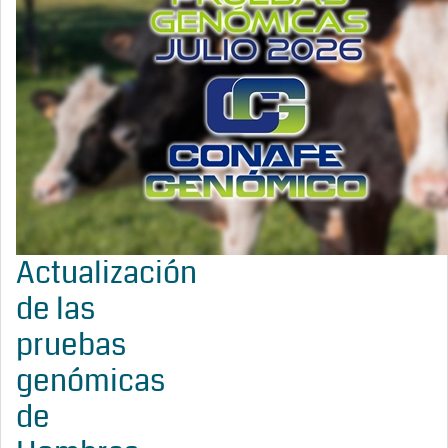
Actualización
de las
pruebas
genómicas
de