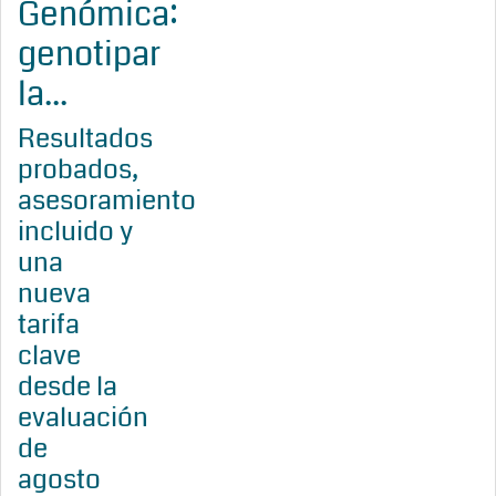
Genómica:
genotipar
la...
Resultados
probados,
asesoramiento
incluido y
una
nueva
tarifa
clave
desde la
evaluación
de
agosto