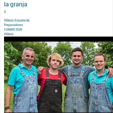
la granja
0
Vídeos: Escuela de
Preparadores
CONAFE 2026
Vídeos