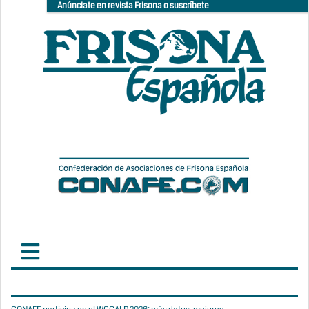
Anúnciate en revista Frisona o suscríbete