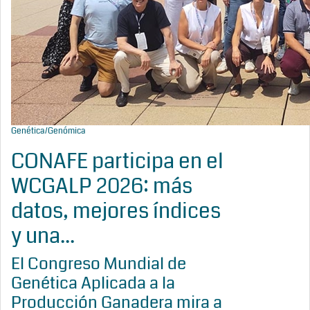
Genética/Genómica
CONAFE participa en el
WCGALP 2026: más
datos, mejores índices
y una...
El Congreso Mundial de
Genética Aplicada a la
Producción Ganadera mira a