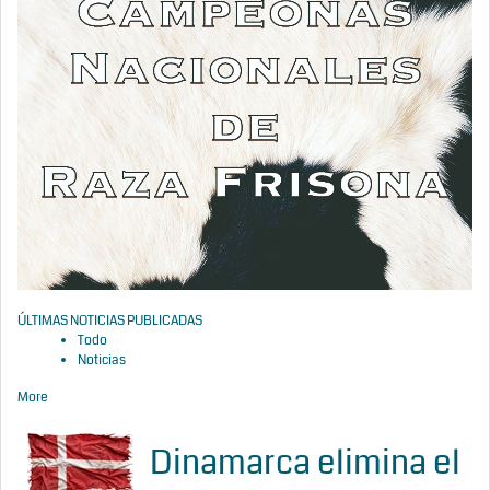
ÚLTIMAS NOTICIAS PUBLICADAS
Todo
Noticias
More
Dinamarca elimina el