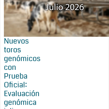
Nuevos
toros
genómicos
con
Prueba
Oficial:
Evaluación
genómica