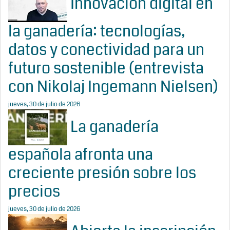
Innovación digital en
la ganadería: tecnologías,
datos y conectividad para un
futuro sostenible (entrevista
con Nikolaj Ingemann Nielsen)
jueves, 30 de julio de 2026
La ganadería
española afronta una
creciente presión sobre los
precios
jueves, 30 de julio de 2026