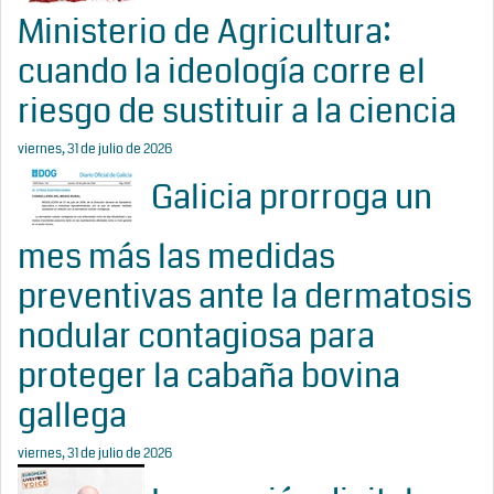
Ministerio de Agricultura:
cuando la ideología corre el
riesgo de sustituir a la ciencia
viernes, 31 de julio de 2026
Galicia prorroga un
mes más las medidas
preventivas ante la dermatosis
nodular contagiosa para
proteger la cabaña bovina
gallega
viernes, 31 de julio de 2026