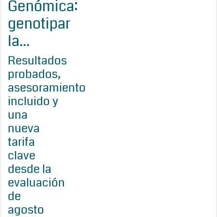
Genómica:
genotipar
la...
Resultados
probados,
asesoramiento
incluido y
una
nueva
tarifa
clave
desde la
evaluación
de
agosto