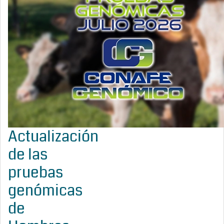
Actualización
de las
pruebas
genómicas
de