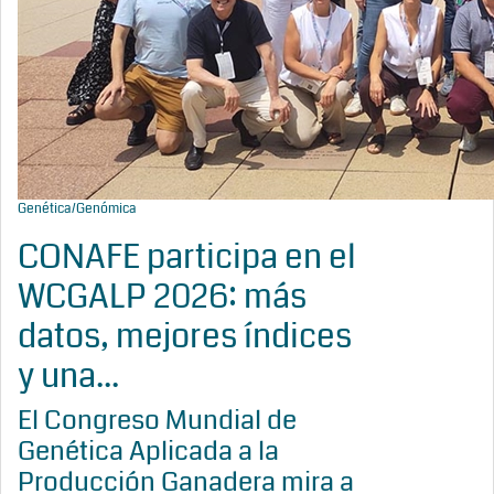
Genética/Genómica
CONAFE participa en el
WCGALP 2026: más
datos, mejores índices
y una...
El Congreso Mundial de
Genética Aplicada a la
Producción Ganadera mira a