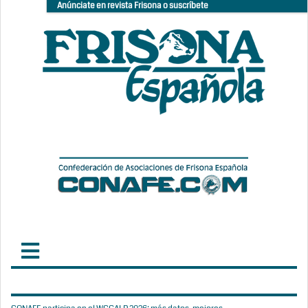
Anúnciate en revista Frisona o suscríbete