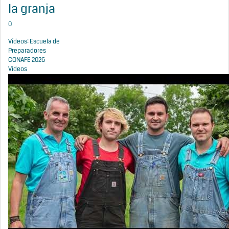
la granja
0
Vídeos: Escuela de
Preparadores
CONAFE 2026
Vídeos