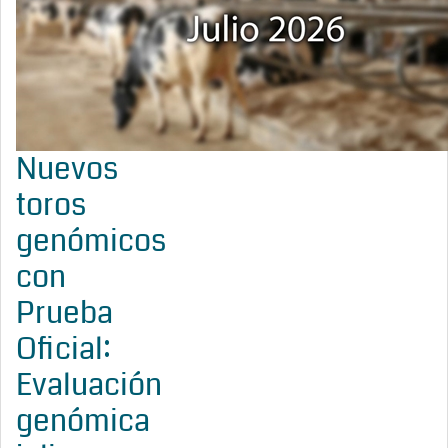
Nuevos
toros
genómicos
con
Prueba
Oficial:
Evaluación
genómica