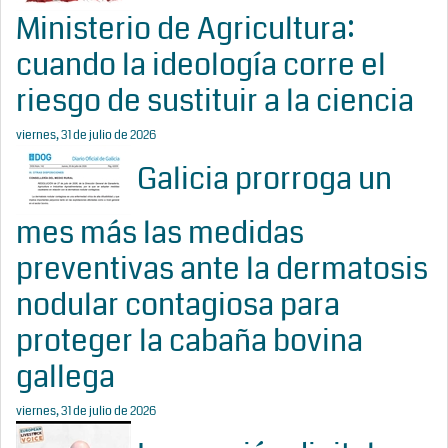
Ministerio de Agricultura:
cuando la ideología corre el
riesgo de sustituir a la ciencia
viernes, 31 de julio de 2026
Galicia prorroga un
mes más las medidas
preventivas ante la dermatosis
nodular contagiosa para
proteger la cabaña bovina
gallega
viernes, 31 de julio de 2026