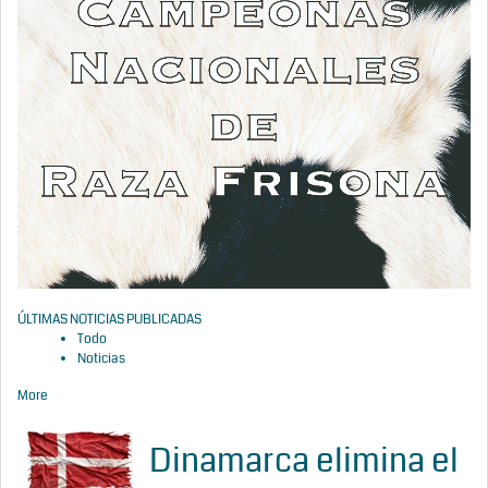
ÚLTIMAS NOTICIAS PUBLICADAS
Todo
Noticias
More
Dinamarca elimina el