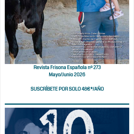
Revista Frisona Española nº 273
Mayo/Junio 2026
SUSCRÍBETE POR SOLO 48€*/AÑO