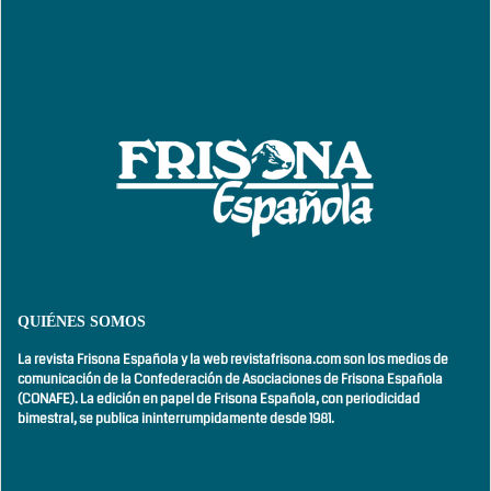
QUIÉNES SOMOS
La revista Frisona Española y la web revistafrisona.com son los medios de
comunicación de la Confederación de Asociaciones de Frisona Española
(CONAFE). La edición en papel de Frisona Española, con
periodicidad
bimestral,
se publica ininterrumpidamente desde 1981.