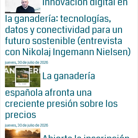
Innovación digital en
la ganadería: tecnologías,
datos y conectividad para un
futuro sostenible (entrevista
con Nikolaj Ingemann Nielsen)
jueves, 30 de julio de 2026
La ganadería
española afronta una
creciente presión sobre los
precios
jueves, 30 de julio de 2026