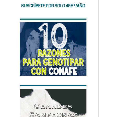
SUSCRÍBETE POR SOLO 48€*/AÑO