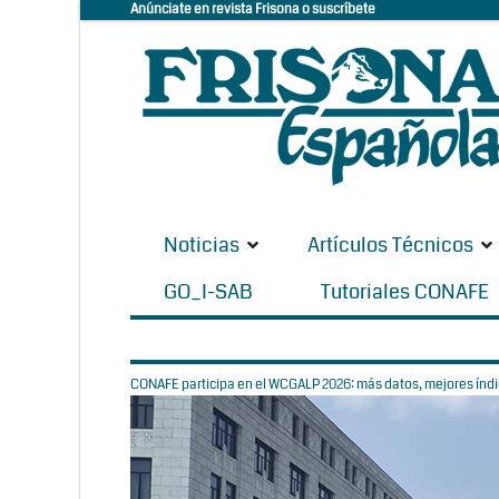
Anúnciate en revista Frisona o suscríbete
Noticias
Artículos Técnicos
GO_I-SAB
Tutoriales CONAFE
CONAFE participa en el WCGALP 2026: más datos, mejores índic