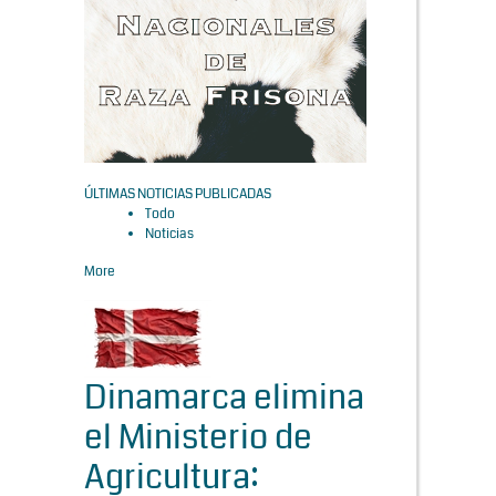
ÚLTIMAS NOTICIAS PUBLICADAS
Todo
Noticias
More
Dinamarca elimina
el Ministerio de
Agricultura: