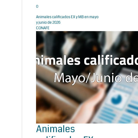
0
Animales calificados EX y MB en mayo
y junio de 2026
CONAFE
Animales