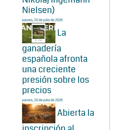
Nielsen)
jueves, 30 de julio de 2026
La
ganadería
española afronta
una creciente
presión sobre los
precios
jueves, 30 de julio de 2026
Abierta la
inscripción al