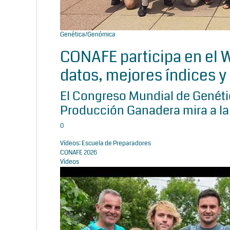
Genética/Genómica
CONAFE participa en el
datos, mejores índices y 
El Congreso Mundial de Genétic
Producción Ganadera mira a la
0
Vídeos: Escuela de Preparadores
CONAFE 2026
Vídeos