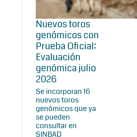
Nuevos toros
genómicos con
Prueba Oficial:
Evaluación
genómica julio
2026
Se incorporan 16
nuevos toros
genómicos que ya
se pueden
consultar en
SINBAD