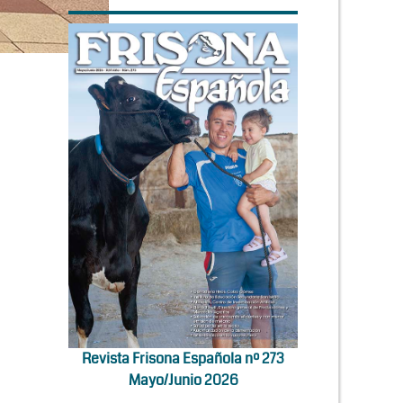
Revista Frisona Española nº 273
Mayo/Junio 2026