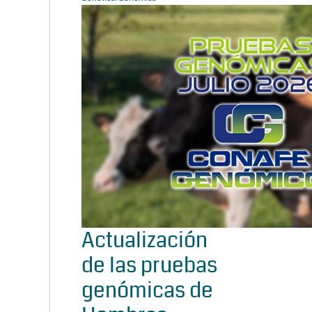
Actualización
de las pruebas
genómicas de