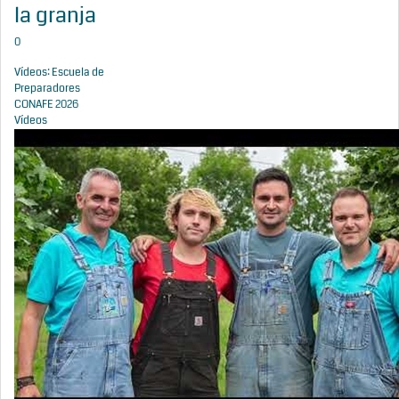
la granja
0
Vídeos: Escuela de
Preparadores
CONAFE 2026
Vídeos