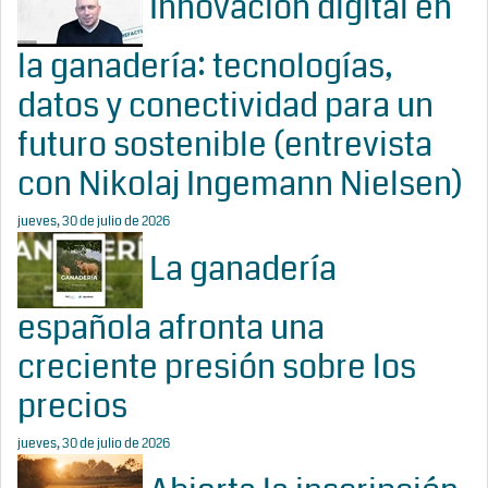
Innovación digital en
la ganadería: tecnologías,
datos y conectividad para un
futuro sostenible (entrevista
con Nikolaj Ingemann Nielsen)
jueves, 30 de julio de 2026
La ganadería
española afronta una
creciente presión sobre los
precios
jueves, 30 de julio de 2026