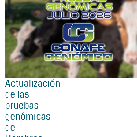
Actualización
de las
pruebas
genómicas
de