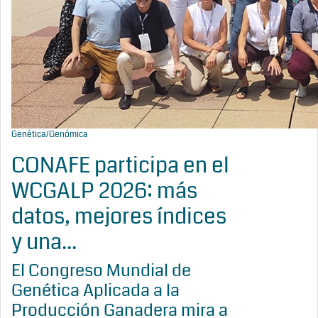
Genética/Genómica
CONAFE participa en el
WCGALP 2026: más
datos, mejores índices
y una...
El Congreso Mundial de
Genética Aplicada a la
Producción Ganadera mira a