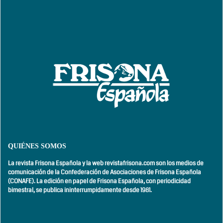
QUIÉNES SOMOS
La revista Frisona Española y la web revistafrisona.com son los medios de
comunicación de la Confederación de Asociaciones de Frisona Española
(CONAFE). La edición en papel de Frisona Española, con
periodicidad
bimestral,
se publica ininterrumpidamente desde 1981.