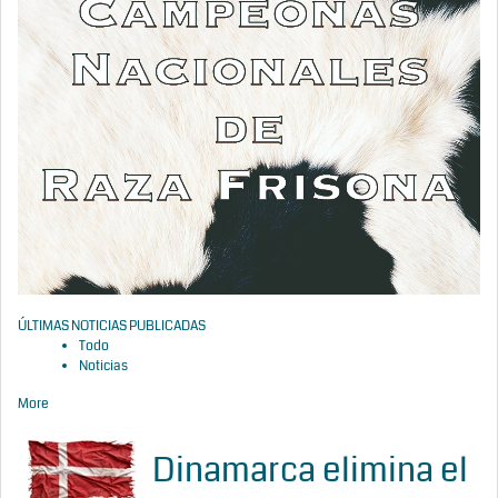
ÚLTIMAS NOTICIAS PUBLICADAS
Todo
Noticias
More
Dinamarca elimina el