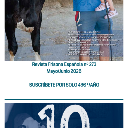
Revista Frisona Española nº 273
Mayo/Junio 2026
SUSCRÍBETE POR SOLO 48€*/AÑO