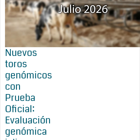
Nuevos
toros
genómicos
con
Prueba
Oficial:
Evaluación
genómica