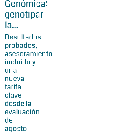
Genómica:
genotipar
la...
Resultados
probados,
asesoramiento
incluido y
una
nueva
tarifa
clave
desde la
evaluación
de
agosto