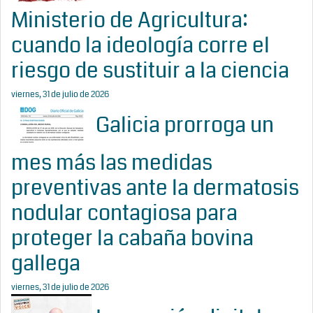
Ministerio de Agricultura:
cuando la ideología corre el
riesgo de sustituir a la ciencia
viernes, 31 de julio de 2026
Galicia prorroga un
mes más las medidas
preventivas ante la dermatosis
nodular contagiosa para
proteger la cabaña bovina
gallega
viernes, 31 de julio de 2026