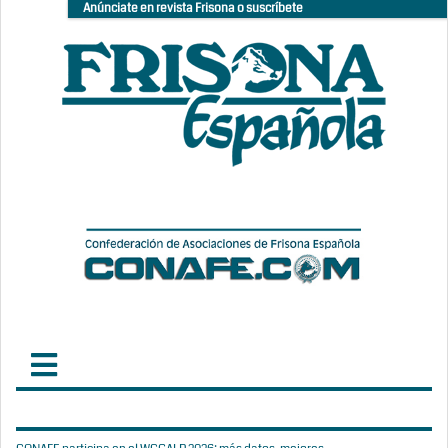
Anúnciate en revista Frisona o suscríbete