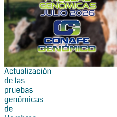
Actualización
de las
pruebas
genómicas
de