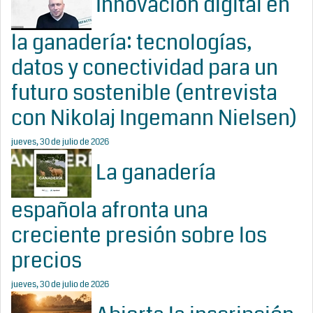
Innovación digital en
la ganadería: tecnologías,
datos y conectividad para un
futuro sostenible (entrevista
con Nikolaj Ingemann Nielsen)
jueves, 30 de julio de 2026
La ganadería
española afronta una
creciente presión sobre los
precios
jueves, 30 de julio de 2026