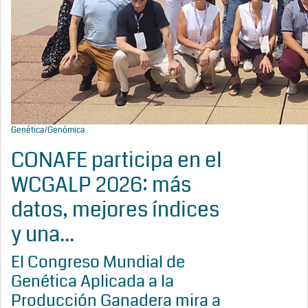
Genética/Genómica
CONAFE participa en el
WCGALP 2026: más
datos, mejores índices
y una...
El Congreso Mundial de
Genética Aplicada a la
Producción Ganadera mira a