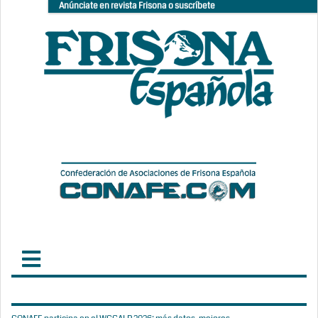
Anúnciate en revista Frisona o suscríbete