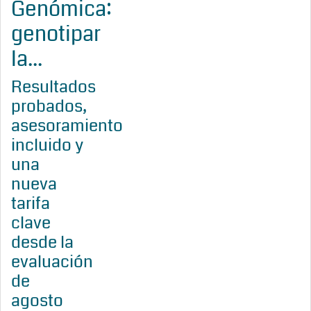
Genómica:
genotipar
la...
Resultados
probados,
asesoramiento
incluido y
una
nueva
tarifa
clave
desde la
evaluación
de
agosto