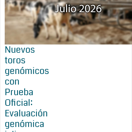
Nuevos
toros
genómicos
con
Prueba
Oficial:
Evaluación
genómica