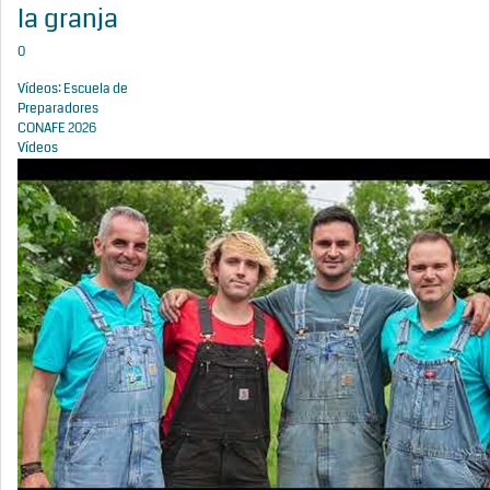
la granja
0
Vídeos: Escuela de
Preparadores
CONAFE 2026
Vídeos