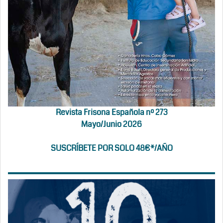
Revista Frisona Española nº 273
Mayo/Junio 2026
SUSCRÍBETE POR SOLO 48€*/AÑO