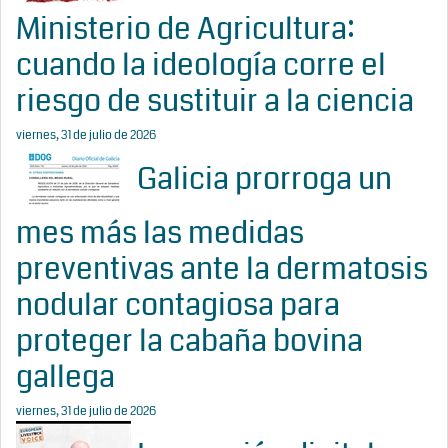
Ministerio de Agricultura:
cuando la ideología corre el
riesgo de sustituir a la ciencia
viernes, 31 de julio de 2026
Galicia prorroga un
mes más las medidas
preventivas ante la dermatosis
nodular contagiosa para
proteger la cabaña bovina
gallega
viernes, 31 de julio de 2026