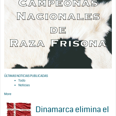
ÚLTIMAS NOTICIAS PUBLICADAS
Todo
Noticias
More
Dinamarca elimina el