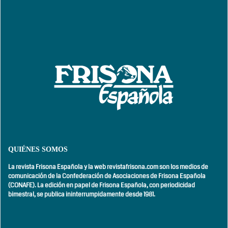
QUIÉNES SOMOS
La revista Frisona Española y la web revistafrisona.com son los medios de
comunicación de la Confederación de Asociaciones de Frisona Española
(CONAFE). La edición en papel de Frisona Española, con
periodicidad
bimestral,
se publica ininterrumpidamente desde 1981.