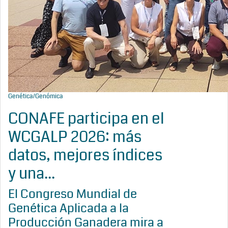
Genética/Genómica
CONAFE participa en el
WCGALP 2026: más
datos, mejores índices
y una...
El Congreso Mundial de
Genética Aplicada a la
Producción Ganadera mira a