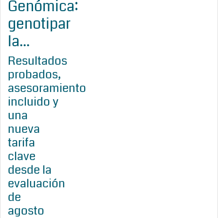
Genómica:
genotipar
la...
Resultados
probados,
asesoramiento
incluido y
una
nueva
tarifa
clave
desde la
evaluación
de
agosto