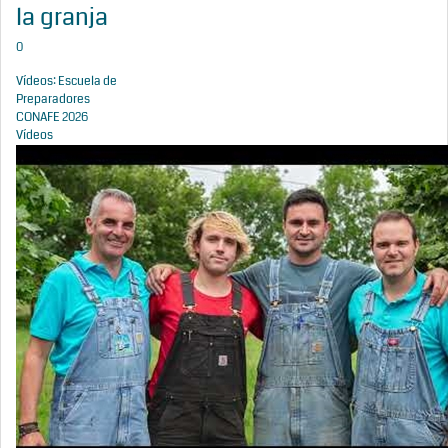
la granja
0
Vídeos: Escuela de
Preparadores
CONAFE 2026
Vídeos