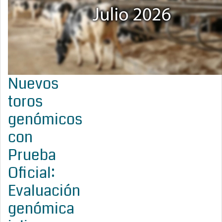
Nuevos
toros
genómicos
con
Prueba
Oficial:
Evaluación
genómica