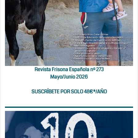
Revista Frisona Española nº 273
Mayo/Junio 2026
SUSCRÍBETE POR SOLO 48€*/AÑO