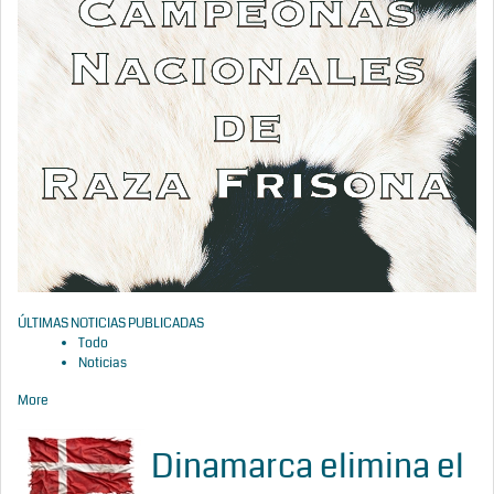
ÚLTIMAS NOTICIAS PUBLICADAS
Todo
Noticias
More
Dinamarca elimina el