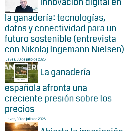
Innovación digital en
la ganadería: tecnologías,
datos y conectividad para un
futuro sostenible (entrevista
con Nikolaj Ingemann Nielsen)
jueves, 30 de julio de 2026
La ganadería
española afronta una
creciente presión sobre los
precios
jueves, 30 de julio de 2026