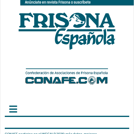
Anúnciate en revista Frisona o suscríbete