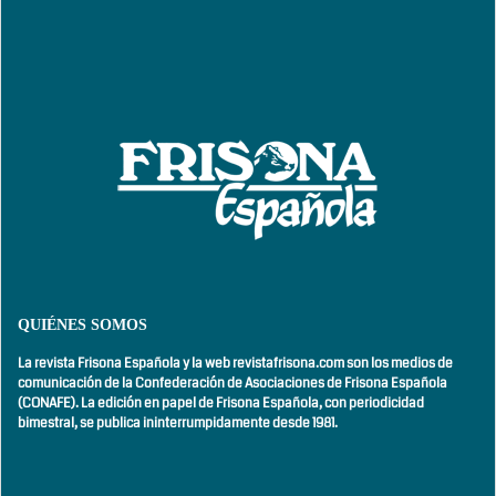
QUIÉNES SOMOS
La revista Frisona Española y la web revistafrisona.com son los medios de
comunicación de la Confederación de Asociaciones de Frisona Española
(CONAFE). La edición en papel de Frisona Española, con
periodicidad
bimestral,
se publica ininterrumpidamente desde 1981.