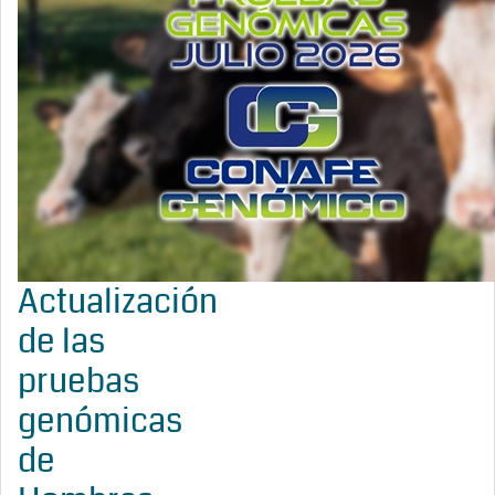
Actualización
de las
pruebas
genómicas
de