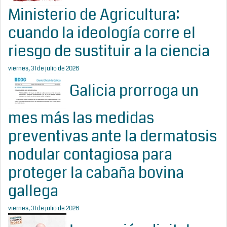
Ministerio de Agricultura:
cuando la ideología corre el
riesgo de sustituir a la ciencia
viernes, 31 de julio de 2026
Galicia prorroga un
mes más las medidas
preventivas ante la dermatosis
nodular contagiosa para
proteger la cabaña bovina
gallega
viernes, 31 de julio de 2026