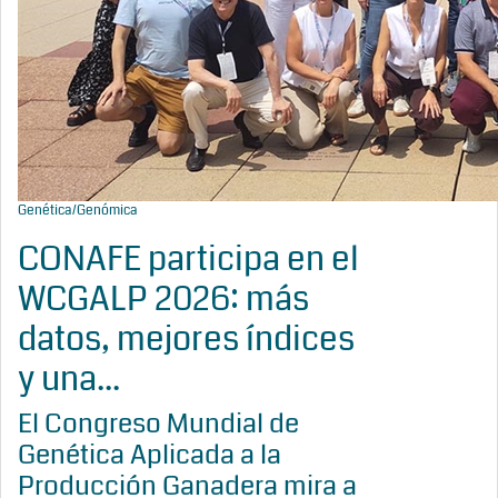
Genética/Genómica
CONAFE participa en el
WCGALP 2026: más
datos, mejores índices
y una...
El Congreso Mundial de
Genética Aplicada a la
Producción Ganadera mira a