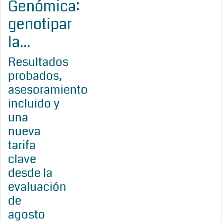
Genómica:
genotipar
la...
Resultados
probados,
asesoramiento
incluido y
una
nueva
tarifa
clave
desde la
evaluación
de
agosto