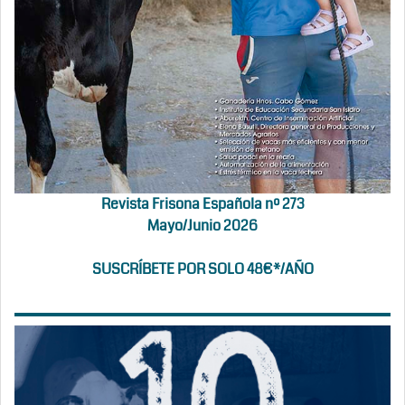
Revista Frisona Española nº 273
Mayo/Junio 2026
SUSCRÍBETE POR SOLO 48€*/AÑO