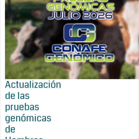
Actualización
de las
pruebas
genómicas
de