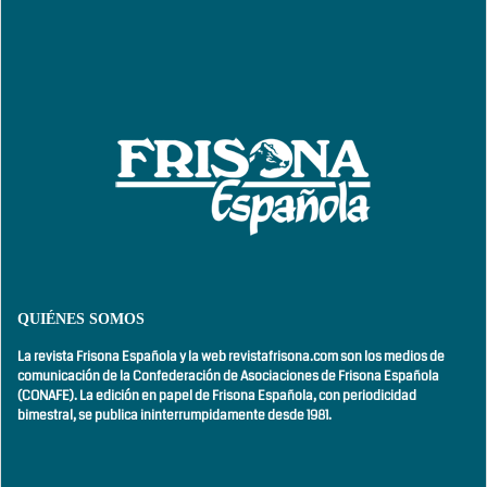
QUIÉNES SOMOS
La revista Frisona Española y la web revistafrisona.com son los medios de
comunicación de la Confederación de Asociaciones de Frisona Española
(CONAFE). La edición en papel de Frisona Española, con
periodicidad
bimestral,
se publica ininterrumpidamente desde 1981.