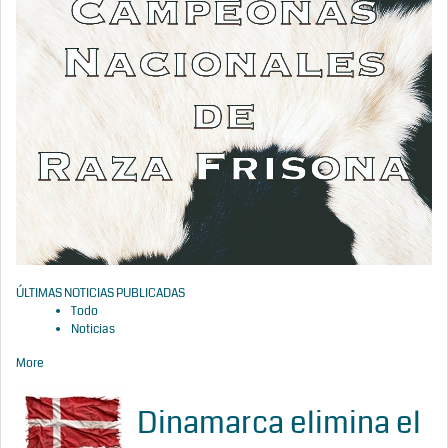
ÚLTIMAS NOTICIAS PUBLICADAS
Todo
Noticias
More
Dinamarca elimina el