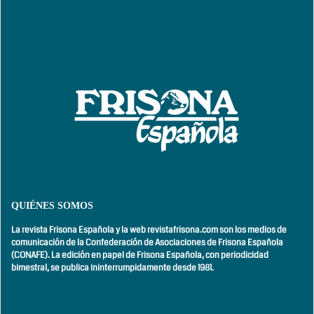
QUIÉNES SOMOS
La revista Frisona Española y la web revistafrisona.com son los medios de
comunicación de la Confederación de Asociaciones de Frisona Española
(CONAFE). La edición en papel de Frisona Española, con
periodicidad
bimestral,
se publica ininterrumpidamente desde 1981.