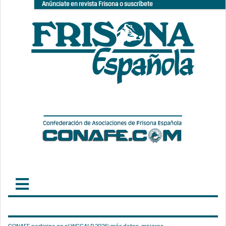
Anúnciate en revista Frisona o suscríbete