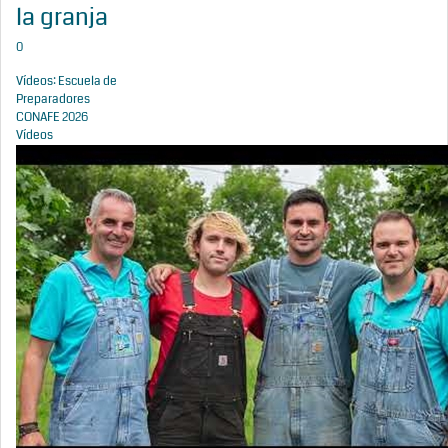
la granja
0
Vídeos: Escuela de
Preparadores
CONAFE 2026
Vídeos