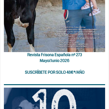
Revista Frisona Española nº 273
Mayo/Junio 2026
SUSCRÍBETE POR SOLO 48€*/AÑO