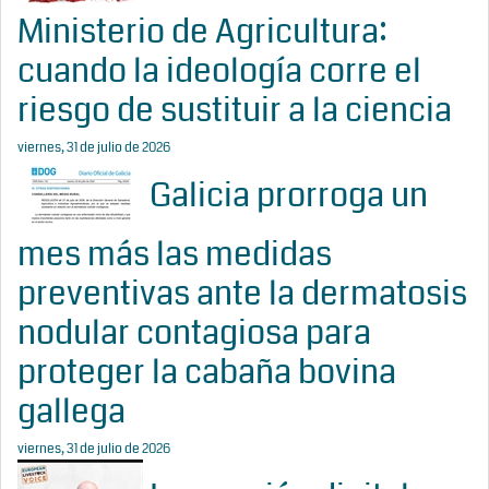
Ministerio de Agricultura:
cuando la ideología corre el
riesgo de sustituir a la ciencia
viernes, 31 de julio de 2026
Galicia prorroga un
mes más las medidas
preventivas ante la dermatosis
nodular contagiosa para
proteger la cabaña bovina
gallega
viernes, 31 de julio de 2026