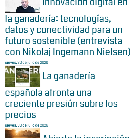
Innovación digital en
la ganadería: tecnologías,
datos y conectividad para un
futuro sostenible (entrevista
con Nikolaj Ingemann Nielsen)
jueves, 30 de julio de 2026
La ganadería
española afronta una
creciente presión sobre los
precios
jueves, 30 de julio de 2026