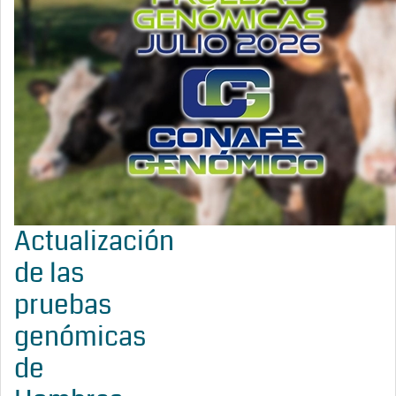
Actualización
de las
pruebas
genómicas
de