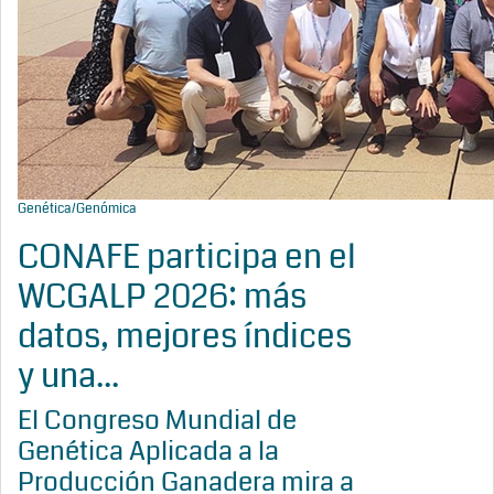
Genética/Genómica
CONAFE participa en el
WCGALP 2026: más
datos, mejores índices
y una...
El Congreso Mundial de
Genética Aplicada a la
Producción Ganadera mira a