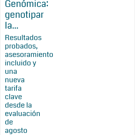
Genómica:
genotipar
la...
Resultados
probados,
asesoramiento
incluido y
una
nueva
tarifa
clave
desde la
evaluación
de
agosto