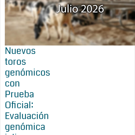
Nuevos
toros
genómicos
con
Prueba
Oficial:
Evaluación
genómica