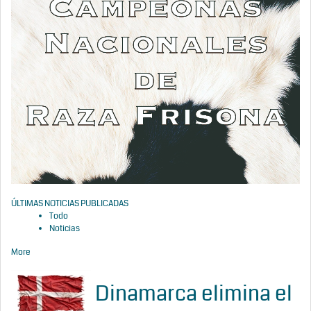
ÚLTIMAS NOTICIAS PUBLICADAS
Todo
Noticias
More
Dinamarca elimina el