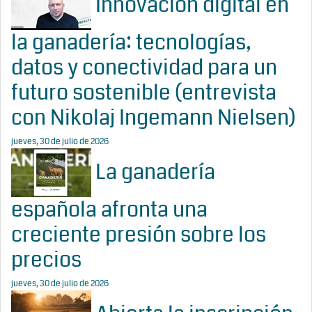
Innovación digital en
la ganadería: tecnologías,
datos y conectividad para un
futuro sostenible (entrevista
con Nikolaj Ingemann Nielsen)
jueves, 30 de julio de 2026
La ganadería
española afronta una
creciente presión sobre los
precios
jueves, 30 de julio de 2026