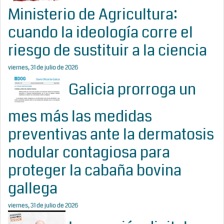
Ministerio de Agricultura:
cuando la ideología corre el
riesgo de sustituir a la ciencia
viernes, 31 de julio de 2026
Galicia prorroga un
mes más las medidas
preventivas ante la dermatosis
nodular contagiosa para
proteger la cabaña bovina
gallega
viernes, 31 de julio de 2026