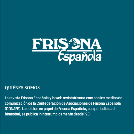
QUIÉNES SOMOS
La revista Frisona Española y la web revistafrisona.com son los medios de
comunicación de la Confederación de Asociaciones de Frisona Española
(CONAFE). La edición en papel de Frisona Española, con
periodicidad
bimestral,
se publica ininterrumpidamente desde 1981.