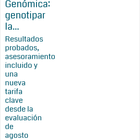
Genómica:
genotipar
la...
Resultados
probados,
asesoramiento
incluido y
una
nueva
tarifa
clave
desde la
evaluación
de
agosto