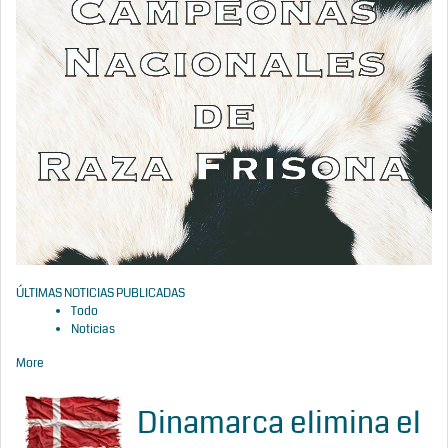
ÚLTIMAS NOTICIAS PUBLICADAS
Todo
Noticias
More
Dinamarca elimina el