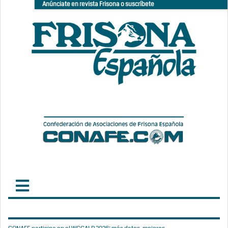
Anúnciate en revista Frisona o suscríbete