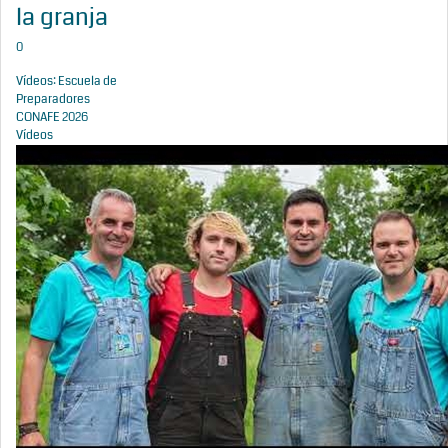
la granja
0
Vídeos: Escuela de
Preparadores
CONAFE 2026
Vídeos