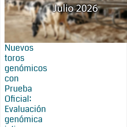
Nuevos
toros
genómicos
con
Prueba
Oficial:
Evaluación
genómica