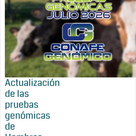
Actualización
de las
pruebas
genómicas
de