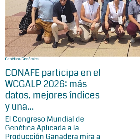
Genética/Genómica
CONAFE participa en el
WCGALP 2026: más
datos, mejores índices
y una...
El Congreso Mundial de
Genética Aplicada a la
Producción Ganadera mira a