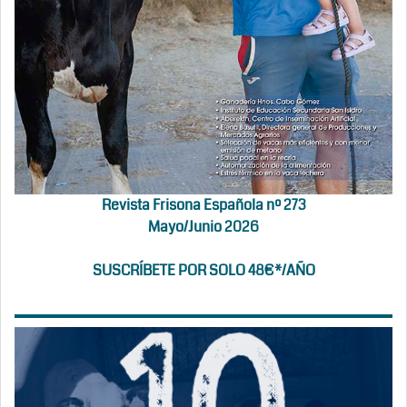
Revista Frisona Española nº 273
Mayo/Junio 2026
SUSCRÍBETE POR SOLO 48€*/AÑO