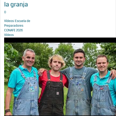
la granja
0
Vídeos: Escuela de
Preparadores
CONAFE 2026
Vídeos