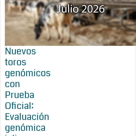
Nuevos
toros
genómicos
con
Prueba
Oficial:
Evaluación
genómica