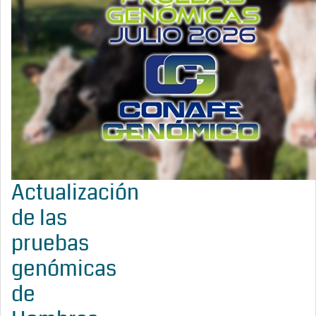
Actualización
de las
pruebas
genómicas
de