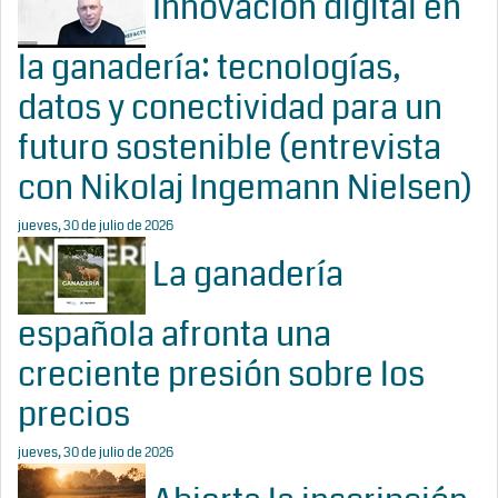
Innovación digital en
la ganadería: tecnologías,
datos y conectividad para un
futuro sostenible (entrevista
con Nikolaj Ingemann Nielsen)
jueves, 30 de julio de 2026
La ganadería
española afronta una
creciente presión sobre los
precios
jueves, 30 de julio de 2026