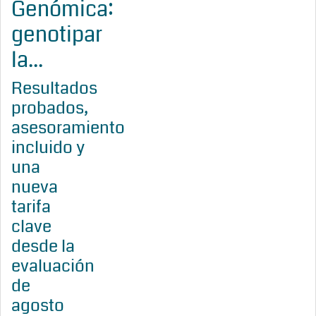
Genómica:
genotipar
la...
Resultados
probados,
asesoramiento
incluido y
una
nueva
tarifa
clave
desde la
evaluación
de
agosto