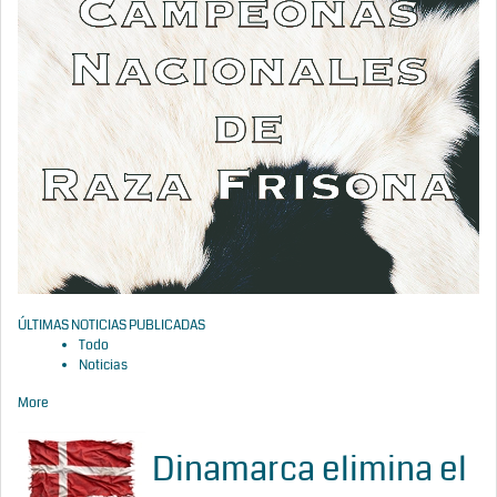
ÚLTIMAS NOTICIAS PUBLICADAS
Todo
Noticias
More
Dinamarca elimina el