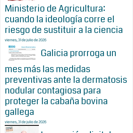
Ministerio de Agricultura:
cuando la ideología corre el
riesgo de sustituir a la ciencia
viernes, 31 de julio de 2026
Galicia prorroga un
mes más las medidas
preventivas ante la dermatosis
nodular contagiosa para
proteger la cabaña bovina
gallega
viernes, 31 de julio de 2026