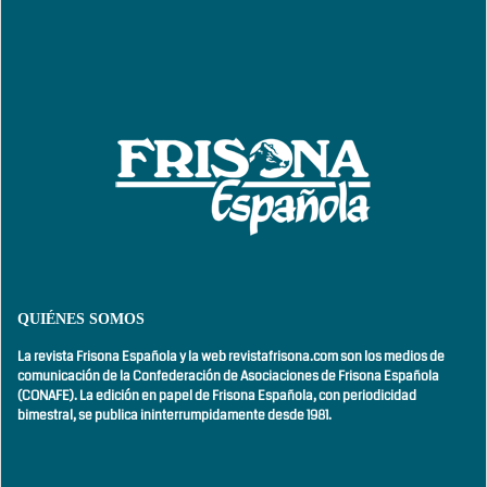
QUIÉNES SOMOS
La revista Frisona Española y la web revistafrisona.com son los medios de
comunicación de la Confederación de Asociaciones de Frisona Española
(CONAFE). La edición en papel de Frisona Española, con
periodicidad
bimestral,
se publica ininterrumpidamente desde 1981.