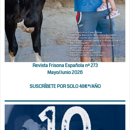
Revista Frisona Española nº 273
Mayo/Junio 2026
SUSCRÍBETE POR SOLO 48€*/AÑO