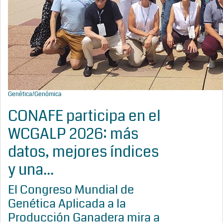
Genética/Genómica
CONAFE participa en el
WCGALP 2026: más
datos, mejores índices
y una...
El Congreso Mundial de
Genética Aplicada a la
Producción Ganadera mira a