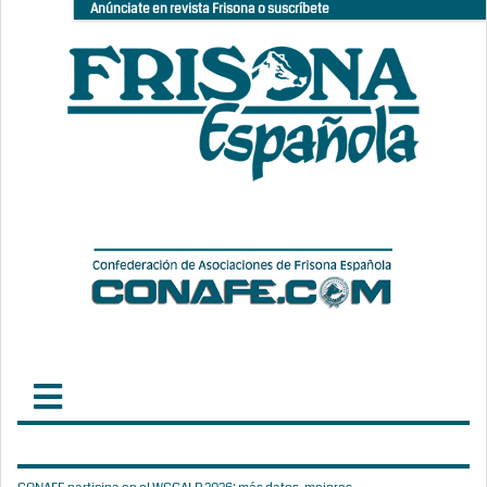
Anúnciate en revista Frisona o suscríbete