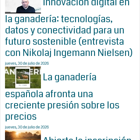
Innovación digital en
la ganadería: tecnologías,
datos y conectividad para un
futuro sostenible (entrevista
con Nikolaj Ingemann Nielsen)
jueves, 30 de julio de 2026
La ganadería
española afronta una
creciente presión sobre los
precios
jueves, 30 de julio de 2026