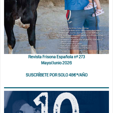
Revista Frisona Española nº 273
Mayo/Junio 2026
SUSCRÍBETE POR SOLO 48€*/AÑO