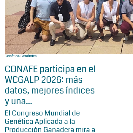
Genética/Genómica
CONAFE participa en el
WCGALP 2026: más
datos, mejores índices
y una...
El Congreso Mundial de
Genética Aplicada a la
Producción Ganadera mira a