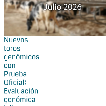
Nuevos
toros
genómicos
con
Prueba
Oficial:
Evaluación
genómica