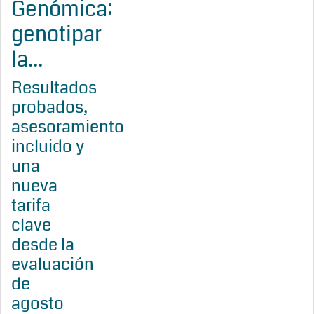
Genómica:
genotipar
la...
Resultados
probados,
asesoramiento
incluido y
una
nueva
tarifa
clave
desde la
evaluación
de
agosto