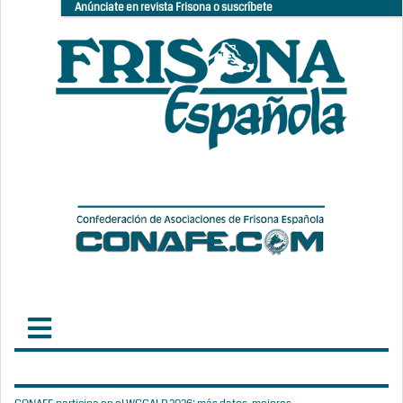
Anúnciate en revista Frisona o suscríbete