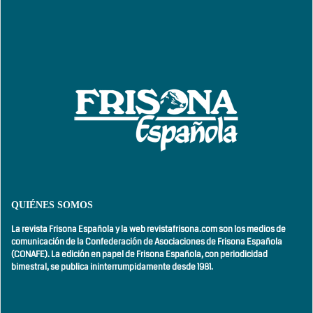
QUIÉNES SOMOS
La revista Frisona Española y la web revistafrisona.com son los medios de
comunicación de la Confederación de Asociaciones de Frisona Española
(CONAFE). La edición en papel de Frisona Española, con
periodicidad
bimestral,
se publica ininterrumpidamente desde 1981.