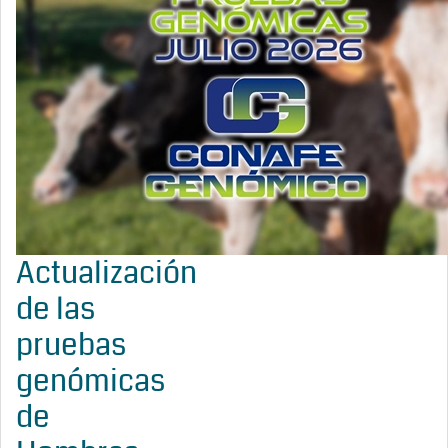
Actualización
de las
pruebas
genómicas
de