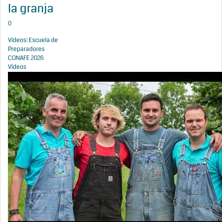
la granja
0
Vídeos: Escuela de
Preparadores
CONAFE 2026
Vídeos