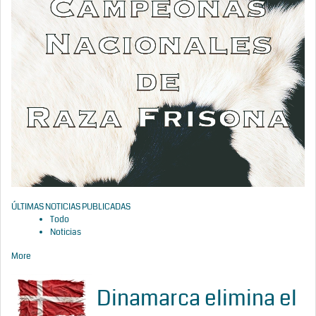
ÚLTIMAS NOTICIAS PUBLICADAS
Todo
Noticias
More
Dinamarca elimina el