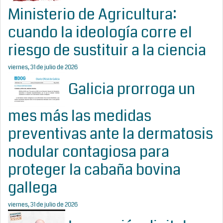
Ministerio de Agricultura:
cuando la ideología corre el
riesgo de sustituir a la ciencia
viernes, 31 de julio de 2026
Galicia prorroga un
mes más las medidas
preventivas ante la dermatosis
nodular contagiosa para
proteger la cabaña bovina
gallega
viernes, 31 de julio de 2026