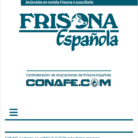
Anúnciate en revista Frisona o suscríbete