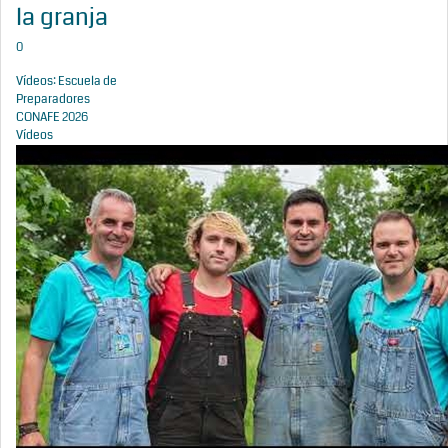
la granja
0
Vídeos: Escuela de
Preparadores
CONAFE 2026
Vídeos