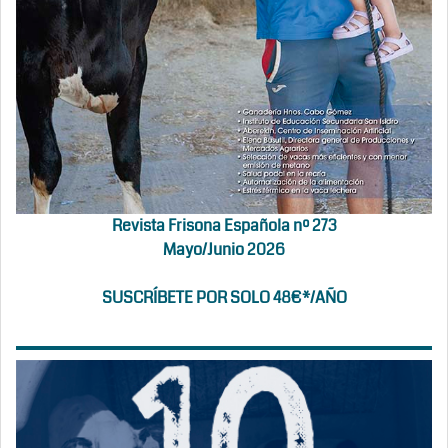
Revista Frisona Española nº 273
Mayo/Junio 2026
SUSCRÍBETE POR SOLO 48€*/AÑO