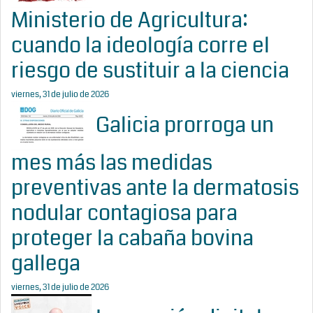
Ministerio de Agricultura:
cuando la ideología corre el
riesgo de sustituir a la ciencia
viernes, 31 de julio de 2026
Galicia prorroga un
mes más las medidas
preventivas ante la dermatosis
nodular contagiosa para
proteger la cabaña bovina
gallega
viernes, 31 de julio de 2026