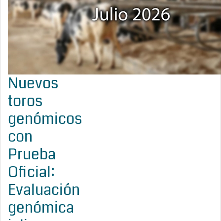
Nuevos
toros
genómicos
con
Prueba
Oficial:
Evaluación
genómica