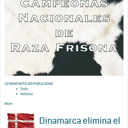
ÚLTIMAS NOTICIAS PUBLICADAS
Todo
Noticias
More
Dinamarca elimina el