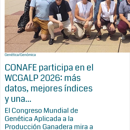
Genética/Genómica
CONAFE participa en el
WCGALP 2026: más
datos, mejores índices
y una...
El Congreso Mundial de
Genética Aplicada a la
Producción Ganadera mira a