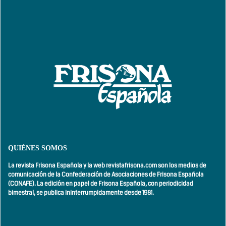
QUIÉNES SOMOS
La revista Frisona Española y la web revistafrisona.com son los medios de
comunicación de la Confederación de Asociaciones de Frisona Española
(CONAFE). La edición en papel de Frisona Española, con
periodicidad
bimestral,
se publica ininterrumpidamente desde 1981.