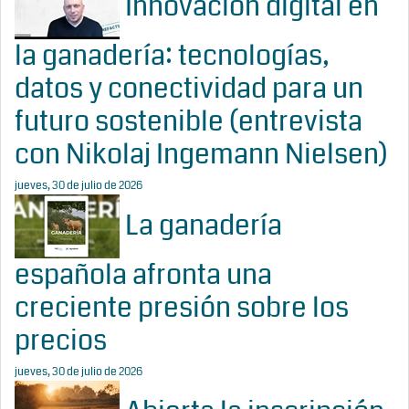
Innovación digital en
la ganadería: tecnologías,
datos y conectividad para un
futuro sostenible (entrevista
con Nikolaj Ingemann Nielsen)
jueves, 30 de julio de 2026
La ganadería
española afronta una
creciente presión sobre los
precios
jueves, 30 de julio de 2026