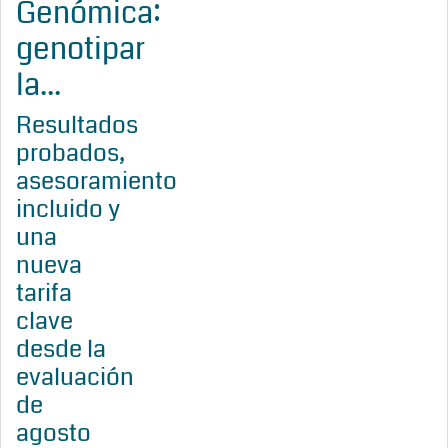
Genómica:
genotipar
la...
Resultados
probados,
asesoramiento
incluido y
una
nueva
tarifa
clave
desde la
evaluación
de
agosto