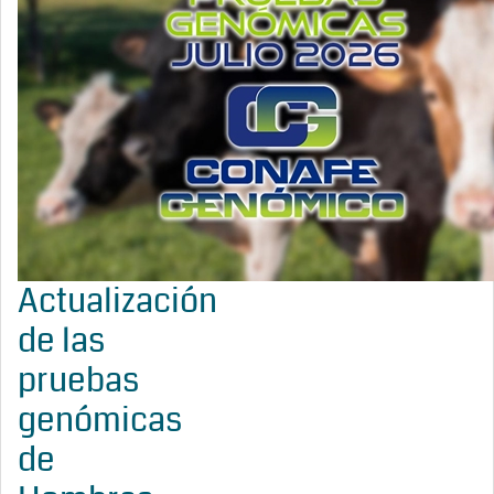
Actualización
de las
pruebas
genómicas
de