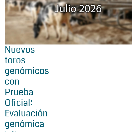
Nuevos
toros
genómicos
con
Prueba
Oficial:
Evaluación
genómica