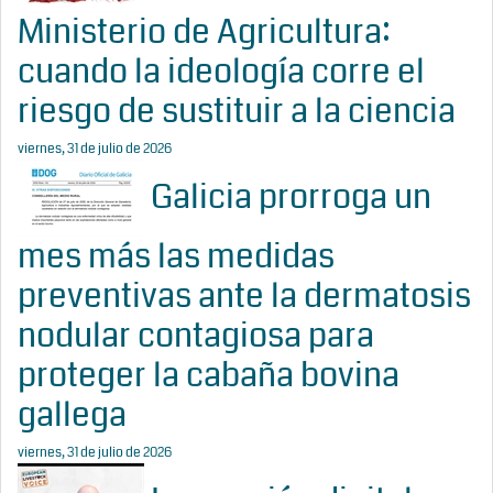
Ministerio de Agricultura:
cuando la ideología corre el
riesgo de sustituir a la ciencia
viernes, 31 de julio de 2026
Galicia prorroga un
mes más las medidas
preventivas ante la dermatosis
nodular contagiosa para
proteger la cabaña bovina
gallega
viernes, 31 de julio de 2026