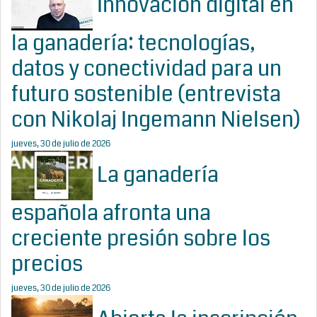
Innovación digital en
la ganadería: tecnologías,
datos y conectividad para un
futuro sostenible (entrevista
con Nikolaj Ingemann Nielsen)
jueves, 30 de julio de 2026
La ganadería
española afronta una
creciente presión sobre los
precios
jueves, 30 de julio de 2026