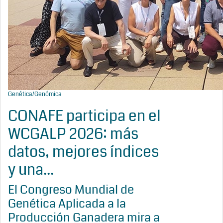
Genética/Genómica
CONAFE participa en el
WCGALP 2026: más
datos, mejores índices
y una...
El Congreso Mundial de
Genética Aplicada a la
Producción Ganadera mira a