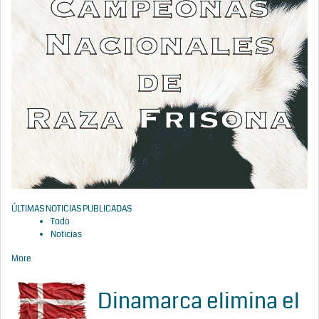
ÚLTIMAS NOTICIAS PUBLICADAS
Todo
Noticias
More
Dinamarca elimina el