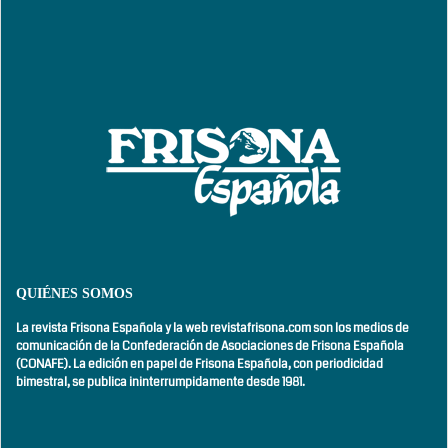
QUIÉNES SOMOS
La revista Frisona Española y la web revistafrisona.com son los medios de
comunicación de la Confederación de Asociaciones de Frisona Española
(CONAFE). La edición en papel de Frisona Española, con
periodicidad
bimestral,
se publica ininterrumpidamente desde 1981.