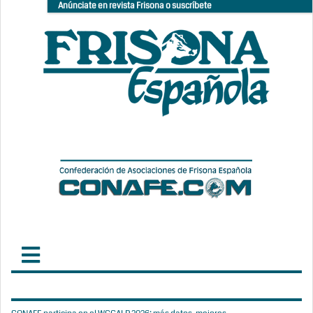
Anúnciate en revista Frisona o suscríbete