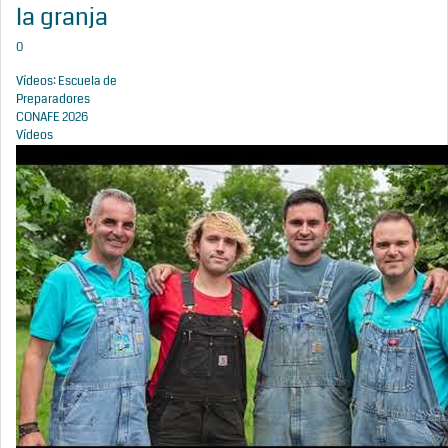
la granja
0
Vídeos: Escuela de
Preparadores
CONAFE 2026
Vídeos