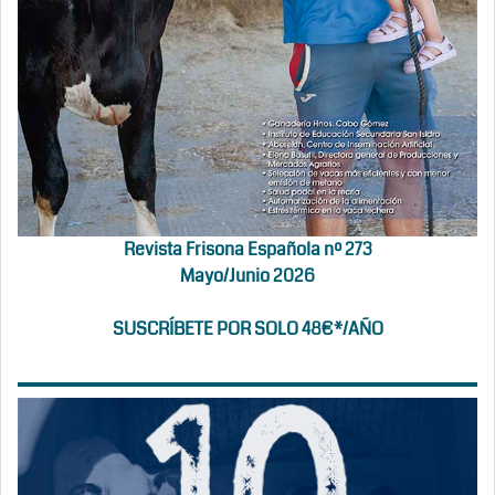
Revista Frisona Española nº 273
Mayo/Junio 2026
SUSCRÍBETE POR SOLO 48€*/AÑO