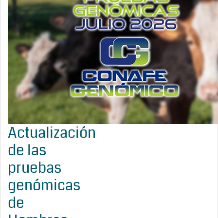
Actualización
de las
pruebas
genómicas
de