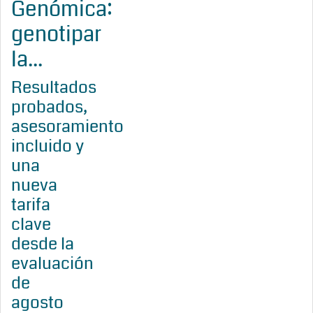
Genómica:
genotipar
la...
Resultados
probados,
asesoramiento
incluido y
una
nueva
tarifa
clave
desde la
evaluación
de
agosto