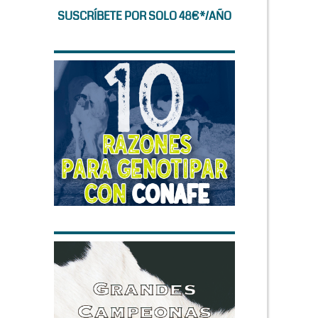
SUSCRÍBETE POR SOLO 48€*/AÑO