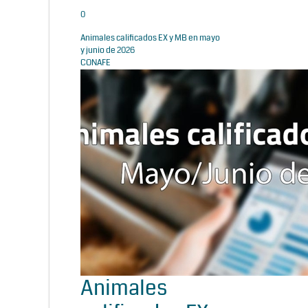
0
Animales calificados EX y MB en mayo
y junio de 2026
CONAFE
Animales