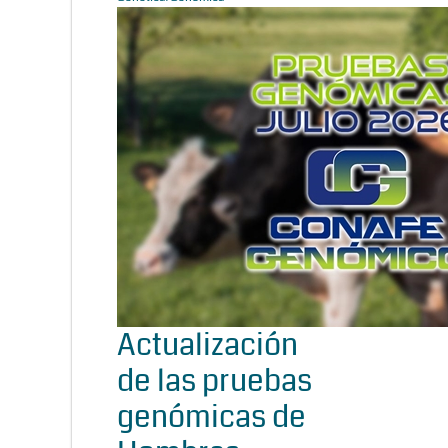
Actualización
de las pruebas
genómicas de