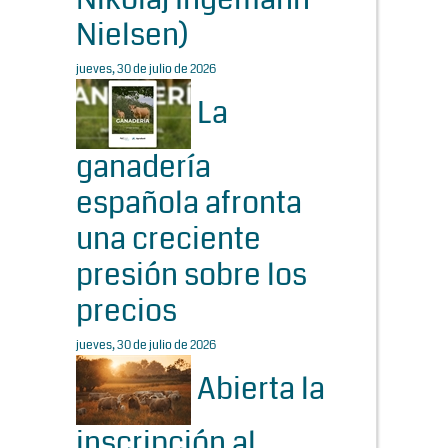
Nielsen)
jueves, 30 de julio de 2026
La
ganadería
española afronta
una creciente
presión sobre los
precios
jueves, 30 de julio de 2026
Abierta la
inscripción al