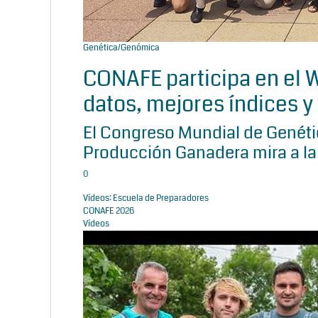
Genética/Genómica
CONAFE participa en el
datos, mejores índices y 
El Congreso Mundial de Genétic
Producción Ganadera mira a la
0
Vídeos: Escuela de Preparadores
CONAFE 2026
Vídeos