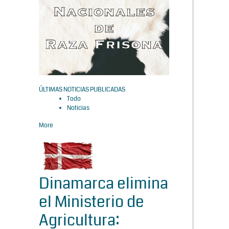
ÚLTIMAS NOTICIAS PUBLICADAS
Todo
Noticias
More
Dinamarca elimina
el Ministerio de
Agricultura: