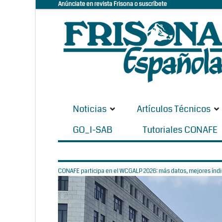
Anúnciate en revista Frisona o suscríbete
Noticias
Artículos Técnicos
GO_I-SAB
Tutoriales CONAFE
CONAFE participa en el WCGALP 2026: más datos, mejores índic