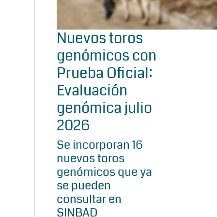
Nuevos toros
genómicos con
Prueba Oficial:
Evaluación
genómica julio
2026
Se incorporan 16
nuevos toros
genómicos que ya
se pueden
consultar en
SINBAD