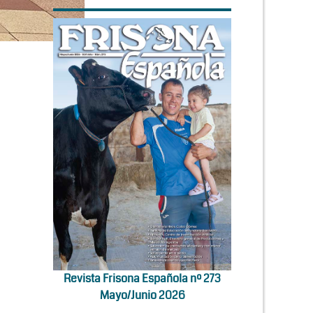
Revista Frisona Española nº 273
Mayo/Junio 2026