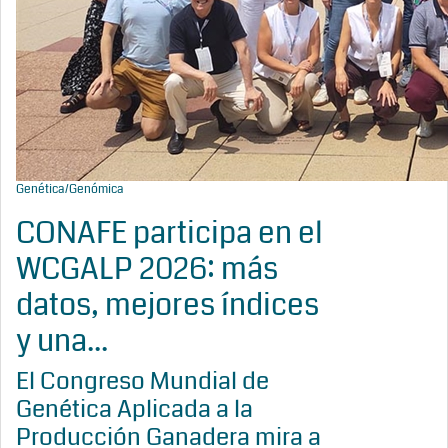
Genética/Genómica
CONAFE participa en el
WCGALP 2026: más
datos, mejores índices
y una...
El Congreso Mundial de
Genética Aplicada a la
Producción Ganadera mira a