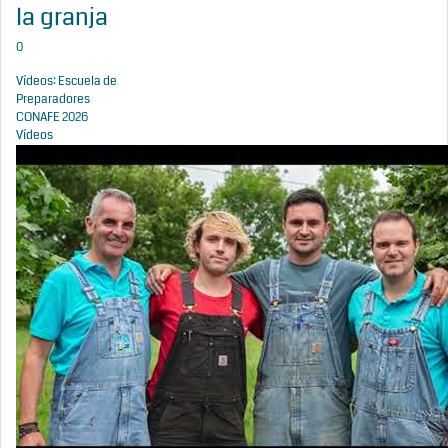
la granja
0
Vídeos: Escuela de
Preparadores
CONAFE 2026
Vídeos