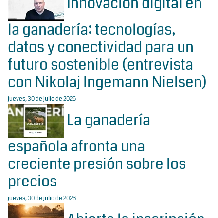
Innovación digital en
la ganadería: tecnologías,
datos y conectividad para un
futuro sostenible (entrevista
con Nikolaj Ingemann Nielsen)
jueves, 30 de julio de 2026
La ganadería
española afronta una
creciente presión sobre los
precios
jueves, 30 de julio de 2026