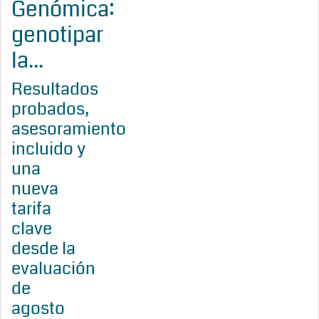
Genómica:
genotipar
la...
Resultados
probados,
asesoramiento
incluido y
una
nueva
tarifa
clave
desde la
evaluación
de
agosto