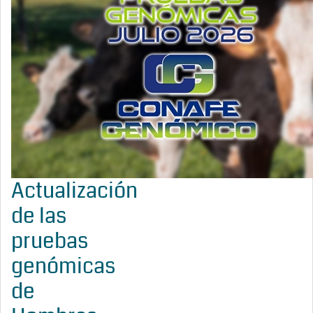
Actualización
de las
pruebas
genómicas
de