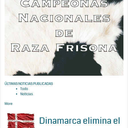
ÚLTIMAS NOTICIAS PUBLICADAS
Todo
Noticias
More
Dinamarca elimina el