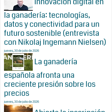
Innovación digital en
la ganadería: tecnologías,
datos y conectividad para un
futuro sostenible (entrevista
con Nikolaj Ingemann Nielsen)
jueves, 30 de julio de 2026
La ganadería
española afronta una
creciente presión sobre los
precios
jueves, 30 de julio de 2026