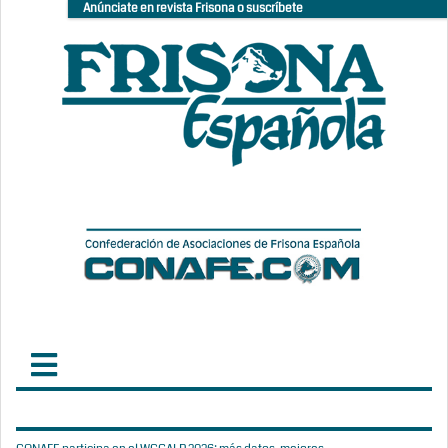
Anúnciate en revista Frisona o suscríbete