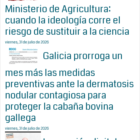
Ministerio de Agricultura:
cuando la ideología corre el
riesgo de sustituir a la ciencia
viernes, 31 de julio de 2026
Galicia prorroga un
mes más las medidas
preventivas ante la dermatosis
nodular contagiosa para
proteger la cabaña bovina
gallega
viernes, 31 de julio de 2026