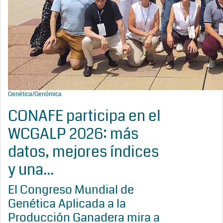
Genética/Genómica
CONAFE participa en el
WCGALP 2026: más
datos, mejores índices
y una...
El Congreso Mundial de
Genética Aplicada a la
Producción Ganadera mira a