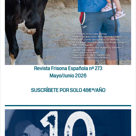
Revista Frisona Española nº 273
Mayo/Junio 2026
SUSCRÍBETE POR SOLO 48€*/AÑO