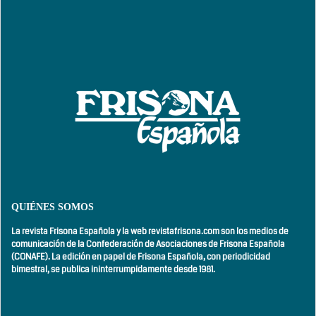
QUIÉNES SOMOS
La revista Frisona Española y la web revistafrisona.com son los medios de
comunicación de la Confederación de Asociaciones de Frisona Española
(CONAFE). La edición en papel de Frisona Española, con
periodicidad
bimestral,
se publica ininterrumpidamente desde 1981.