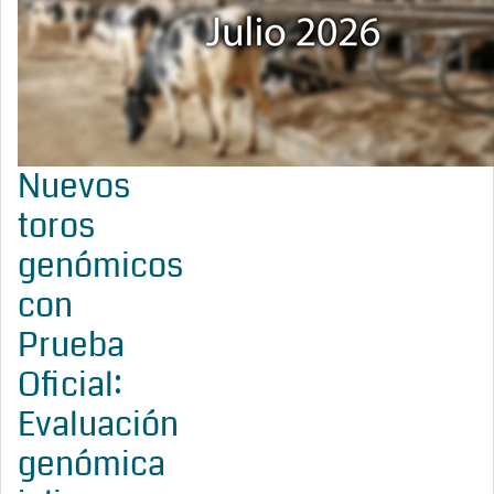
Nuevos
toros
genómicos
con
Prueba
Oficial:
Evaluación
genómica