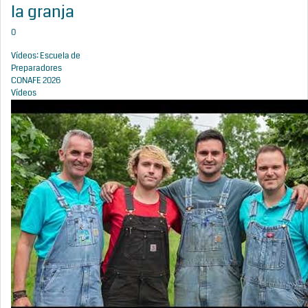
la granja
0
Vídeos: Escuela de
Preparadores
CONAFE 2026
Vídeos