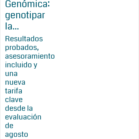
Genómica:
genotipar
la...
Resultados
probados,
asesoramiento
incluido y
una
nueva
tarifa
clave
desde la
evaluación
de
agosto