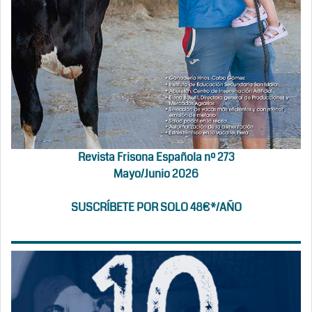
Revista Frisona Española nº 273
Mayo/Junio 2026
SUSCRÍBETE POR SOLO 48€*/AÑO