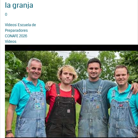
la granja
0
Vídeos: Escuela de
Preparadores
CONAFE 2026
Vídeos