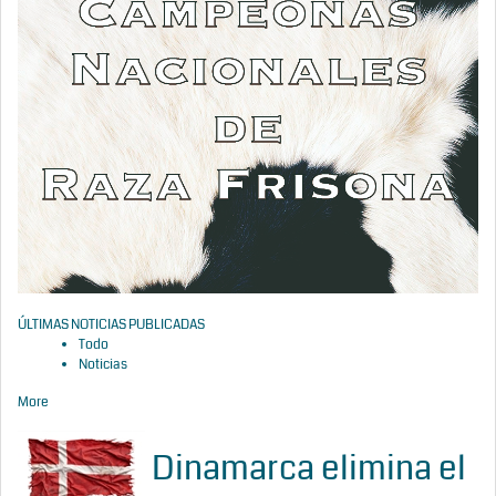
ÚLTIMAS NOTICIAS PUBLICADAS
Todo
Noticias
More
Dinamarca elimina el