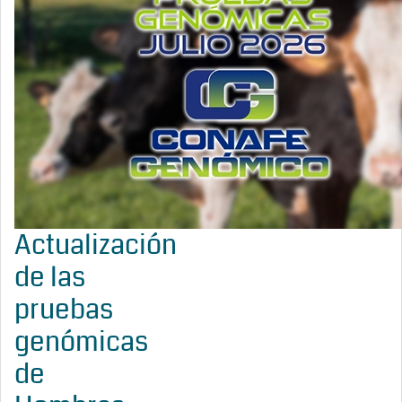
Actualización
de las
pruebas
genómicas
de