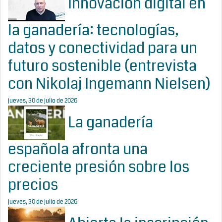
Innovación digital en
la ganadería: tecnologías,
datos y conectividad para un
futuro sostenible (entrevista
con Nikolaj Ingemann Nielsen)
jueves, 30 de julio de 2026
La ganadería
española afronta una
creciente presión sobre los
precios
jueves, 30 de julio de 2026