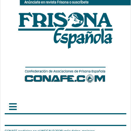
Anúnciate en revista Frisona o suscríbete