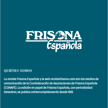
QUIÉNES SOMOS
La revista Frisona Española y la web revistafrisona.com son los medios de
comunicación de la Confederación de Asociaciones de Frisona Española
(CONAFE). La edición en papel de Frisona Española, con
periodicidad
bimestral,
se publica ininterrumpidamente desde 1981.