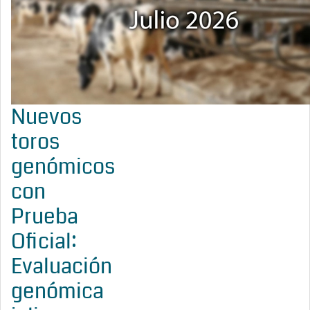
Nuevos
toros
genómicos
con
Prueba
Oficial:
Evaluación
genómica