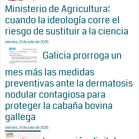
Ministerio de Agricultura:
cuando la ideología corre el
riesgo de sustituir a la ciencia
viernes, 31 de julio de 2026
Galicia prorroga un
mes más las medidas
preventivas ante la dermatosis
nodular contagiosa para
proteger la cabaña bovina
gallega
viernes, 31 de julio de 2026