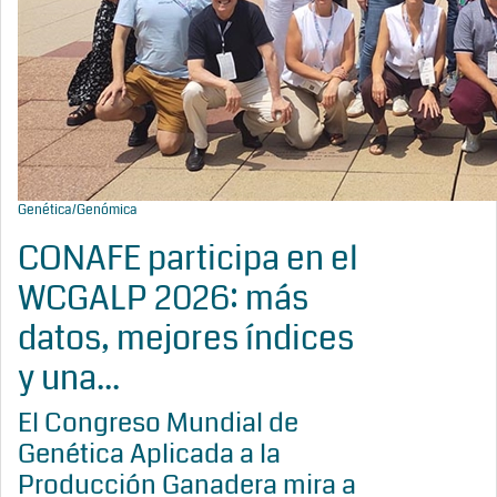
Genética/Genómica
CONAFE participa en el
WCGALP 2026: más
datos, mejores índices
y una...
El Congreso Mundial de
Genética Aplicada a la
Producción Ganadera mira a