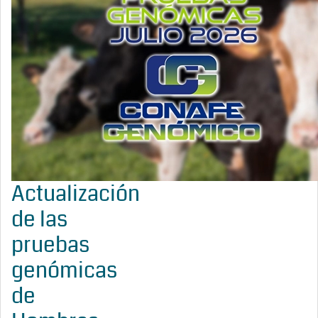
Actualización
de las
pruebas
genómicas
de