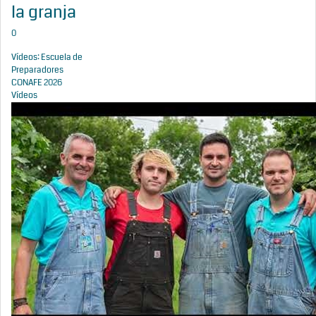
la granja
0
Vídeos: Escuela de
Preparadores
CONAFE 2026
Vídeos