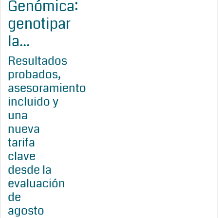
Genómica:
genotipar
la...
Resultados
probados,
asesoramiento
incluido y
una
nueva
tarifa
clave
desde la
evaluación
de
agosto