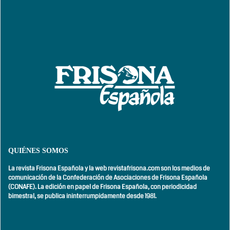
QUIÉNES SOMOS
La revista Frisona Española y la web revistafrisona.com son los medios de
comunicación de la Confederación de Asociaciones de Frisona Española
(CONAFE). La edición en papel de Frisona Española, con
periodicidad
bimestral,
se publica ininterrumpidamente desde 1981.