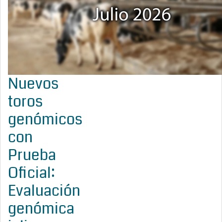
Nuevos
toros
genómicos
con
Prueba
Oficial:
Evaluación
genómica