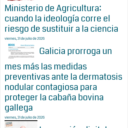
Ministerio de Agricultura:
cuando la ideología corre el
riesgo de sustituir a la ciencia
viernes, 31 de julio de 2026
Galicia prorroga un
mes más las medidas
preventivas ante la dermatosis
nodular contagiosa para
proteger la cabaña bovina
gallega
viernes, 31 de julio de 2026