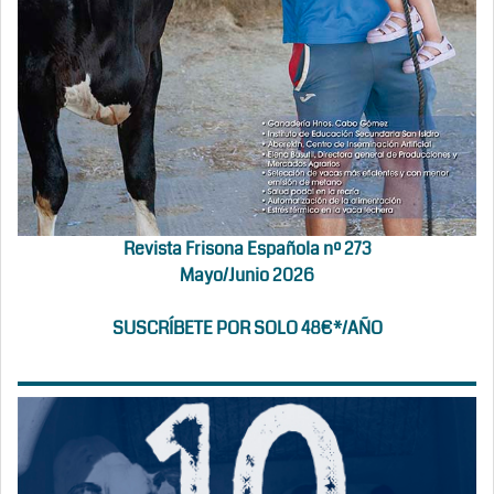
Revista Frisona Española nº 273
Mayo/Junio 2026
SUSCRÍBETE POR SOLO 48€*/AÑO