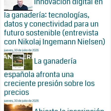
Innovación digital en
la ganadería: tecnologías,
datos y conectividad para un
futuro sostenible (entrevista
con Nikolaj Ingemann Nielsen)
jueves, 30 de julio de 2026
La ganadería
española afronta una
creciente presión sobre los
precios
jueves, 30 de julio de 2026