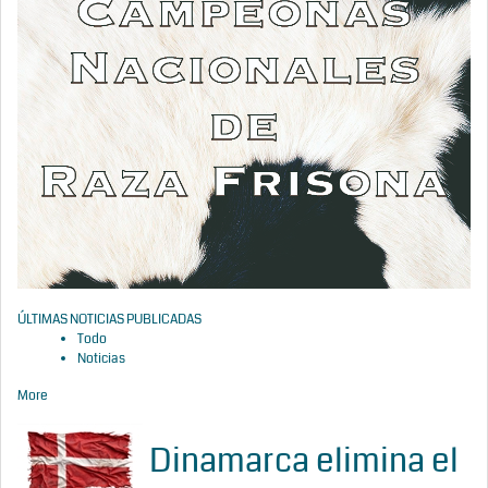
ÚLTIMAS NOTICIAS PUBLICADAS
Todo
Noticias
More
Dinamarca elimina el