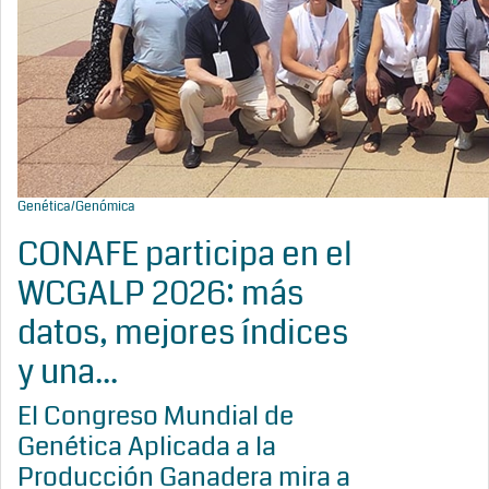
Genética/Genómica
CONAFE participa en el
WCGALP 2026: más
datos, mejores índices
y una...
El Congreso Mundial de
Genética Aplicada a la
Producción Ganadera mira a