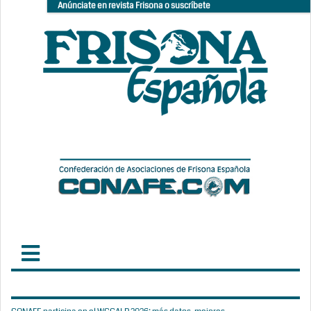
Anúnciate en revista Frisona o suscríbete