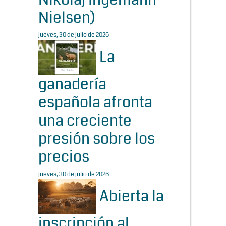
Nielsen)
jueves, 30 de julio de 2026
La
ganadería
española afronta
una creciente
presión sobre los
precios
jueves, 30 de julio de 2026
Abierta la
inscripción al