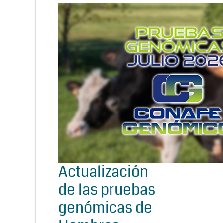
Actualización
de las pruebas
genómicas de