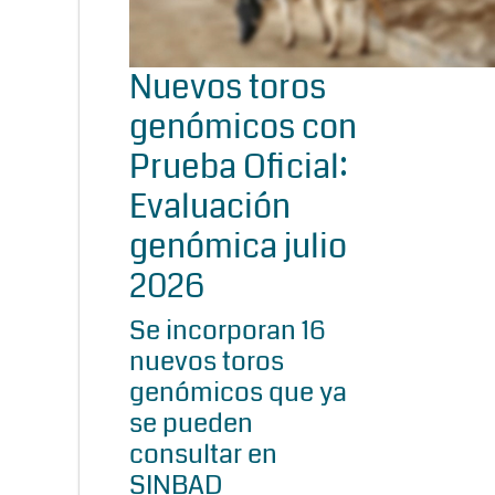
Nuevos toros
genómicos con
Prueba Oficial:
Evaluación
genómica julio
2026
Se incorporan 16
nuevos toros
genómicos que ya
se pueden
consultar en
SINBAD