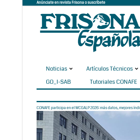
Anúnciate en revista Frisona o suscríbete
Noticias
Artículos Técnicos
GO_I-SAB
Tutoriales CONAFE
CONAFE participa en el WCGALP 2026: más datos, mejores índic