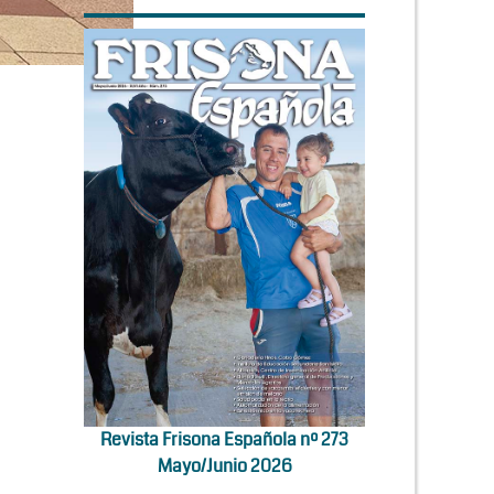
Revista Frisona Española nº 273
Mayo/Junio 2026