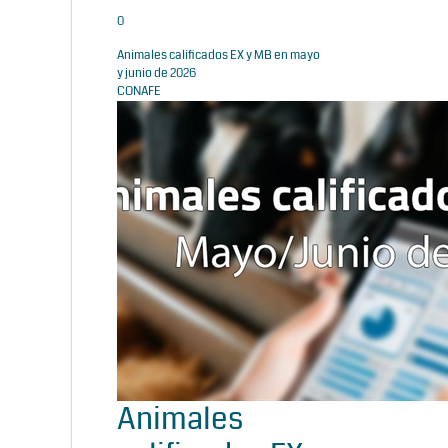
0
Animales calificados EX y MB en mayo
y junio de 2026
CONAFE
Animales