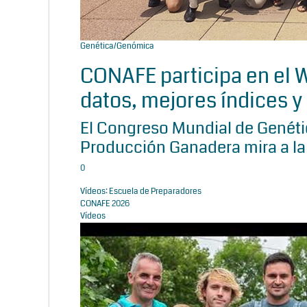
Genética/Genómica
CONAFE participa en el
datos, mejores índices y 
El Congreso Mundial de Genétic
Producción Ganadera mira a la
0
Vídeos: Escuela de Preparadores
CONAFE 2026
Vídeos