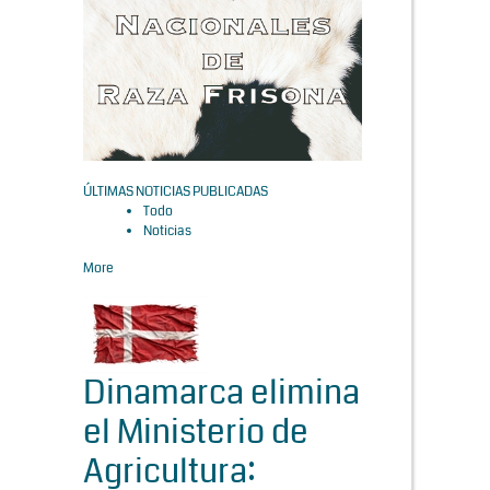
ÚLTIMAS NOTICIAS PUBLICADAS
Todo
Noticias
More
Dinamarca elimina
el Ministerio de
Agricultura: