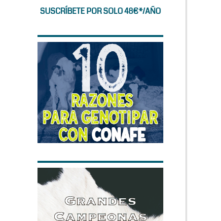
SUSCRÍBETE POR SOLO 48€*/AÑO