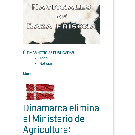
ÚLTIMAS NOTICIAS PUBLICADAS
Todo
Noticias
More
Dinamarca elimina
el Ministerio de
Agricultura: