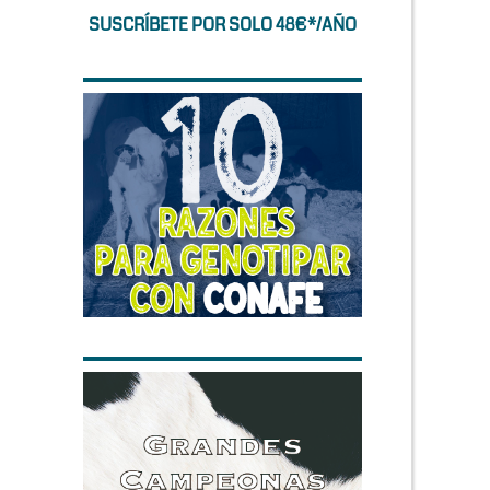
SUSCRÍBETE POR SOLO 48€*/AÑO