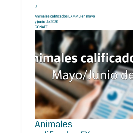
0
Animales calificados EX y MB en mayo
y junio de 2026
CONAFE
Animales