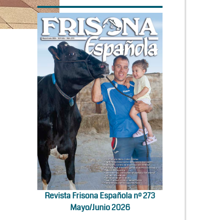
Revista Frisona Española nº 273
Mayo/Junio 2026