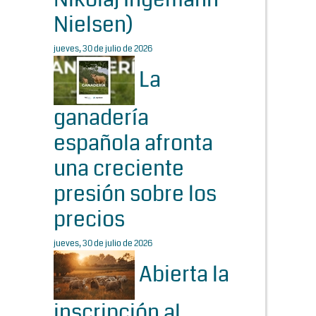
Nielsen)
jueves, 30 de julio de 2026
La
ganadería
española afronta
una creciente
presión sobre los
precios
jueves, 30 de julio de 2026
Abierta la
inscripción al