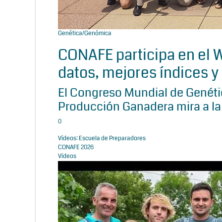
Genética/Genómica
CONAFE participa en el
datos, mejores índices y 
El Congreso Mundial de Genétic
Producción Ganadera mira a la
0
Vídeos: Escuela de Preparadores
CONAFE 2026
Vídeos