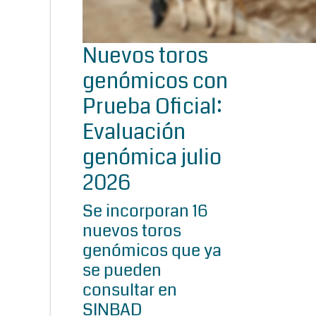
Nuevos toros
genómicos con
Prueba Oficial:
Evaluación
genómica julio
2026
Se incorporan 16
nuevos toros
genómicos que ya
se pueden
consultar en
SINBAD