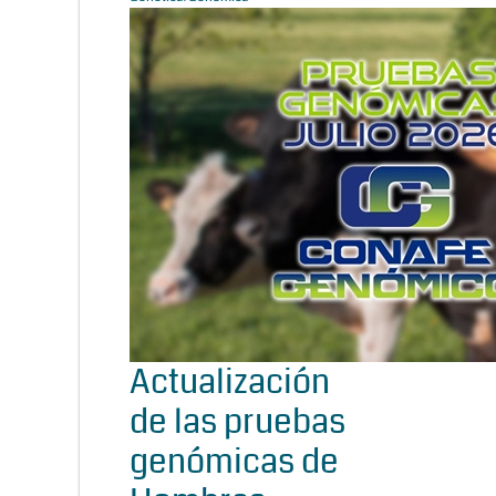
Actualización
de las pruebas
genómicas de