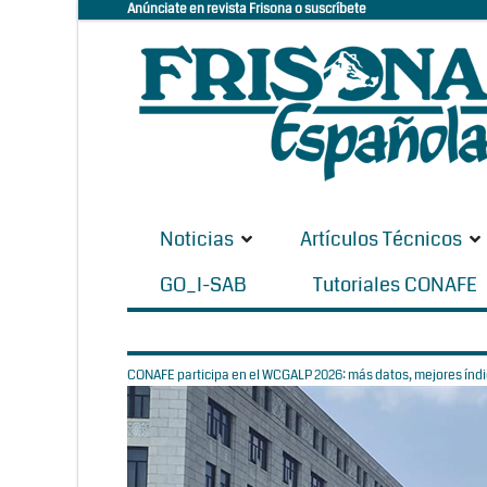
Anúnciate en revista Frisona o suscríbete
Noticias
Artículos Técnicos
GO_I-SAB
Tutoriales CONAFE
CONAFE participa en el WCGALP 2026: más datos, mejores índic