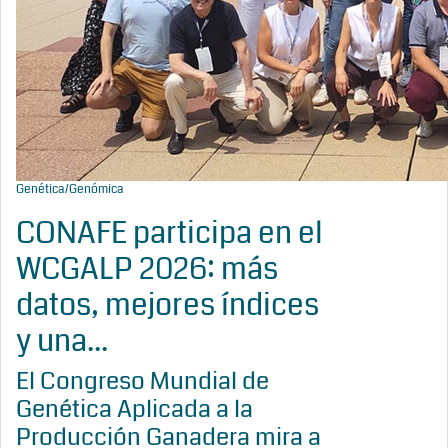
Genética/Genómica
CONAFE participa en el
WCGALP 2026: más
datos, mejores índices
y una...
El Congreso Mundial de
Genética Aplicada a la
Producción Ganadera mira a