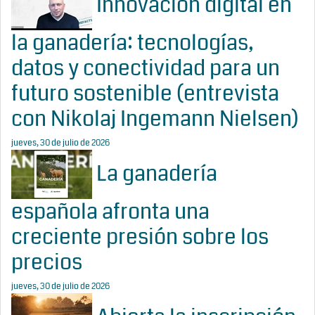
Innovación digital en
la ganadería: tecnologías,
datos y conectividad para un
futuro sostenible (entrevista
con Nikolaj Ingemann Nielsen)
jueves, 30 de julio de 2026
La ganadería
española afronta una
creciente presión sobre los
precios
jueves, 30 de julio de 2026