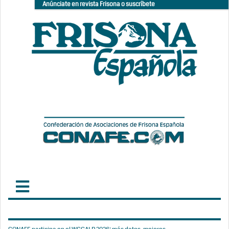
Anúnciate en revista Frisona o suscríbete