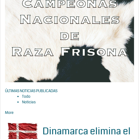
ÚLTIMAS NOTICIAS PUBLICADAS
Todo
Noticias
More
Dinamarca elimina el