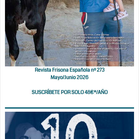
Revista Frisona Española nº 273
Mayo/Junio 2026
SUSCRÍBETE POR SOLO 48€*/AÑO