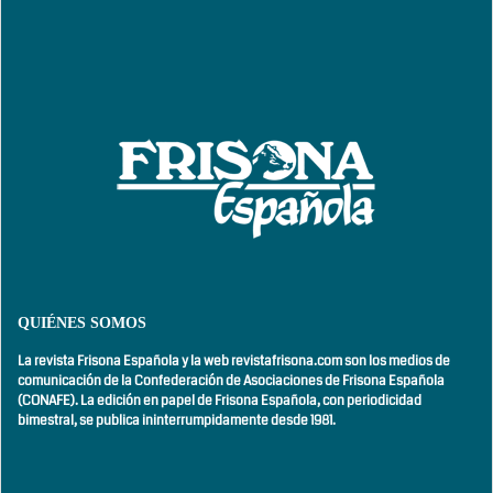
QUIÉNES SOMOS
La revista Frisona Española y la web revistafrisona.com son los medios de
comunicación de la Confederación de Asociaciones de Frisona Española
(CONAFE). La edición en papel de Frisona Española, con
periodicidad
bimestral,
se publica ininterrumpidamente desde 1981.