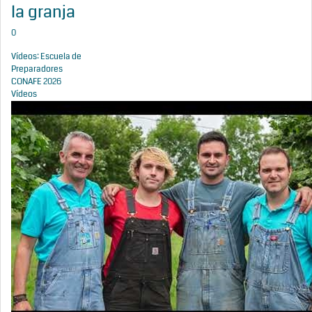
la granja
0
Vídeos: Escuela de
Preparadores
CONAFE 2026
Vídeos