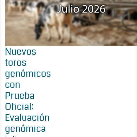
Nuevos
toros
genómicos
con
Prueba
Oficial:
Evaluación
genómica