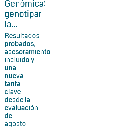
Genómica:
genotipar
la...
Resultados
probados,
asesoramiento
incluido y
una
nueva
tarifa
clave
desde la
evaluación
de
agosto