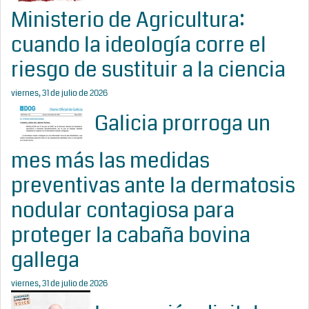
Ministerio de Agricultura:
cuando la ideología corre el
riesgo de sustituir a la ciencia
viernes, 31 de julio de 2026
Galicia prorroga un
mes más las medidas
preventivas ante la dermatosis
nodular contagiosa para
proteger la cabaña bovina
gallega
viernes, 31 de julio de 2026