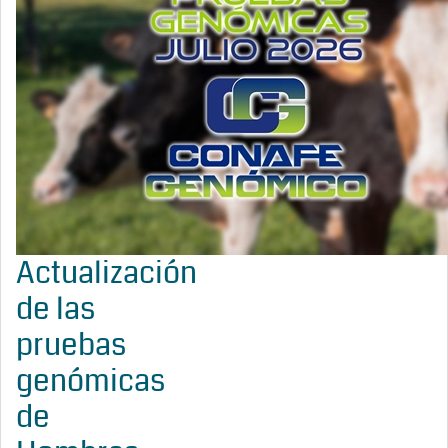
Actualización
de las
pruebas
genómicas
de