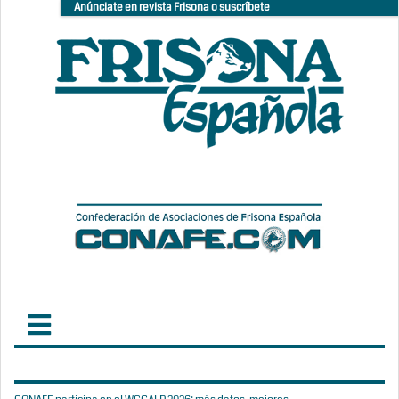
Anúnciate en revista Frisona o suscríbete