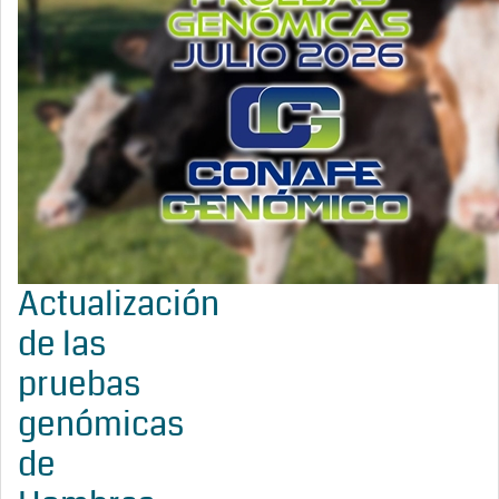
Actualización
de las
pruebas
genómicas
de