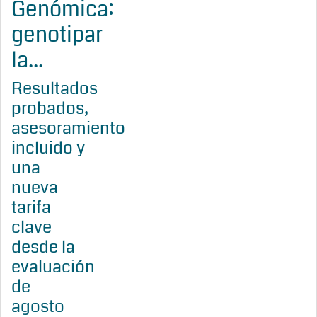
Genómica:
genotipar
la...
Resultados
probados,
asesoramiento
incluido y
una
nueva
tarifa
clave
desde la
evaluación
de
agosto