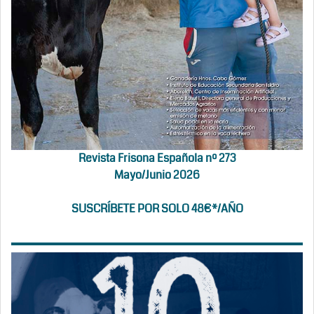
Revista Frisona Española nº 273
Mayo/Junio 2026
SUSCRÍBETE POR SOLO 48€*/AÑO