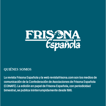
QUIÉNES SOMOS
La revista Frisona Española y la web revistafrisona.com son los medios de
comunicación de la Confederación de Asociaciones de Frisona Española
(CONAFE). La edición en papel de Frisona Española, con
periodicidad
bimestral,
se publica ininterrumpidamente desde 1981.