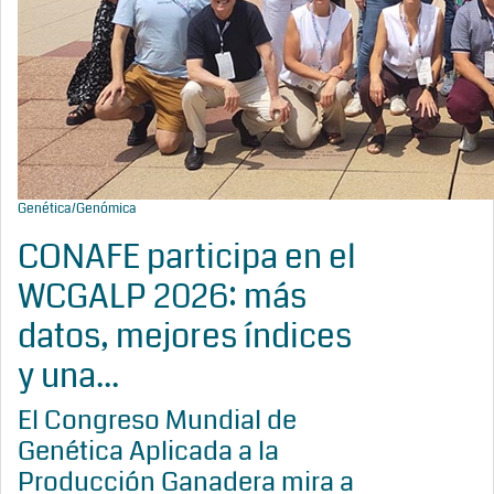
Genética/Genómica
CONAFE participa en el
WCGALP 2026: más
datos, mejores índices
y una...
El Congreso Mundial de
Genética Aplicada a la
Producción Ganadera mira a