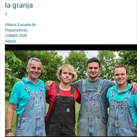
la granja
0
Vídeos: Escuela de
Preparadores
CONAFE 2026
Vídeos