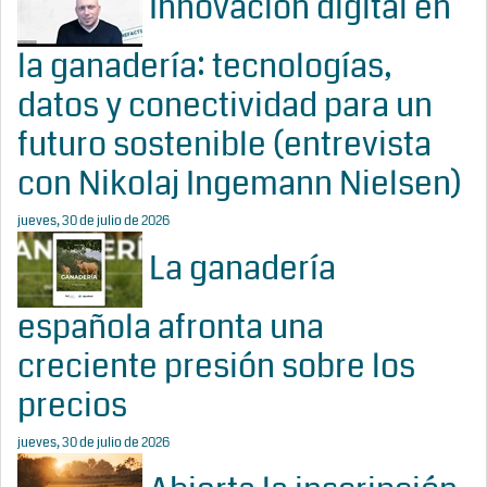
Innovación digital en
la ganadería: tecnologías,
datos y conectividad para un
futuro sostenible (entrevista
con Nikolaj Ingemann Nielsen)
jueves, 30 de julio de 2026
La ganadería
española afronta una
creciente presión sobre los
precios
jueves, 30 de julio de 2026