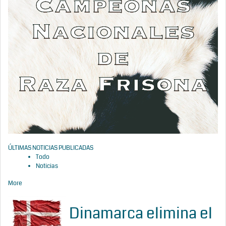
ÚLTIMAS NOTICIAS PUBLICADAS
Todo
Noticias
More
Dinamarca elimina el