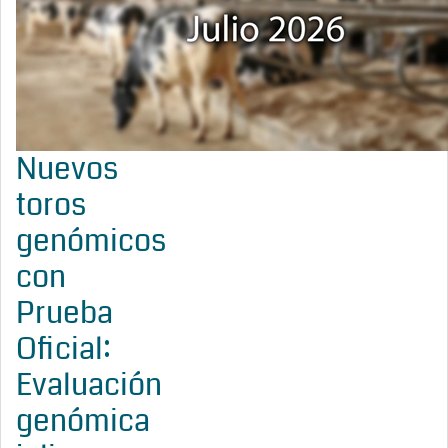
Nuevos
toros
genómicos
con
Prueba
Oficial:
Evaluación
genómica