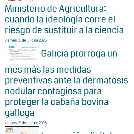
Ministerio de Agricultura:
cuando la ideología corre el
riesgo de sustituir a la ciencia
viernes, 31 de julio de 2026
Galicia prorroga un
mes más las medidas
preventivas ante la dermatosis
nodular contagiosa para
proteger la cabaña bovina
gallega
viernes, 31 de julio de 2026