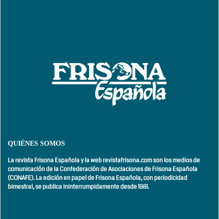
QUIÉNES SOMOS
La revista Frisona Española y la web revistafrisona.com son los medios de
comunicación de la Confederación de Asociaciones de Frisona Española
(CONAFE). La edición en papel de Frisona Española, con
periodicidad
bimestral,
se publica ininterrumpidamente desde 1981.