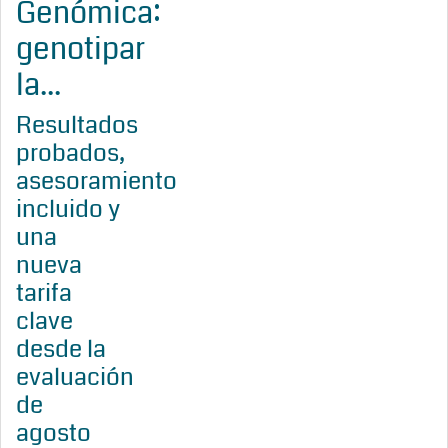
Genómica:
genotipar
la...
Resultados
probados,
asesoramiento
incluido y
una
nueva
tarifa
clave
desde la
evaluación
de
agosto