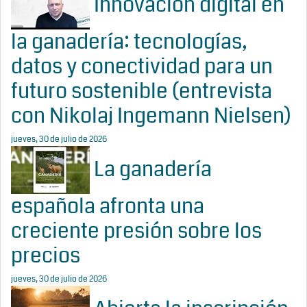
Innovación digital en
la ganadería: tecnologías,
datos y conectividad para un
futuro sostenible (entrevista
con Nikolaj Ingemann Nielsen)
jueves, 30 de julio de 2026
La ganadería
española afronta una
creciente presión sobre los
precios
jueves, 30 de julio de 2026