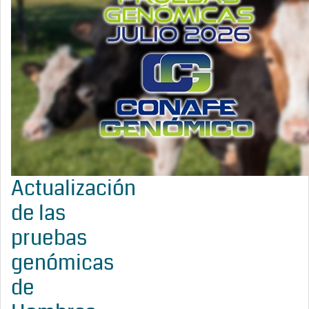
Actualización
de las
pruebas
genómicas
de