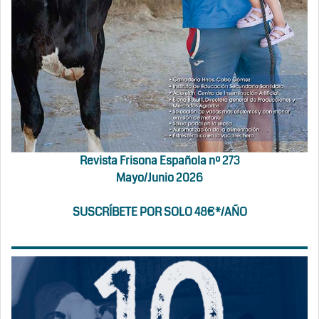
Revista Frisona Española nº 273
Mayo/Junio 2026
SUSCRÍBETE POR SOLO 48€*/AÑO