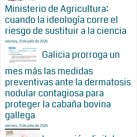
Ministerio de Agricultura:
cuando la ideología corre el
riesgo de sustituir a la ciencia
viernes, 31 de julio de 2026
Galicia prorroga un
mes más las medidas
preventivas ante la dermatosis
nodular contagiosa para
proteger la cabaña bovina
gallega
viernes, 31 de julio de 2026