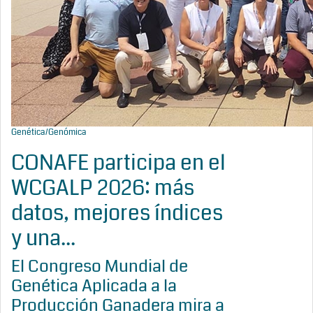
Genética/Genómica
CONAFE participa en el
WCGALP 2026: más
datos, mejores índices
y una...
El Congreso Mundial de
Genética Aplicada a la
Producción Ganadera mira a