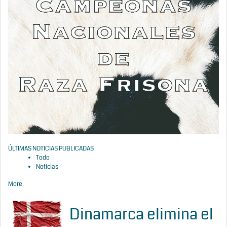
ÚLTIMAS NOTICIAS PUBLICADAS
Todo
Noticias
More
Dinamarca elimina el