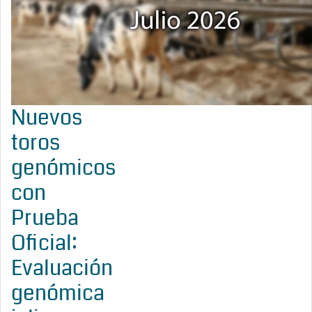
Nuevos
toros
genómicos
con
Prueba
Oficial:
Evaluación
genómica