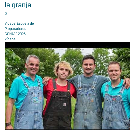
la granja
0
Vídeos: Escuela de
Preparadores
CONAFE 2026
Vídeos