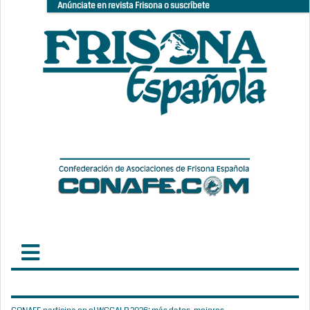
Anúnciate en revista Frisona o suscríbete