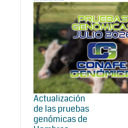
Actualización
de las pruebas
genómicas de