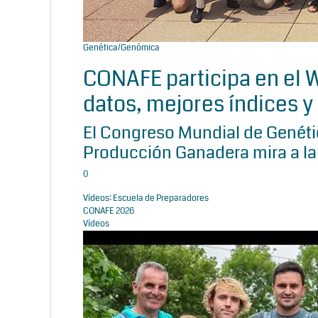
Genética/Genómica
CONAFE participa en el
datos, mejores índices y 
El Congreso Mundial de Genétic
Producción Ganadera mira a la
0
Vídeos: Escuela de Preparadores
CONAFE 2026
Vídeos