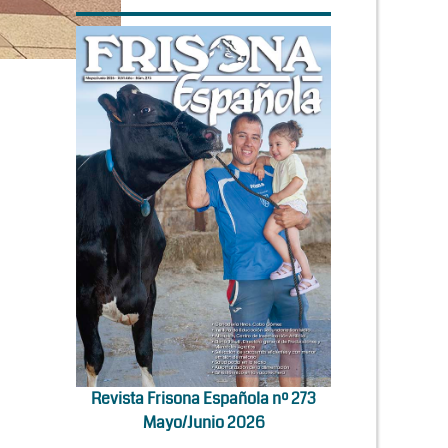
Revista Frisona Española nº 273
Mayo/Junio 2026