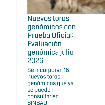
Nuevos toros
genómicos con
Prueba Oficial:
Evaluación
genómica julio
2026
Se incorporan 16
nuevos toros
genómicos que ya
se pueden
consultar en
SINBAD