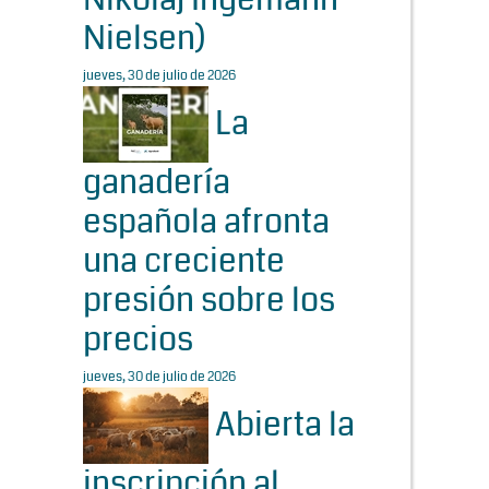
Nielsen)
jueves, 30 de julio de 2026
La
ganadería
española afronta
una creciente
presión sobre los
precios
jueves, 30 de julio de 2026
Abierta la
inscripción al