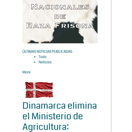
ÚLTIMAS NOTICIAS PUBLICADAS
Todo
Noticias
More
Dinamarca elimina
el Ministerio de
Agricultura: