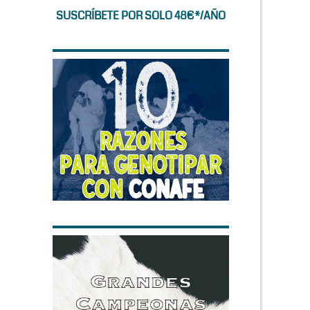
SUSCRÍBETE POR SOLO 48€*/AÑO