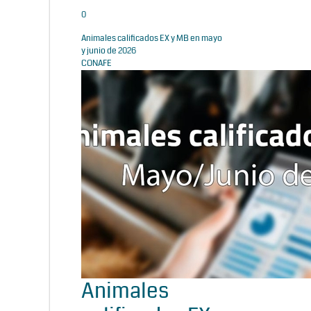
0
Animales calificados EX y MB en mayo
y junio de 2026
CONAFE
Animales