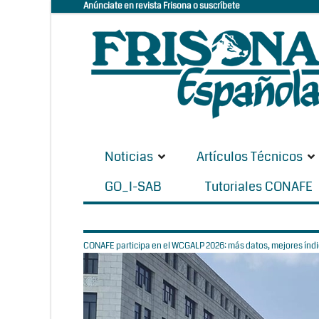
Anúnciate en revista Frisona o suscríbete
Noticias
Artículos Técnicos
GO_I-SAB
Tutoriales CONAFE
CONAFE participa en el WCGALP 2026: más datos, mejores índic