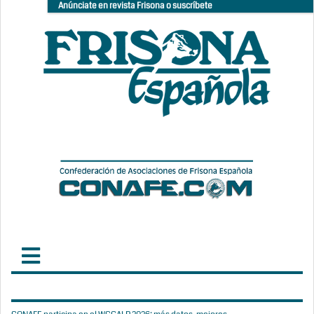
Anúnciate en revista Frisona o suscríbete