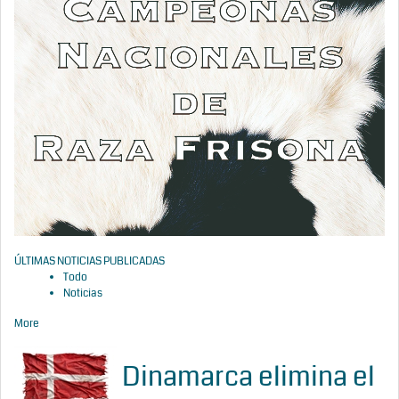
ÚLTIMAS NOTICIAS PUBLICADAS
Todo
Noticias
More
Dinamarca elimina el