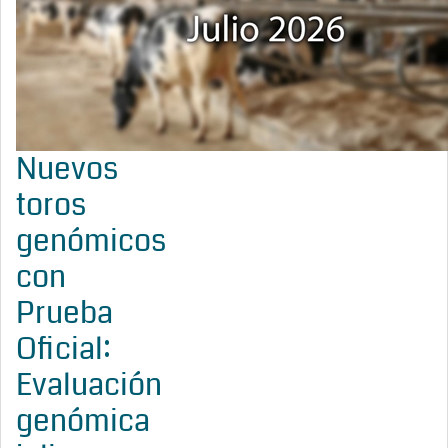
Nuevos
toros
genómicos
con
Prueba
Oficial:
Evaluación
genómica