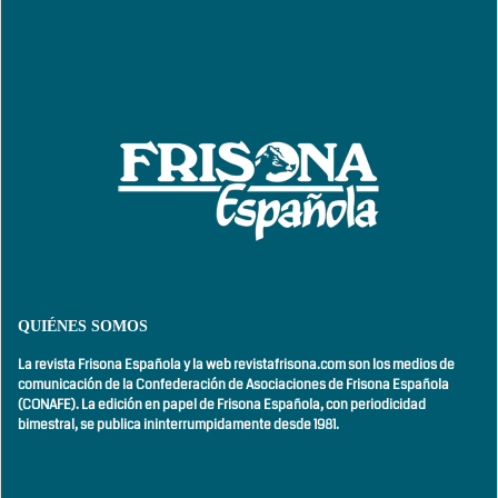
QUIÉNES SOMOS
La revista Frisona Española y la web revistafrisona.com son los medios de
comunicación de la Confederación de Asociaciones de Frisona Española
(CONAFE). La edición en papel de Frisona Española, con
periodicidad
bimestral,
se publica ininterrumpidamente desde 1981.