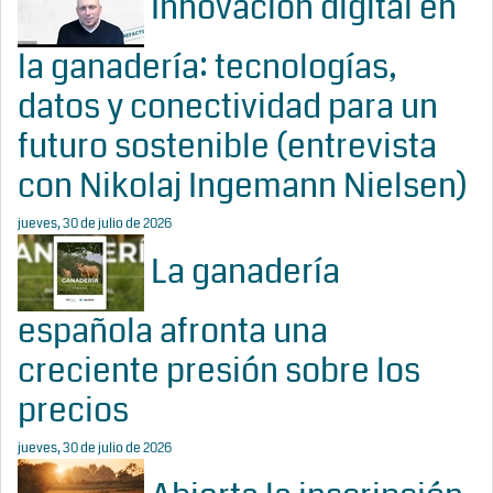
Innovación digital en
la ganadería: tecnologías,
datos y conectividad para un
futuro sostenible (entrevista
con Nikolaj Ingemann Nielsen)
jueves, 30 de julio de 2026
La ganadería
española afronta una
creciente presión sobre los
precios
jueves, 30 de julio de 2026