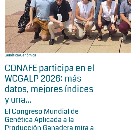
Genética/Genómica
CONAFE participa en el
WCGALP 2026: más
datos, mejores índices
y una...
El Congreso Mundial de
Genética Aplicada a la
Producción Ganadera mira a