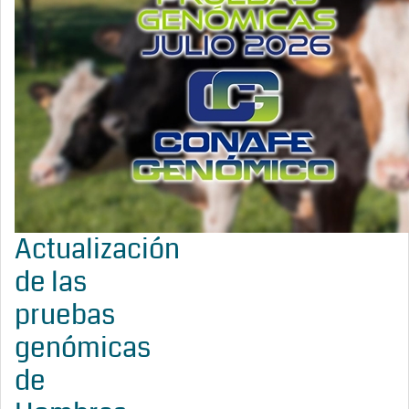
Actualización
de las
pruebas
genómicas
de