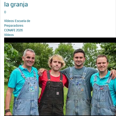
la granja
0
Vídeos: Escuela de
Preparadores
CONAFE 2026
Vídeos