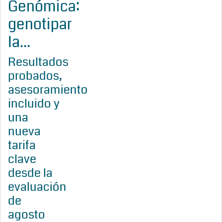
Genómica:
genotipar
la...
Resultados
probados,
asesoramiento
incluido y
una
nueva
tarifa
clave
desde la
evaluación
de
agosto