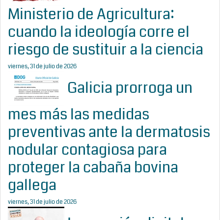
Ministerio de Agricultura:
cuando la ideología corre el
riesgo de sustituir a la ciencia
viernes, 31 de julio de 2026
Galicia prorroga un
mes más las medidas
preventivas ante la dermatosis
nodular contagiosa para
proteger la cabaña bovina
gallega
viernes, 31 de julio de 2026