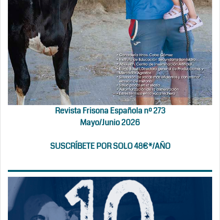
Revista Frisona Española nº 273
Mayo/Junio 2026
SUSCRÍBETE POR SOLO 48€*/AÑO