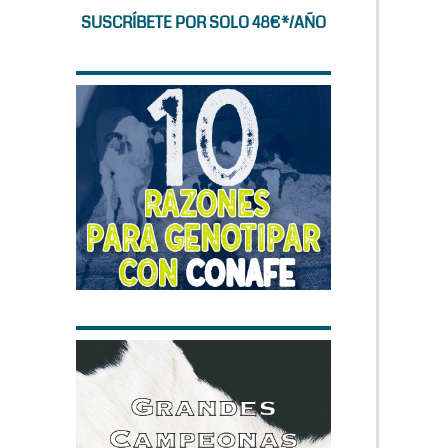
SUSCRÍBETE POR SOLO 48€*/AÑO