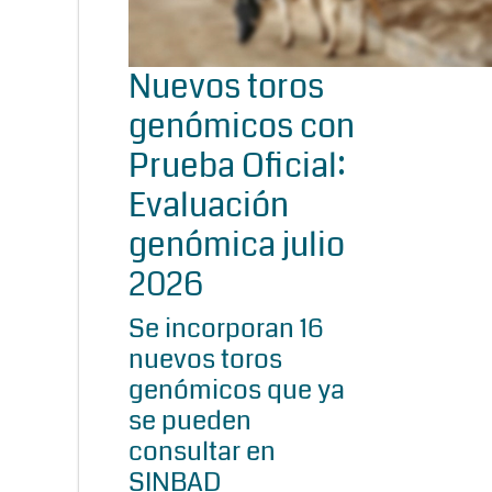
Nuevos toros
genómicos con
Prueba Oficial:
Evaluación
genómica julio
2026
Se incorporan 16
nuevos toros
genómicos que ya
se pueden
consultar en
SINBAD