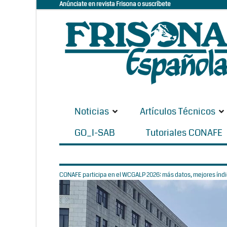
Anúnciate en revista Frisona o suscríbete
Noticias
Artículos Técnicos
GO_I-SAB
Tutoriales CONAFE
CONAFE participa en el WCGALP 2026: más datos, mejores índic