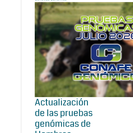
Actualización
de las pruebas
genómicas de