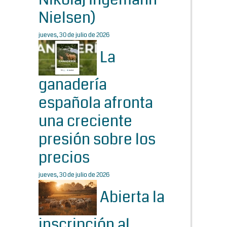
Nielsen)
jueves, 30 de julio de 2026
La
ganadería
española afronta
una creciente
presión sobre los
precios
jueves, 30 de julio de 2026
Abierta la
inscripción al