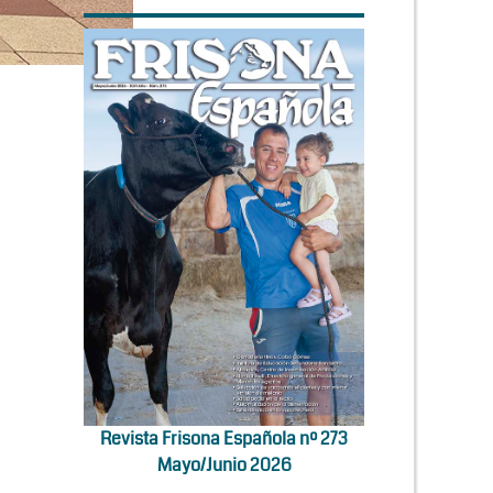
Revista Frisona Española nº 273
Mayo/Junio 2026