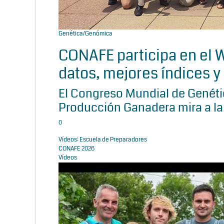
Genética/Genómica
CONAFE participa en el
datos, mejores índices y 
El Congreso Mundial de Genétic
Producción Ganadera mira a la
0
Vídeos: Escuela de Preparadores
CONAFE 2026
Vídeos