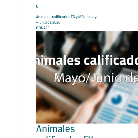
0
Animales calificados EX y MB en mayo
y junio de 2026
CONAFE
Animales