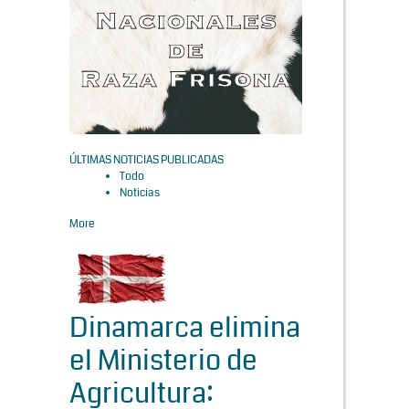
ÚLTIMAS NOTICIAS PUBLICADAS
Todo
Noticias
More
Dinamarca elimina
el Ministerio de
Agricultura: