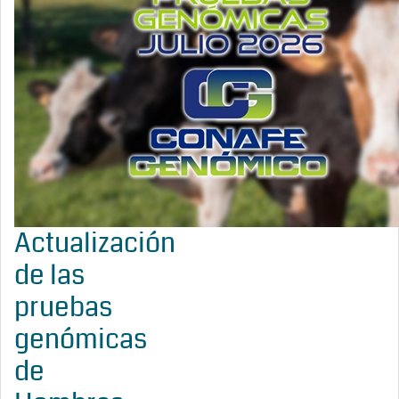
Actualización
de las
pruebas
genómicas
de