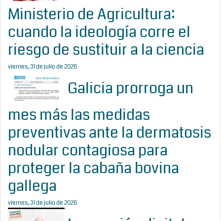
Ministerio de Agricultura:
cuando la ideología corre el
riesgo de sustituir a la ciencia
viernes, 31 de julio de 2026
Galicia prorroga un
mes más las medidas
preventivas ante la dermatosis
nodular contagiosa para
proteger la cabaña bovina
gallega
viernes, 31 de julio de 2026