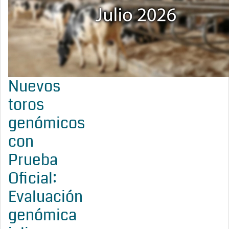
Nuevos
toros
genómicos
con
Prueba
Oficial:
Evaluación
genómica