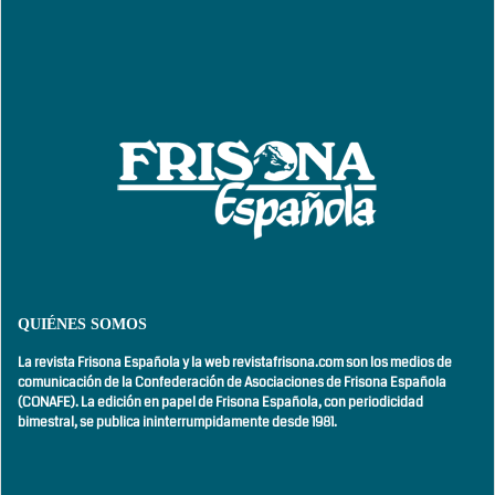
QUIÉNES SOMOS
La revista Frisona Española y la web revistafrisona.com son los medios de
comunicación de la Confederación de Asociaciones de Frisona Española
(CONAFE). La edición en papel de Frisona Española, con
periodicidad
bimestral,
se publica ininterrumpidamente desde 1981.