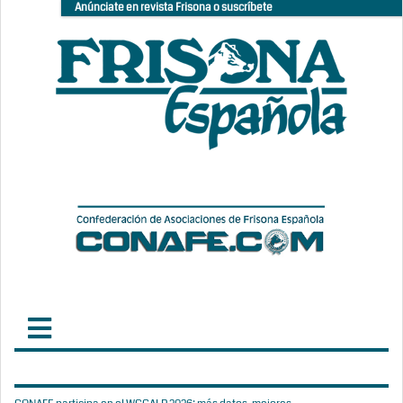
Anúnciate en revista Frisona o suscríbete