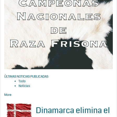
ÚLTIMAS NOTICIAS PUBLICADAS
Todo
Noticias
More
Dinamarca elimina el