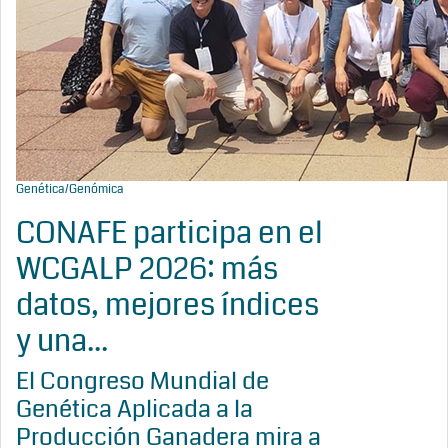
Genética/Genómica
CONAFE participa en el
WCGALP 2026: más
datos, mejores índices
y una...
El Congreso Mundial de
Genética Aplicada a la
Producción Ganadera mira a