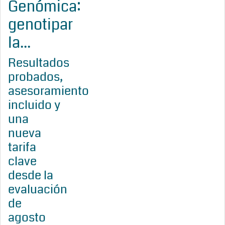
Genómica:
genotipar
la...
Resultados
probados,
asesoramiento
incluido y
una
nueva
tarifa
clave
desde la
evaluación
de
agosto