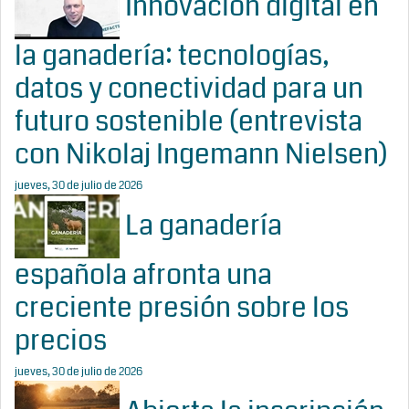
Innovación digital en
la ganadería: tecnologías,
datos y conectividad para un
futuro sostenible (entrevista
con Nikolaj Ingemann Nielsen)
jueves, 30 de julio de 2026
La ganadería
española afronta una
creciente presión sobre los
precios
jueves, 30 de julio de 2026