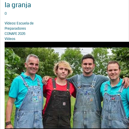
la granja
0
Vídeos: Escuela de
Preparadores
CONAFE 2026
Vídeos