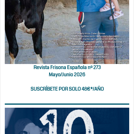
Revista Frisona Española nº 273
Mayo/Junio 2026
SUSCRÍBETE POR SOLO 48€*/AÑO