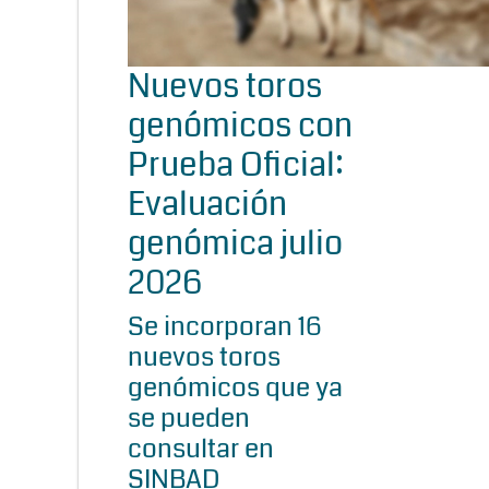
Nuevos toros
genómicos con
Prueba Oficial:
Evaluación
genómica julio
2026
Se incorporan 16
nuevos toros
genómicos que ya
se pueden
consultar en
SINBAD