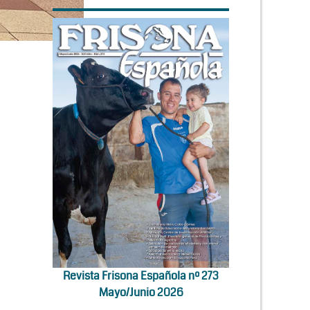
Revista Frisona Española nº 273
Mayo/Junio 2026