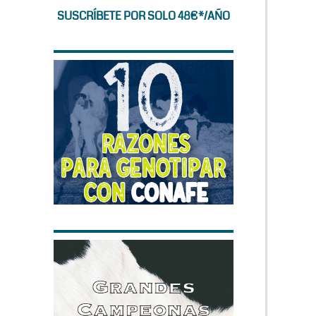
SUSCRÍBETE POR SOLO 48€*/AÑO