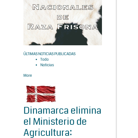
ÚLTIMAS NOTICIAS PUBLICADAS
Todo
Noticias
More
Dinamarca elimina
el Ministerio de
Agricultura: