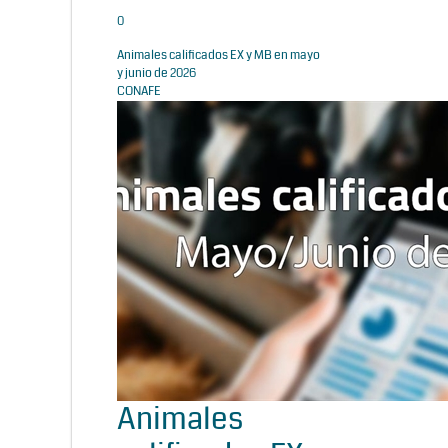
0
Animales calificados EX y MB en mayo
y junio de 2026
CONAFE
Animales