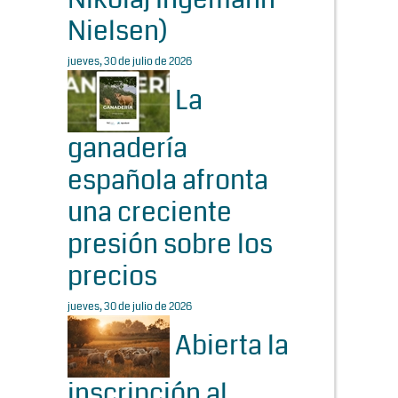
Nielsen)
jueves, 30 de julio de 2026
La
ganadería
española afronta
una creciente
presión sobre los
precios
jueves, 30 de julio de 2026
Abierta la
inscripción al