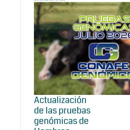
Actualización
de las pruebas
genómicas de