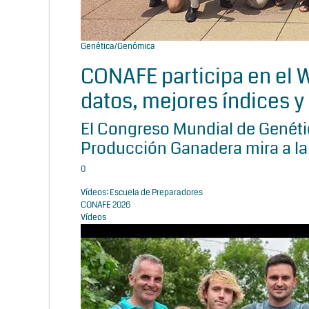
Genética/Genómica
CONAFE participa en el
datos, mejores índices y 
El Congreso Mundial de Genétic
Producción Ganadera mira a la
0
Vídeos: Escuela de Preparadores
CONAFE 2026
Vídeos