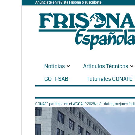
Anúnciate en revista Frisona o suscríbete
Noticias
Artículos Técnicos
GO_I-SAB
Tutoriales CONAFE
CONAFE participa en el WCGALP 2026: más datos, mejores índic