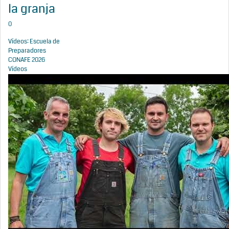
la granja
0
Vídeos: Escuela de
Preparadores
CONAFE 2026
Vídeos