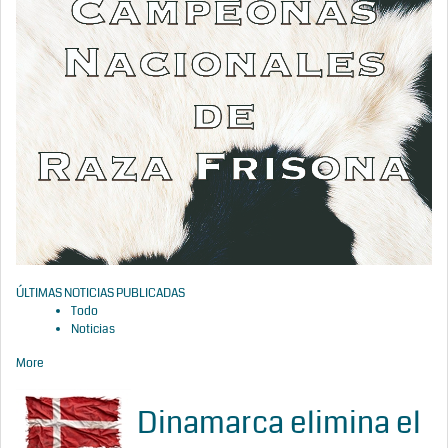
ÚLTIMAS NOTICIAS PUBLICADAS
Todo
Noticias
More
Dinamarca elimina el