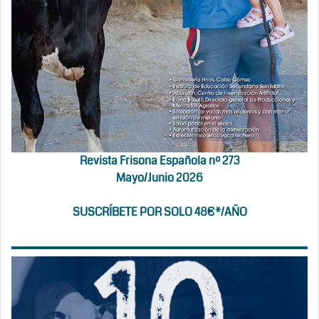
Revista Frisona Española nº 273
Mayo/Junio 2026
SUSCRÍBETE POR SOLO 48€*/AÑO