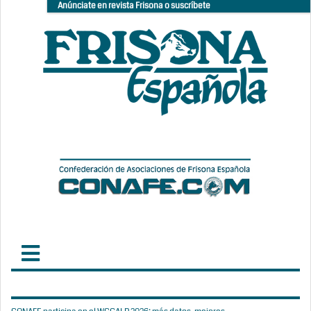
Anúnciate en revista Frisona o suscríbete