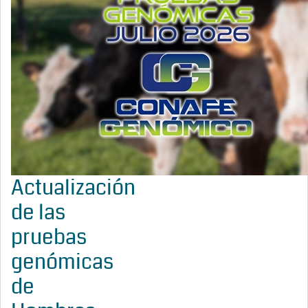
Actualización
de las
pruebas
genómicas
de