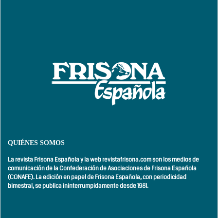
QUIÉNES SOMOS
La revista Frisona Española y la web revistafrisona.com son los medios de
comunicación de la Confederación de Asociaciones de Frisona Española
(CONAFE). La edición en papel de Frisona Española, con
periodicidad
bimestral,
se publica ininterrumpidamente desde 1981.