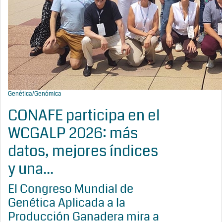
Genética/Genómica
CONAFE participa en el
WCGALP 2026: más
datos, mejores índices
y una...
El Congreso Mundial de
Genética Aplicada a la
Producción Ganadera mira a