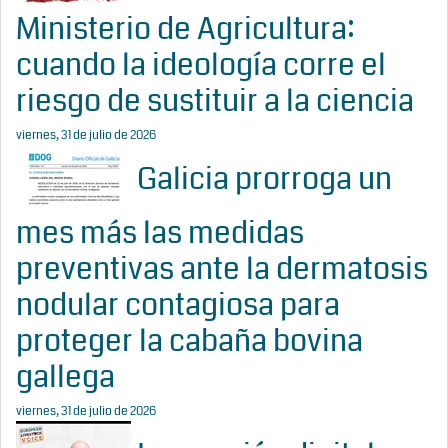
Ministerio de Agricultura:
cuando la ideología corre el
riesgo de sustituir a la ciencia
viernes, 31 de julio de 2026
Galicia prorroga un
mes más las medidas
preventivas ante la dermatosis
nodular contagiosa para
proteger la cabaña bovina
gallega
viernes, 31 de julio de 2026