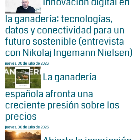
Innovación digital en
la ganadería: tecnologías,
datos y conectividad para un
futuro sostenible (entrevista
con Nikolaj Ingemann Nielsen)
jueves, 30 de julio de 2026
La ganadería
española afronta una
creciente presión sobre los
precios
jueves, 30 de julio de 2026