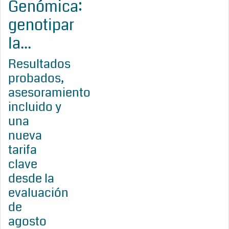
Genómica:
genotipar
la...
Resultados
probados,
asesoramiento
incluido y
una
nueva
tarifa
clave
desde la
evaluación
de
agosto