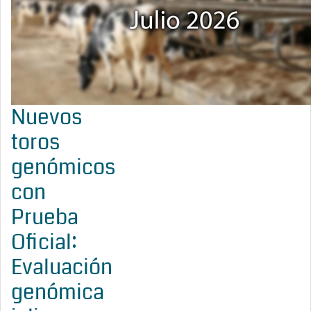
Nuevos
toros
genómicos
con
Prueba
Oficial:
Evaluación
genómica