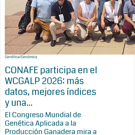
Genética/Genómica
CONAFE participa en el
WCGALP 2026: más
datos, mejores índices
y una...
El Congreso Mundial de
Genética Aplicada a la
Producción Ganadera mira a