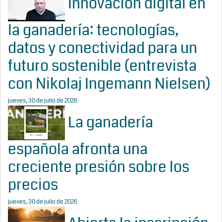
Innovación digital en
la ganadería: tecnologías,
datos y conectividad para un
futuro sostenible (entrevista
con Nikolaj Ingemann Nielsen)
jueves, 30 de julio de 2026
La ganadería
española afronta una
creciente presión sobre los
precios
jueves, 30 de julio de 2026