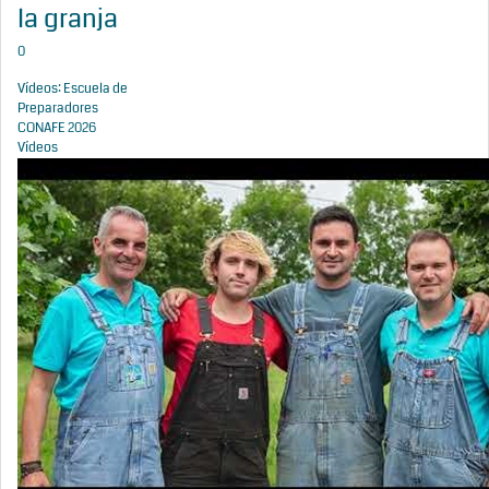
la granja
0
Vídeos: Escuela de
Preparadores
CONAFE 2026
Vídeos