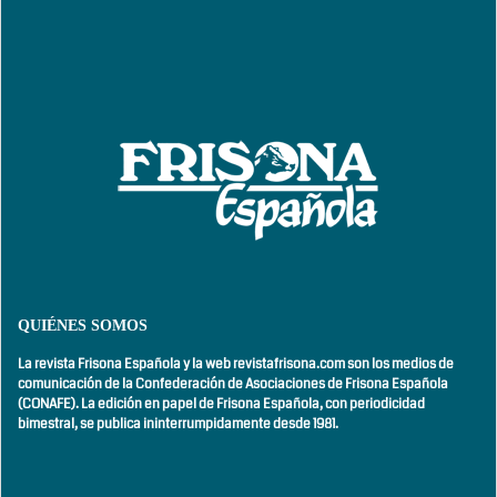
QUIÉNES SOMOS
La revista Frisona Española y la web revistafrisona.com son los medios de
comunicación de la Confederación de Asociaciones de Frisona Española
(CONAFE). La edición en papel de Frisona Española, con
periodicidad
bimestral,
se publica ininterrumpidamente desde 1981.