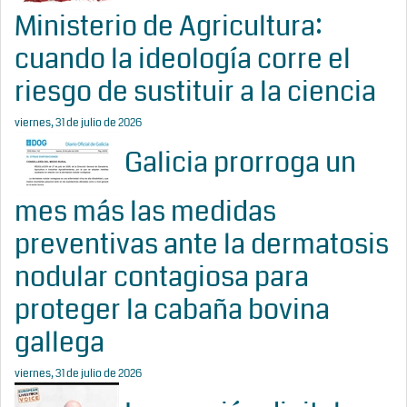
Ministerio de Agricultura:
cuando la ideología corre el
riesgo de sustituir a la ciencia
viernes, 31 de julio de 2026
Galicia prorroga un
mes más las medidas
preventivas ante la dermatosis
nodular contagiosa para
proteger la cabaña bovina
gallega
viernes, 31 de julio de 2026