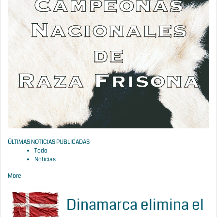
ÚLTIMAS NOTICIAS PUBLICADAS
Todo
Noticias
More
Dinamarca elimina el