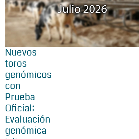
Nuevos
toros
genómicos
con
Prueba
Oficial:
Evaluación
genómica