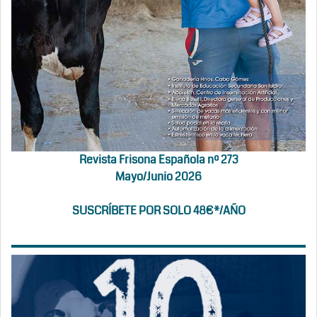
Revista Frisona Española nº 273
Mayo/Junio 2026
SUSCRÍBETE POR SOLO 48€*/AÑO