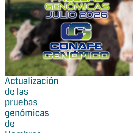
Actualización
de las
pruebas
genómicas
de