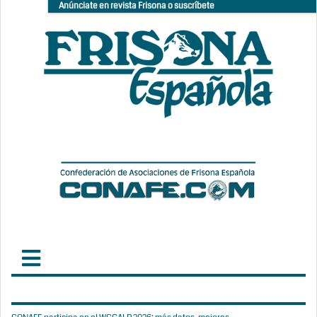
Anúnciate en revista Frisona o suscríbete