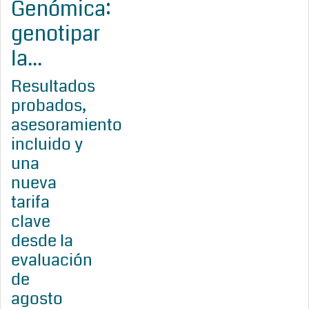
Genómica:
genotipar
la...
Resultados
probados,
asesoramiento
incluido y
una
nueva
tarifa
clave
desde la
evaluación
de
agosto