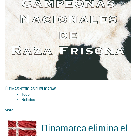
ÚLTIMAS NOTICIAS PUBLICADAS
Todo
Noticias
More
Dinamarca elimina el