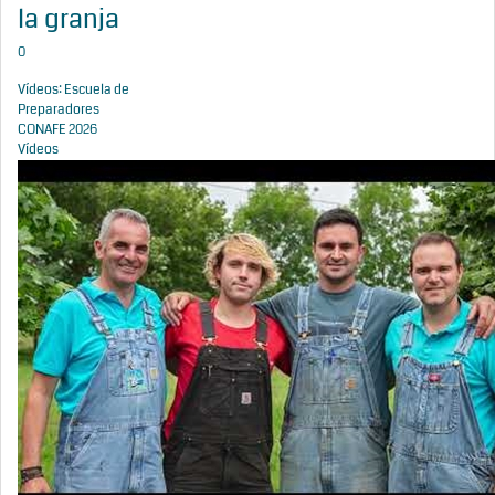
la granja
0
Vídeos: Escuela de
Preparadores
CONAFE 2026
Vídeos