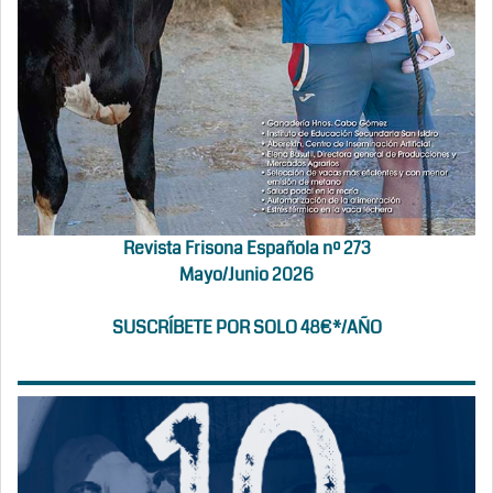
Revista Frisona Española nº 273
Mayo/Junio 2026
SUSCRÍBETE POR SOLO 48€*/AÑO