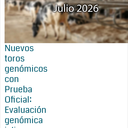
Nuevos
toros
genómicos
con
Prueba
Oficial:
Evaluación
genómica