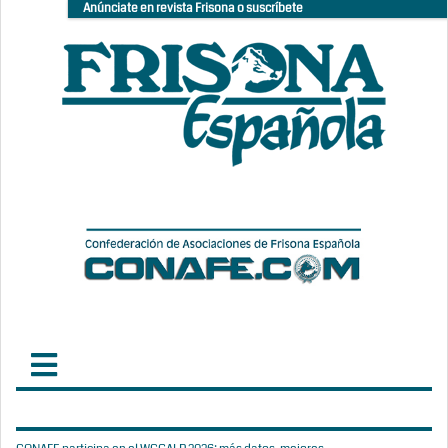
Anúnciate en revista Frisona o suscríbete