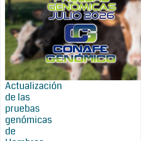
Actualización
de las
pruebas
genómicas
de