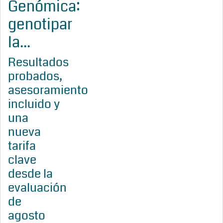
Genómica:
genotipar
la...
Resultados
probados,
asesoramiento
incluido y
una
nueva
tarifa
clave
desde la
evaluación
de
agosto