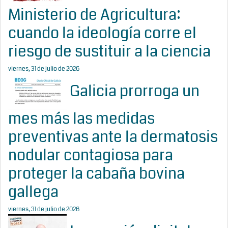
Ministerio de Agricultura:
cuando la ideología corre el
riesgo de sustituir a la ciencia
viernes, 31 de julio de 2026
Galicia prorroga un
mes más las medidas
preventivas ante la dermatosis
nodular contagiosa para
proteger la cabaña bovina
gallega
viernes, 31 de julio de 2026