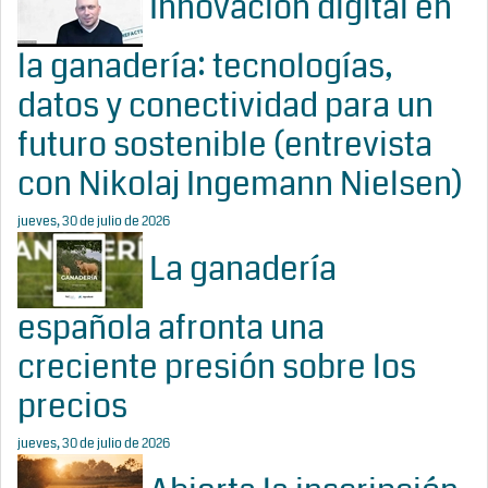
Innovación digital en
la ganadería: tecnologías,
datos y conectividad para un
futuro sostenible (entrevista
con Nikolaj Ingemann Nielsen)
jueves, 30 de julio de 2026
La ganadería
española afronta una
creciente presión sobre los
precios
jueves, 30 de julio de 2026