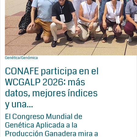
Genética/Genómica
CONAFE participa en el
WCGALP 2026: más
datos, mejores índices
y una...
El Congreso Mundial de
Genética Aplicada a la
Producción Ganadera mira a