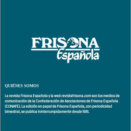
QUIÉNES SOMOS
La revista Frisona Española y la web revistafrisona.com son los medios de
comunicación de la Confederación de Asociaciones de Frisona Española
(CONAFE). La edición en papel de Frisona Española, con
periodicidad
bimestral,
se publica ininterrumpidamente desde 1981.