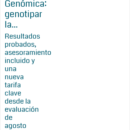
Genómica:
genotipar
la...
Resultados
probados,
asesoramiento
incluido y
una
nueva
tarifa
clave
desde la
evaluación
de
agosto