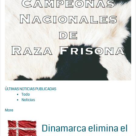
ÚLTIMAS NOTICIAS PUBLICADAS
Todo
Noticias
More
Dinamarca elimina el