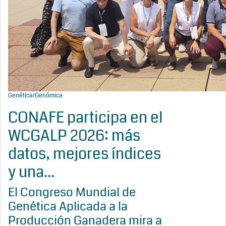
Genética/Genómica
CONAFE participa en el
WCGALP 2026: más
datos, mejores índices
y una...
El Congreso Mundial de
Genética Aplicada a la
Producción Ganadera mira a