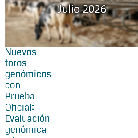
Nuevos
toros
genómicos
con
Prueba
Oficial:
Evaluación
genómica