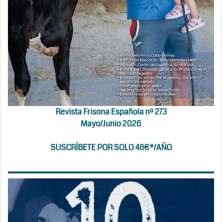
Revista Frisona Española nº 273
Mayo/Junio 2026
SUSCRÍBETE POR SOLO 48€*/AÑO