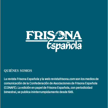
QUIÉNES SOMOS
La revista Frisona Española y la web revistafrisona.com son los medios de
comunicación de la Confederación de Asociaciones de Frisona Española
(CONAFE). La edición en papel de Frisona Española, con
periodicidad
bimestral,
se publica ininterrumpidamente desde 1981.