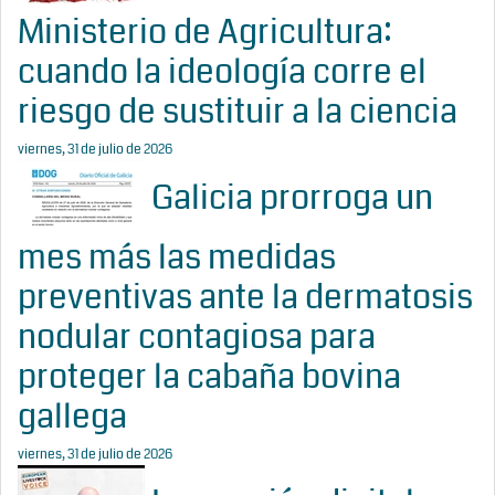
Ministerio de Agricultura:
cuando la ideología corre el
riesgo de sustituir a la ciencia
viernes, 31 de julio de 2026
Galicia prorroga un
mes más las medidas
preventivas ante la dermatosis
nodular contagiosa para
proteger la cabaña bovina
gallega
viernes, 31 de julio de 2026