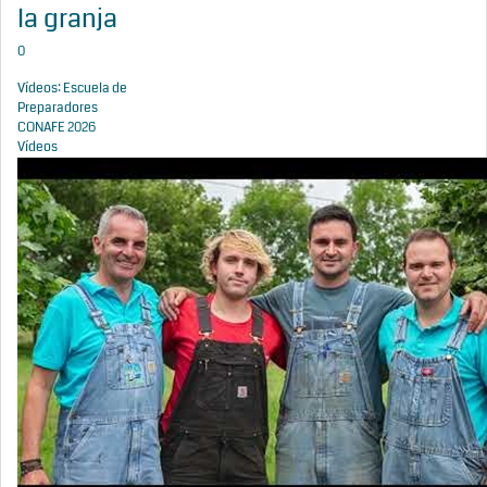
la granja
0
Vídeos: Escuela de
Preparadores
CONAFE 2026
Vídeos