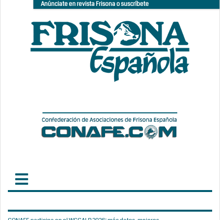
Anúnciate en revista Frisona o suscríbete