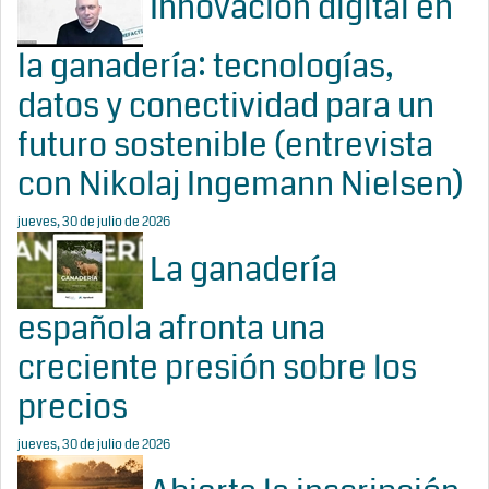
Innovación digital en
la ganadería: tecnologías,
datos y conectividad para un
futuro sostenible (entrevista
con Nikolaj Ingemann Nielsen)
jueves, 30 de julio de 2026
La ganadería
española afronta una
creciente presión sobre los
precios
jueves, 30 de julio de 2026