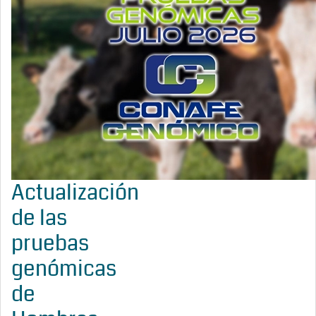
Actualización
de las
pruebas
genómicas
de