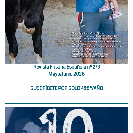
Revista Frisona Española nº 273
Mayo/Junio 2026
SUSCRÍBETE POR SOLO 48€*/AÑO