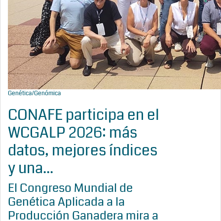
Genética/Genómica
CONAFE participa en el
WCGALP 2026: más
datos, mejores índices
y una...
El Congreso Mundial de
Genética Aplicada a la
Producción Ganadera mira a