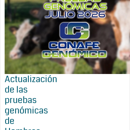
Actualización
de las
pruebas
genómicas
de