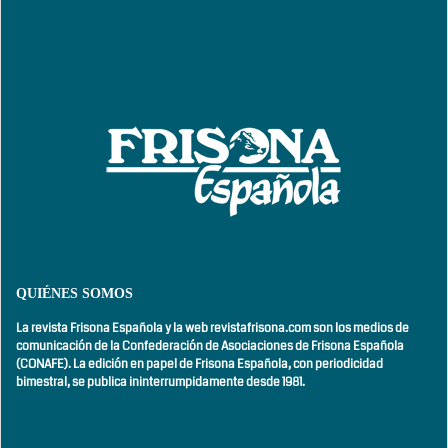
QUIÉNES SOMOS
La revista Frisona Española y la web revistafrisona.com son los medios de
comunicación de la Confederación de Asociaciones de Frisona Española
(CONAFE). La edición en papel de Frisona Española, con
periodicidad
bimestral,
se publica ininterrumpidamente desde 1981.