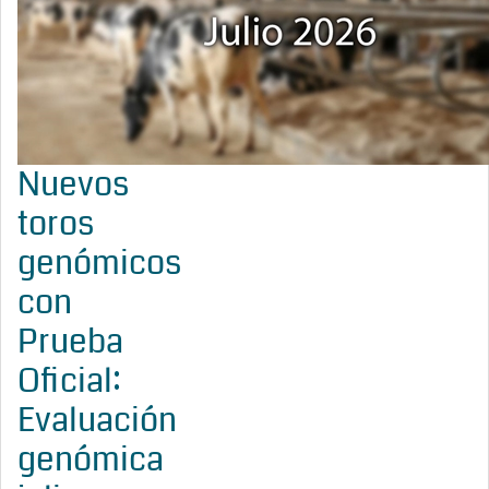
Nuevos
toros
genómicos
con
Prueba
Oficial:
Evaluación
genómica