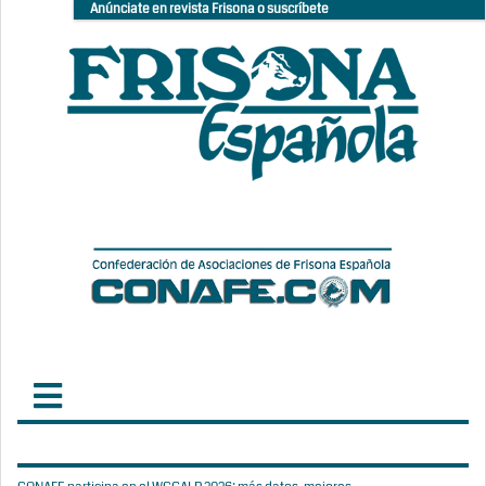
Anúnciate en revista Frisona o suscríbete