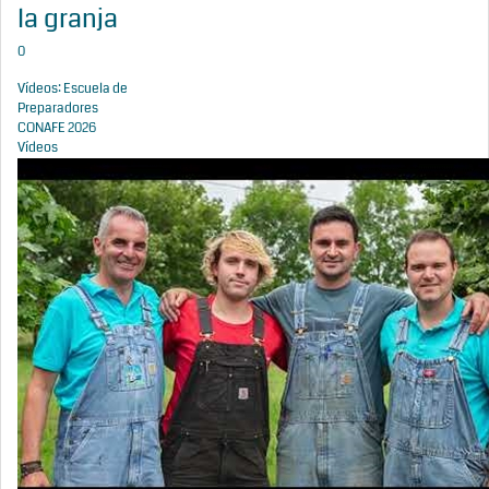
la granja
0
Vídeos: Escuela de
Preparadores
CONAFE 2026
Vídeos