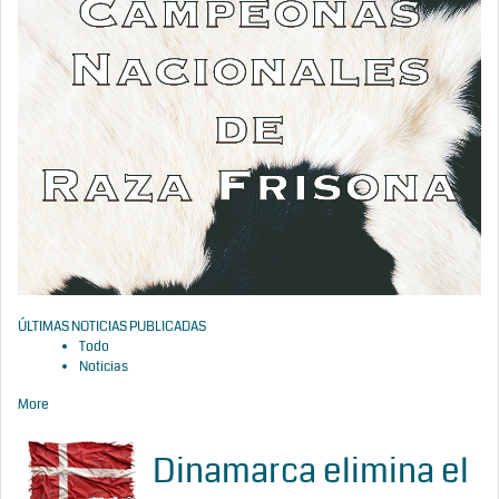
ÚLTIMAS NOTICIAS PUBLICADAS
Todo
Noticias
More
Dinamarca elimina el