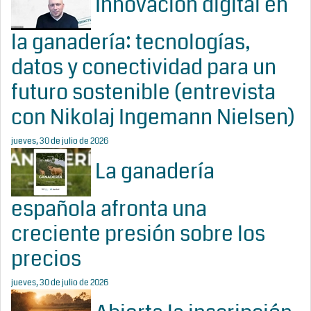
Innovación digital en
la ganadería: tecnologías,
datos y conectividad para un
futuro sostenible (entrevista
con Nikolaj Ingemann Nielsen)
jueves, 30 de julio de 2026
La ganadería
española afronta una
creciente presión sobre los
precios
jueves, 30 de julio de 2026