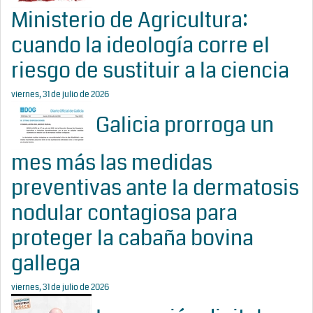
Ministerio de Agricultura:
cuando la ideología corre el
riesgo de sustituir a la ciencia
viernes, 31 de julio de 2026
Galicia prorroga un
mes más las medidas
preventivas ante la dermatosis
nodular contagiosa para
proteger la cabaña bovina
gallega
viernes, 31 de julio de 2026