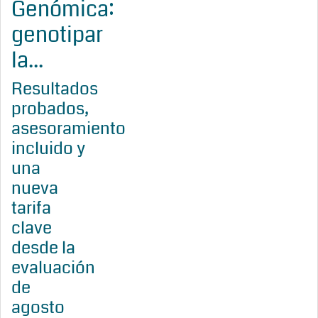
Genómica:
genotipar
la...
Resultados
probados,
asesoramiento
incluido y
una
nueva
tarifa
clave
desde la
evaluación
de
agosto