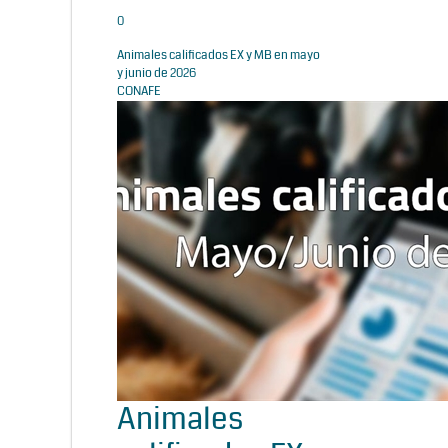
0
Animales calificados EX y MB en mayo
y junio de 2026
CONAFE
Animales