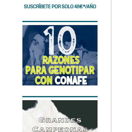
SUSCRÍBETE POR SOLO 48€*/AÑO