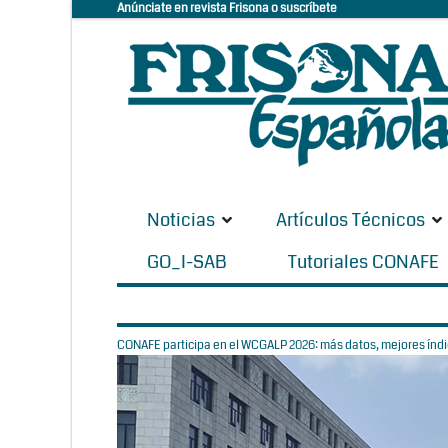
Anúnciate en revista Frisona o suscríbete
Noticias
Artículos Técnicos
GO_I-SAB
Tutoriales CONAFE
CONAFE participa en el WCGALP 2026: más datos, mejores índic