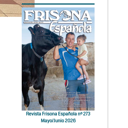
Revista Frisona Española nº 273
Mayo/Junio 2026