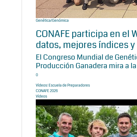
Genética/Genómica
CONAFE participa en el
datos, mejores índices y 
El Congreso Mundial de Genétic
Producción Ganadera mira a la
0
Vídeos: Escuela de Preparadores
CONAFE 2026
Vídeos