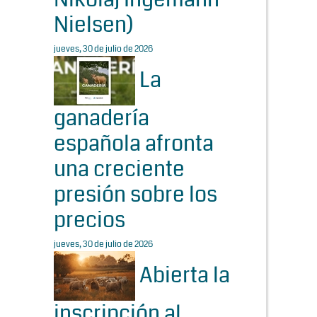
Nielsen)
jueves, 30 de julio de 2026
La
ganadería
española afronta
una creciente
presión sobre los
precios
jueves, 30 de julio de 2026
Abierta la
inscripción al