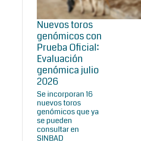
Nuevos toros
genómicos con
Prueba Oficial:
Evaluación
genómica julio
2026
Se incorporan 16
nuevos toros
genómicos que ya
se pueden
consultar en
SINBAD