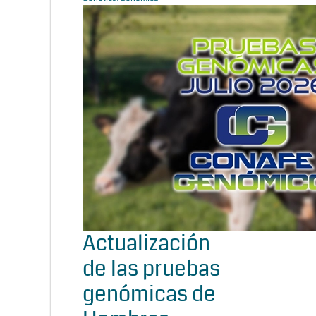
Actualización
de las pruebas
genómicas de