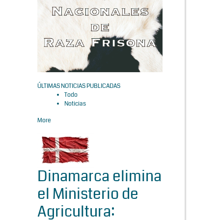
ÚLTIMAS NOTICIAS PUBLICADAS
Todo
Noticias
More
Dinamarca elimina
el Ministerio de
Agricultura: